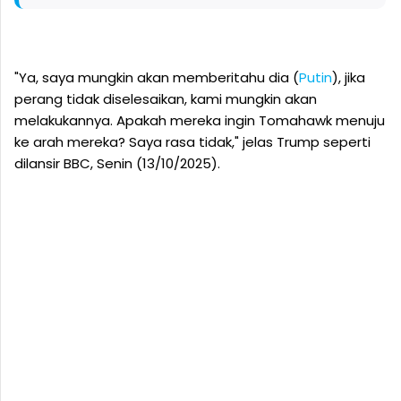
"Ya, saya mungkin akan memberitahu dia (
Putin
), jika
perang tidak diselesaikan, kami mungkin akan
melakukannya. Apakah mereka ingin Tomahawk menuju
ke arah mereka? Saya rasa tidak," jelas Trump seperti
dilansir BBC, Senin (13/10/2025).