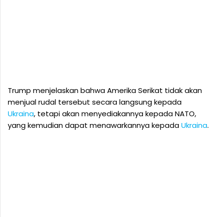
Trump menjelaskan bahwa Amerika Serikat tidak akan
menjual rudal tersebut secara langsung kepada
Ukraina
, tetapi akan menyediakannya kepada NATO,
yang kemudian dapat menawarkannya kepada
Ukraina
.