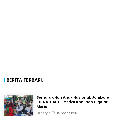
BERITA TERBARU
Semarak Hari Anak Nasional, Jambore
TK-RA-PAUD Bandar Khalipah Digelar
Meriah
35 menit lalu
Lifestyle