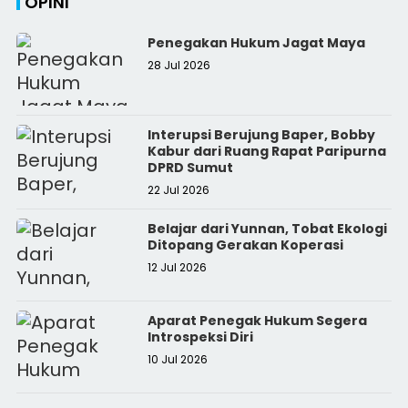
OPINI
Penegakan Hukum Jagat Maya
28 Jul 2026
Interupsi Berujung Baper, Bobby
Kabur dari Ruang Rapat Paripurna
DPRD Sumut
22 Jul 2026
Belajar dari Yunnan, Tobat Ekologi
Ditopang Gerakan Koperasi
12 Jul 2026
Aparat Penegak Hukum Segera
Introspeksi Diri
10 Jul 2026