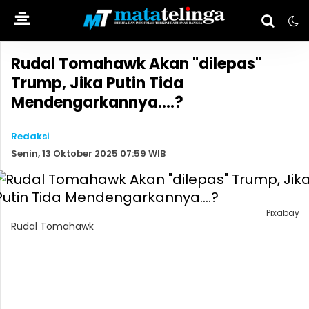
Rudal Tomahawk Akan "dilepas"
Trump, Jika Putin Tida
Mendengarkannya....?
Redaksi
Senin, 13 Oktober 2025 07:59 WIB
Pixabay
Rudal Tomahawk