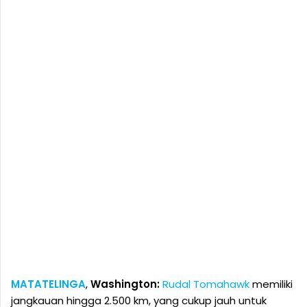
MATATELINGA
,
Washington:
Rudal Tomahawk
memiliki
jangkauan hingga 2.500 km, yang cukup jauh untuk