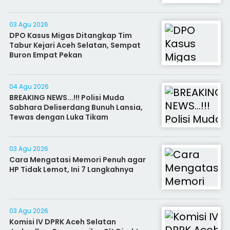
03 Agu 2026
DPO Kasus Migas Ditangkap Tim
Tabur Kejari Aceh Selatan, Sempat
Buron Empat Pekan
04 Agu 2026
BREAKING NEWS...!!! Polisi Muda
Sabhara Deliserdang Bunuh Lansia,
Tewas dengan Luka Tikam
03 Agu 2026
Cara Mengatasi Memori Penuh agar
HP Tidak Lemot, Ini 7 Langkahnya
03 Agu 2026
Komisi IV DPRK Aceh Selatan