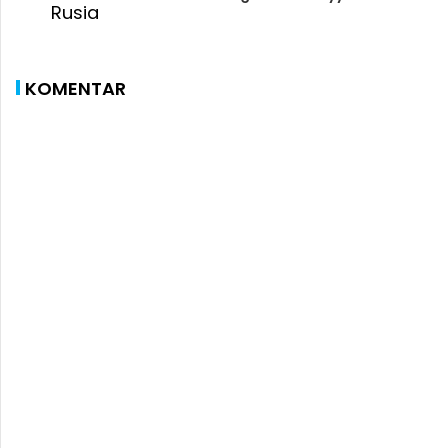
KOMENTAR