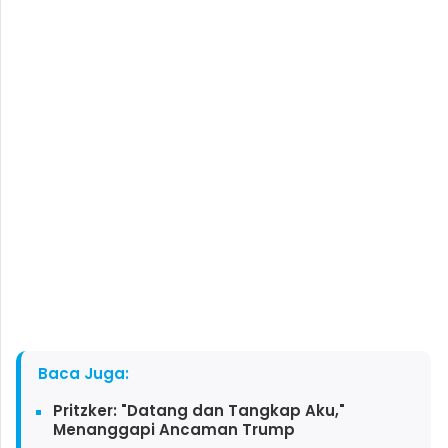
Baca Juga:
Pritzker: "Datang dan Tangkap Aku,"
Menanggapi Ancaman Trump