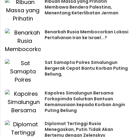
Ribuan Massa yang Prihatin
Membawa Bendera Palestina,
Menentang Keterlibatan Jerman
Benarkah Rusia Membocorkan Lokasi
Pertahanan Iran ke Israel...?
Sat Samapta Polres Simalungun
Bergerak Cepat Bantu Korban Puting
Beliung,
Kapolres Simalungun Bersama
Forkopimda Salurkan Bantuan
Kemanusiaan kepada Korban Angin
Puting Beliung
Diplomat Tertinggi Rusia
Menegaskan, Putin Tidak Akan
Bertemu dengan Zelenskyy