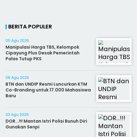
BERITA POPULER
05 Agu 2026
Manipulasi Harga TBS, Kelompok
Cipayung Plus Desak Pemerintah
Palas Tutup PKS
06 Agu 2026
BTN dan UNDIP Resmi Luncurkan KTM
Co-Branding untuk 17.000 Mahasiswa
Baru
03 Agu 2026
DOR...!!! Mantan Istri Polisi Bunuh Diri
Gunakan Senpi