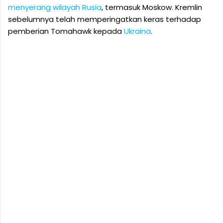
menyerang wilayah Rusia
, termasuk Moskow. Kremlin
sebelumnya telah memperingatkan keras terhadap
pemberian Tomahawk kepada
Ukraina
.