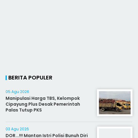
BERITA POPULER
05 Agu 2026
Manipulasi Harga TBS, Kelompok
Cipayung Plus Desak Pemerintah
Palas Tutup PKS
03 Agu 2026
DOR...!!! Mantan Istri Polisi Bunuh Diri