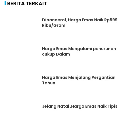
BERITA TERKAIT
Dibanderol, Harga Emas Naik Rp599
Ribu/Gram
Harga Emas Mengalami penurunan
cukup Dalam
Harga Emas Menjalang Pergantian
Tahun
Jelang Natal ,Harga Emas Naik Tipis