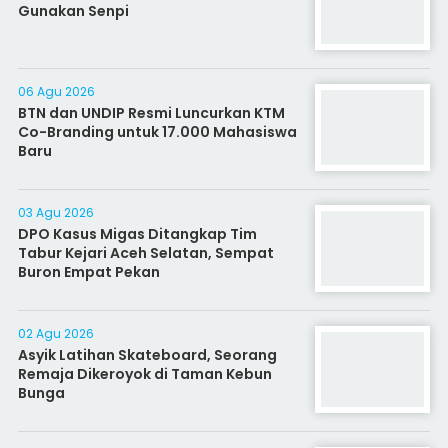
Gunakan Senpi
06 Agu 2026
BTN dan UNDIP Resmi Luncurkan KTM
Co-Branding untuk 17.000 Mahasiswa
Baru
03 Agu 2026
DPO Kasus Migas Ditangkap Tim
Tabur Kejari Aceh Selatan, Sempat
Buron Empat Pekan
02 Agu 2026
Asyik Latihan Skateboard, Seorang
Remaja Dikeroyok di Taman Kebun
Bunga