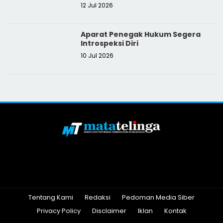
12 Jul 2026
Aparat Penegak Hukum Segera
Introspeksi Diri
10 Jul 2026
Tentang Kami
Redaksi
Pedoman Media Siber
Privacy Policy
Disclaimer
Iklan
Kontak