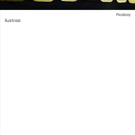
Pixabay
ilustrasi