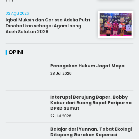
02 Agu 2026
Iqbal Muksin dan Carissa Adelia Putri
Dinobatkan sebagai Agam Inong
Aceh Selatan 2026
OPINI
Penegakan Hukum Jagat Maya
28 Jul 2026
Interupsi Berujung Baper, Bobby
Kabur dari Ruang Rapat Paripurna
DPRD Sumut
22 Jul 2026
Belajar dari Yunnan, Tobat Ekologi
Ditopang Gerakan Koperasi