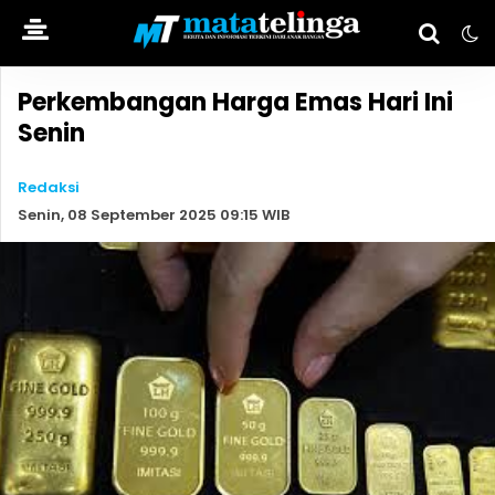
Perkembangan Harga Emas Hari Ini
Senin
Redaksi
Senin, 08 September 2025 09:15 WIB