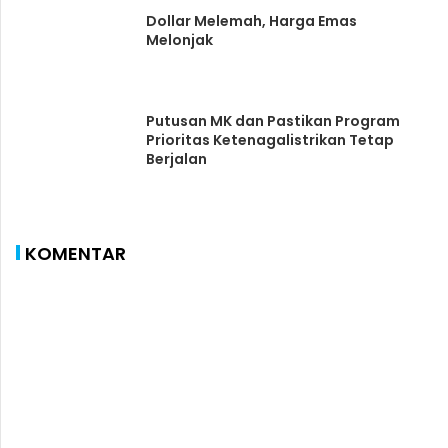
Dollar Melemah, Harga Emas
Melonjak
Putusan MK dan Pastikan Program
Prioritas Ketenagalistrikan Tetap
Berjalan
KOMENTAR