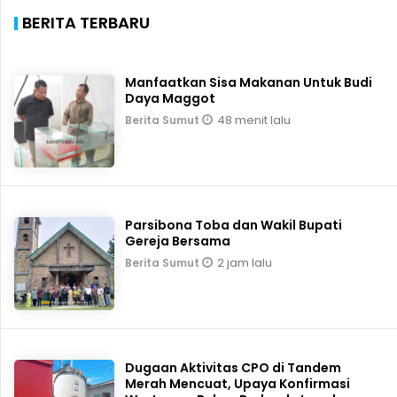
BERITA TERBARU
Manfaatkan Sisa Makanan Untuk Budi
Daya Maggot
48 menit lalu
Berita Sumut
Parsibona Toba dan Wakil Bupati
Gereja Bersama
2 jam lalu
Berita Sumut
Dugaan Aktivitas CPO di Tandem
Merah Mencuat, Upaya Konfirmasi