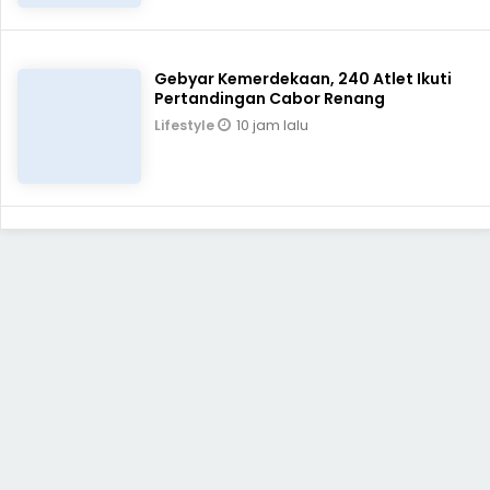
Gebyar Kemerdekaan, 240 Atlet Ikuti
Pertandingan Cabor Renang
10 jam lalu
Lifestyle