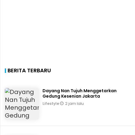
BERITA TERBARU
Dayang Nan Tujuh Menggetarkan
Gedung Kesenian Jakarta
2 jam lalu
Lifestyle