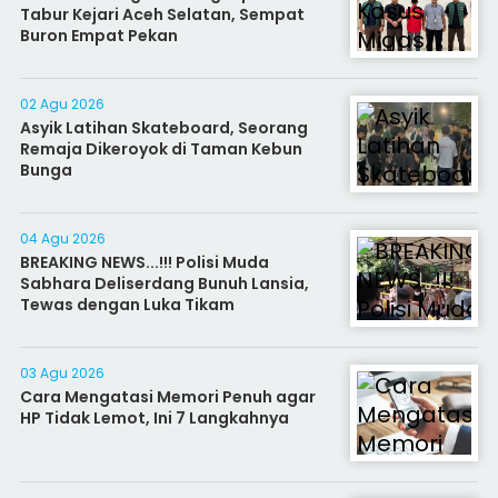
Tabur Kejari Aceh Selatan, Sempat
Buron Empat Pekan
02 Agu 2026
Asyik Latihan Skateboard, Seorang
Remaja Dikeroyok di Taman Kebun
Bunga
04 Agu 2026
BREAKING NEWS...!!! Polisi Muda
Sabhara Deliserdang Bunuh Lansia,
Tewas dengan Luka Tikam
03 Agu 2026
Cara Mengatasi Memori Penuh agar
HP Tidak Lemot, Ini 7 Langkahnya