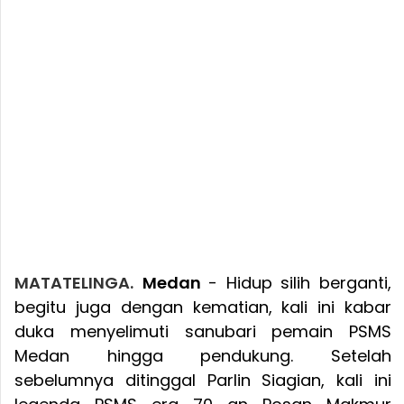
MATATELINGA.
Medan
- Hidup silih berganti,
begitu juga dengan kematian, kali ini kabar
duka menyelimuti sanubari pemain PSMS
Medan hingga pendukung. Setelah
sebelumnya ditinggal Parlin Siagian, kali ini