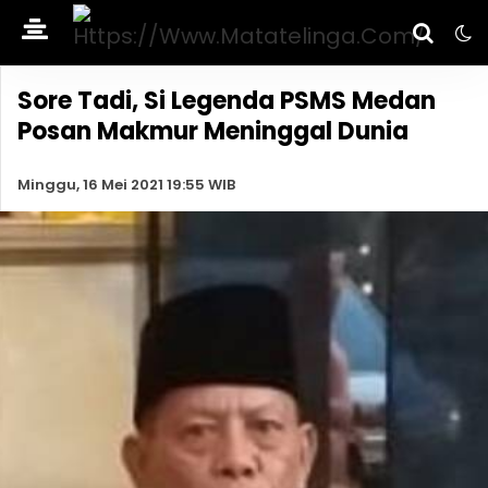
Sore Tadi, Si Legenda PSMS Medan
Posan Makmur Meninggal Dunia
Minggu, 16 Mei 2021 19:55 WIB