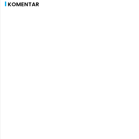
KOMENTAR