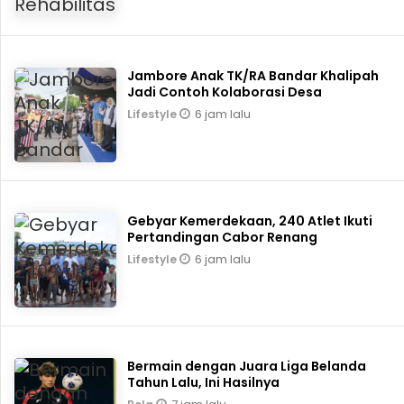
Jambore Anak TK/RA Bandar Khalipah
Jadi Contoh Kolaborasi Desa
6 jam lalu
Lifestyle
Gebyar Kemerdekaan, 240 Atlet Ikuti
Pertandingan Cabor Renang
6 jam lalu
Lifestyle
Bermain dengan Juara Liga Belanda
Tahun Lalu, Ini Hasilnya