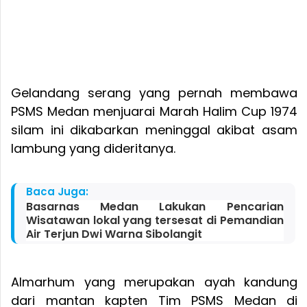
Gelandang serang yang pernah membawa
PSMS Medan menjuarai Marah Halim Cup 1974
silam ini dikabarkan meninggal akibat asam
lambung yang dideritanya.
Baca Juga:
Basarnas Medan Lakukan Pencarian
Wisatawan lokal yang tersesat di Pemandian
Air Terjun Dwi Warna Sibolangit
Almarhum yang merupakan ayah kandung
dari mantan kapten Tim PSMS Medan di