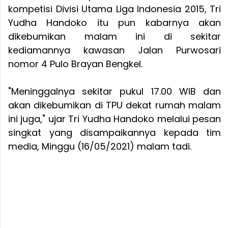
kompetisi Divisi Utama Liga Indonesia 2015, Tri
Yudha Handoko itu pun kabarnya akan
dikebumikan malam ini di sekitar
kediamannya kawasan Jalan Purwosari
nomor 4 Pulo Brayan Bengkel.
"Meninggalnya sekitar pukul 17.00 WIB dan
akan dikebumikan di TPU dekat rumah malam
ini juga," ujar Tri Yudha Handoko melalui pesan
singkat yang disampaikannya kepada tim
media, Minggu (16/05/2021) malam tadi.