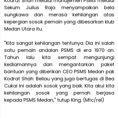
Kodrat Shah melalui manajemen PSMS melalui
Sekum Julius Raja menyampaikan bela
sungkawa dan merasa kehilangan atas
kepergian sosok pemain yang dibesarkan klub
Medan Utara itu.
"Kita sangat kehilangan tentunya. Dia ini salah
satu pemain andalan PSMS di era 1970 an.
Tahun lalu kita sempat mengunjungi
kediamannya dan mengantarkan paket
bantuan yang diberikan CEO PSMS Medan pak
Kodrat Shah. Beliau yang juga bertugas di Bea
Cukai ini adalah sosok yang baik. Kita akui kita
kehilangan sosok yang pernah berjasa
kepada PSMS Medan," tutup King. (Mtc/rel)