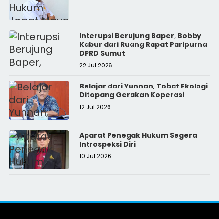
Interupsi Berujung Baper, Bobby
Kabur dari Ruang Rapat Paripurna
DPRD Sumut
22 Jul 2026
Belajar dari Yunnan, Tobat Ekologi
Ditopang Gerakan Koperasi
12 Jul 2026
Aparat Penegak Hukum Segera
Introspeksi Diri
10 Jul 2026