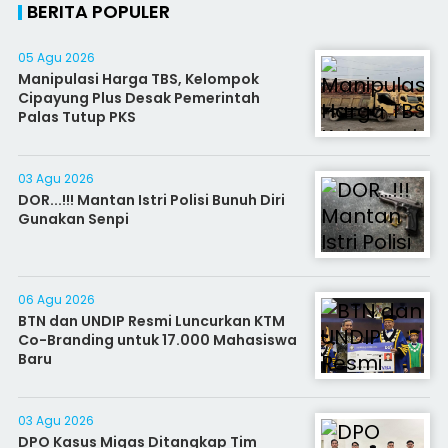
BERITA POPULER
05 Agu 2026
Manipulasi Harga TBS, Kelompok
Cipayung Plus Desak Pemerintah
Palas Tutup PKS
03 Agu 2026
DOR...!!! Mantan Istri Polisi Bunuh Diri
Gunakan Senpi
06 Agu 2026
BTN dan UNDIP Resmi Luncurkan KTM
Co-Branding untuk 17.000 Mahasiswa
Baru
03 Agu 2026
DPO Kasus Migas Ditangkap Tim