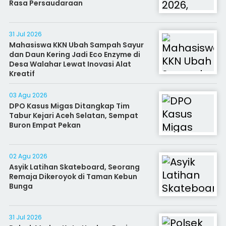
Rasa Persaudaraan
31 Jul 2026
Mahasiswa KKN Ubah Sampah Sayur
dan Daun Kering Jadi Eco Enzyme di
Desa Walahar Lewat Inovasi Alat
Kreatif
03 Agu 2026
DPO Kasus Migas Ditangkap Tim
Tabur Kejari Aceh Selatan, Sempat
Buron Empat Pekan
02 Agu 2026
Asyik Latihan Skateboard, Seorang
Remaja Dikeroyok di Taman Kebun
Bunga
31 Jul 2026