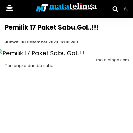
Pemilik 17 Paket Sabu.Gol..!!!
Jumat, 08 Desember 2023 16:08 WIB
matatelinga.com
Tersangka dan bb sabu