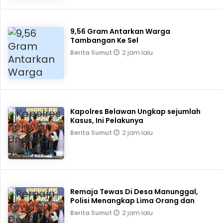
9,56 Gram Antarkan Warga
Tambangan Ke Sel
2 jam lalu
Berita Sumut
Kapolres Belawan Ungkap sejumlah
Kasus, Ini Pelakunya
2 jam lalu
Berita Sumut
Remaja Tewas Di Desa Manunggal,
Polisi Menangkap Lima Orang dan
2 jam lalu
Berita Sumut