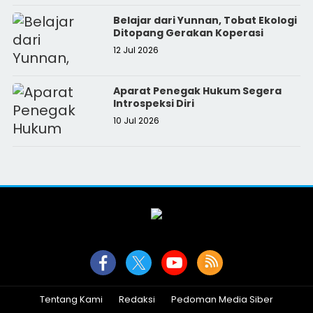
Belajar dari Yunnan, Tobat Ekologi
Ditopang Gerakan Koperasi
12 Jul 2026
Aparat Penegak Hukum Segera
Introspeksi Diri
10 Jul 2026
Tentang Kami
Redaksi
Pedoman Media Siber