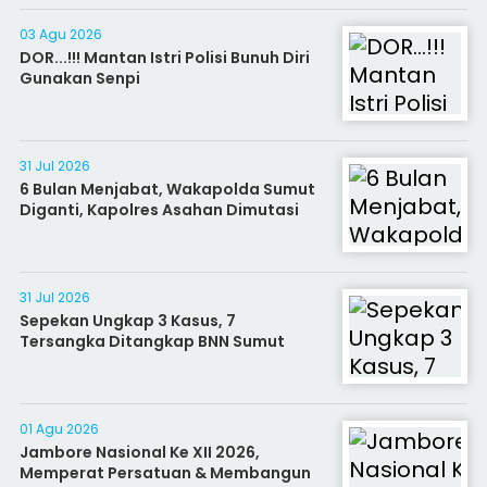
03 Agu 2026
DOR...!!! Mantan Istri Polisi Bunuh Diri
Gunakan Senpi
31 Jul 2026
6 Bulan Menjabat, Wakapolda Sumut
Diganti, Kapolres Asahan Dimutasi
31 Jul 2026
Sepekan Ungkap 3 Kasus, 7
Tersangka Ditangkap BNN Sumut
01 Agu 2026
Jambore Nasional Ke XII 2026,
Memperat Persatuan & Membangun