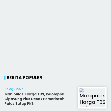
BERITA POPULER
05 Agu 2026
Manipulasi Harga TBS, Kelompok
Cipayung Plus Desak Pemerintah
Palas Tutup PKS