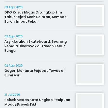
03 Agu 2026
DPO Kasus Migas Ditangkap Tim
Tabur Kejari Aceh Selatan, Sempat
Buron Empat Pekan
02 Agu 2026
Asyik Latihan Skateboard, Seorang
Remaja Dikeroyok di Taman Kebun
Bunga
02 Agu 2026
Geger, Menantu Pejabat Tewas di
Bumi Asri
31 Jul 2026
Polsek Medan Kota Ungkap Penipuan
Modus Proyek Fiktif