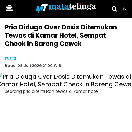
Pria Diduga Over Dosis Ditemukan
Tewas di Kamar Hotel, Sempat
Check In Bareng Cewek
Putra
Rabu, 08 Juli 2026 21:00 WIB
Seorang pria ditemukan tewas di kamar hotel.