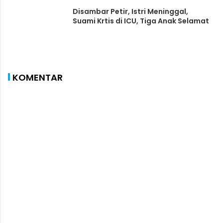
Disambar Petir, Istri Meninggal,
Suami Krtis di ICU, Tiga Anak Selamat
KOMENTAR