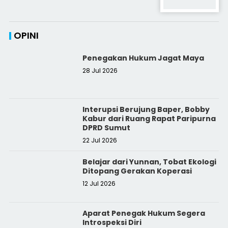
OPINI
Penegakan Hukum Jagat Maya
28 Jul 2026
Interupsi Berujung Baper, Bobby
Kabur dari Ruang Rapat Paripurna
DPRD Sumut
22 Jul 2026
Belajar dari Yunnan, Tobat Ekologi
Ditopang Gerakan Koperasi
12 Jul 2026
Aparat Penegak Hukum Segera
Introspeksi Diri