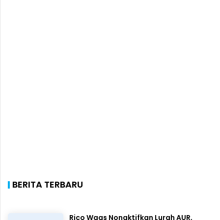
BERITA TERBARU
Rico Waas Nonaktifkan Lurah AUR,