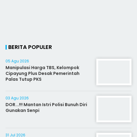
BERITA POPULER
05 Agu 2026
Manipulasi Harga TBS, Kelompok
Cipayung Plus Desak Pemerintah
Palas Tutup PKS
03 Agu 2026
DOR...!!! Mantan Istri Polisi Bunuh Diri
Gunakan Senpi
31 Jul 2026