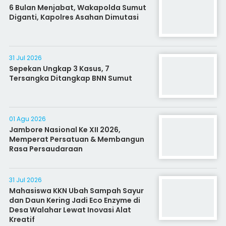
6 Bulan Menjabat, Wakapolda Sumut
Diganti, Kapolres Asahan Dimutasi
31 Jul 2026
Sepekan Ungkap 3 Kasus, 7
Tersangka Ditangkap BNN Sumut
01 Agu 2026
Jambore Nasional Ke XII 2026,
Memperat Persatuan & Membangun
Rasa Persaudaraan
31 Jul 2026
Mahasiswa KKN Ubah Sampah Sayur
dan Daun Kering Jadi Eco Enzyme di
Desa Walahar Lewat Inovasi Alat
Kreatif