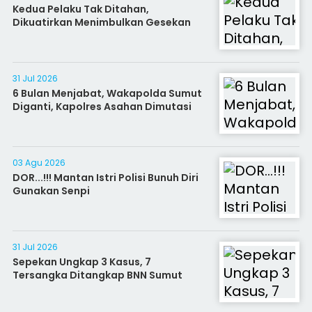
Kedua Pelaku Tak Ditahan,
Dikuatirkan Menimbulkan Gesekan
31 Jul 2026
6 Bulan Menjabat, Wakapolda Sumut
Diganti, Kapolres Asahan Dimutasi
03 Agu 2026
DOR...!!! Mantan Istri Polisi Bunuh Diri
Gunakan Senpi
31 Jul 2026
Sepekan Ungkap 3 Kasus, 7
Tersangka Ditangkap BNN Sumut