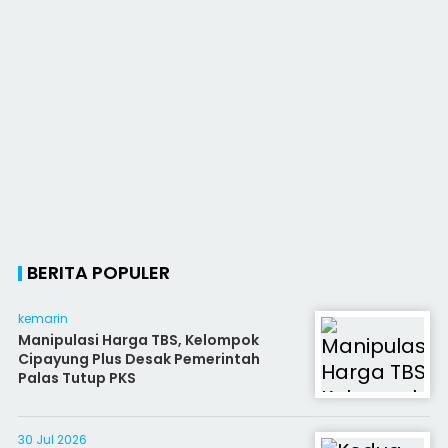
BERITA POPULER
kemarin
Manipulasi Harga TBS, Kelompok
Cipayung Plus Desak Pemerintah
Palas Tutup PKS
30 Jul 2026