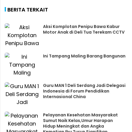
BERITA TERKAIT
Aksi Komplotan Penipu Bawa Kabur
Motor Anak di Deli Tua Terekam CCTV
Ini Tampang Maling Barang Bangunan
Guru MAN 1 Deli Serdang Jadi Delegasi
Indonesia di Forum Pendidikan
Internasional China
Pelayanan Kesehatan Masyarakat
Sumut Naik Kelas,Umur Harapan
Hidup Meningkat dan Angka
Kematian Ibu Turun Signifikan