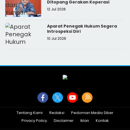
Ditopang Gerakan Koperasi
12 Jul 2026
Aparat Penegak Hukum Segera
Introspeksi Diri
10 Jul 2026
Tentang Kami
Redaksi
Pedoman Media Siber
Privacy Policy
Disclaimer
Iklan
Kontak