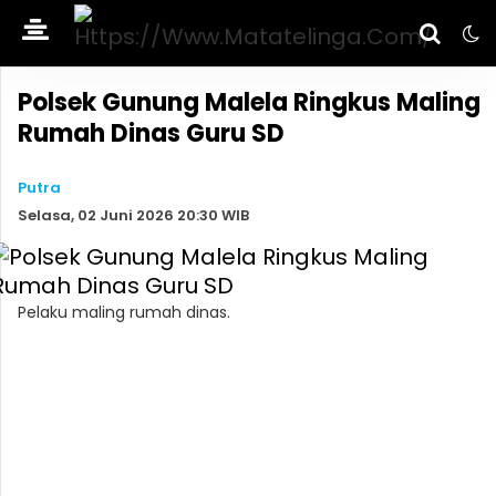
Polsek Gunung Malela Ringkus Maling
Rumah Dinas Guru SD
Putra
Selasa, 02 Juni 2026 20:30 WIB
Pelaku maling rumah dinas.