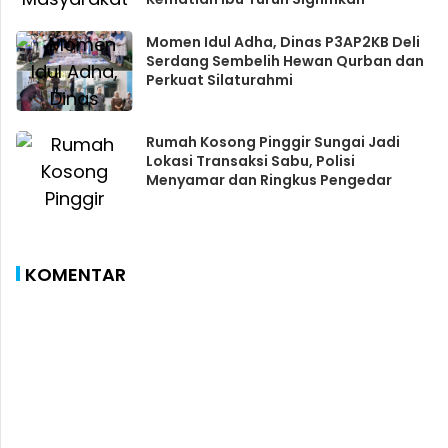
Momen Idul Adha, Dinas P3AP2KB Deli
Serdang Sembelih Hewan Qurban dan
Perkuat Silaturahmi
Rumah Kosong Pinggir Sungai Jadi
Lokasi Transaksi Sabu, Polisi
Menyamar dan Ringkus Pengedar
KOMENTAR