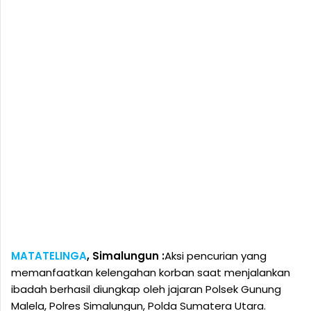
MATATELINGA
, Simalungun :
Aksi pencurian yang
memanfaatkan kelengahan korban saat menjalankan
ibadah berhasil diungkap oleh jajaran Polsek Gunung
Malela, Polres Simalungun, Polda Sumatera Utara.