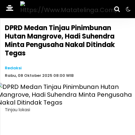
DPRD Medan Tinjau Pinimbunan
Hutan Mangrove, Hadi Suhendra
Minta Pengusaha Nakal Ditindak
Tegas
Redaksi
Rabu, 08 Oktober 2025 08:00 WIB
Tinjau lokasi