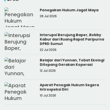
Penegakan Hukum Jagat Maya
28 Jul 2026
Interupsi Berujung Baper, Bobby
Kabur dari Ruang Rapat Paripurna
DPRD Sumut
22 Jul 2026
Belajar dari Yunnan, Tobat Ekologi
Ditopang Gerakan Koperasi
12 Jul 2026
Aparat Penegak Hukum Segera
Introspeksi Diri
10 Jul 2026