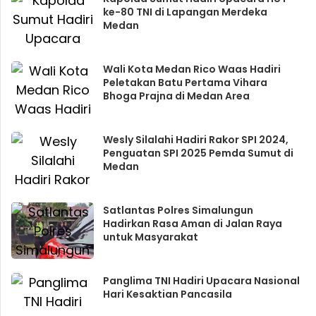
ke-80 TNI di Lapangan Merdeka
Medan
Wali Kota Medan Rico Waas Hadiri
Peletakan Batu Pertama Vihara
Bhoga Prajna di Medan Area
Wesly Silalahi Hadiri Rakor SPI 2024,
Penguatan SPI 2025 Pemda Sumut di
Medan
Satlantas Polres Simalungun
Hadirkan Rasa Aman di Jalan Raya
untuk Masyarakat
Panglima TNI Hadiri Upacara Nasional
Hari Kesaktian Pancasila