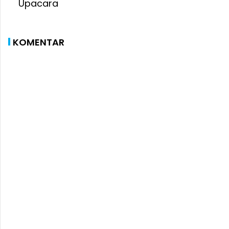
KOMENTAR