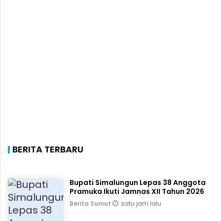
BERITA TERBARU
Bupati Simalungun Lepas 38 Anggota
Pramuka Ikuti Jamnas XII Tahun 2026
satu jam lalu
Berita Sumut