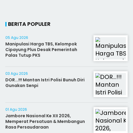
BERITA POPULER
05 Agu 2026
Manipulasi Harga TBS, Kelompok
Cipayung Plus Desak Pemerintah
Palas Tutup PKS
03 Agu 2026
DOR...!!! Mantan Istri Polisi Bunuh Diri
Gunakan Senpi
01 Agu 2026
Jambore Nasional Ke XII 2026,
Memperat Persatuan & Membangun
Rasa Persaudaraan