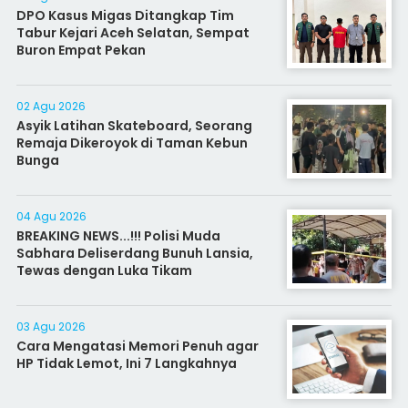
DPO Kasus Migas Ditangkap Tim
Tabur Kejari Aceh Selatan, Sempat
Buron Empat Pekan
02 Agu 2026
Asyik Latihan Skateboard, Seorang
Remaja Dikeroyok di Taman Kebun
Bunga
04 Agu 2026
BREAKING NEWS...!!! Polisi Muda
Sabhara Deliserdang Bunuh Lansia,
Tewas dengan Luka Tikam
03 Agu 2026
Cara Mengatasi Memori Penuh agar
HP Tidak Lemot, Ini 7 Langkahnya