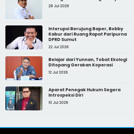
28 Jul 2026
Interupsi Berujung Baper, Bobby
Kabur dari Ruang Rapat Paripurna
DPRD Sumut
22 Jul 2026
Belajar dari Yunnan, Tobat Ekologi
Ditopang Gerakan Koperasi
12 Jul 2026
Aparat Penegak Hukum Segera
Introspeksi Diri
10 Jul 2026