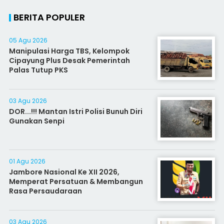
BERITA POPULER
05 Agu 2026
Manipulasi Harga TBS, Kelompok
Cipayung Plus Desak Pemerintah
Palas Tutup PKS
03 Agu 2026
DOR...!!! Mantan Istri Polisi Bunuh Diri
Gunakan Senpi
01 Agu 2026
Jambore Nasional Ke XII 2026,
Memperat Persatuan & Membangun
Rasa Persaudaraan
03 Agu 2026