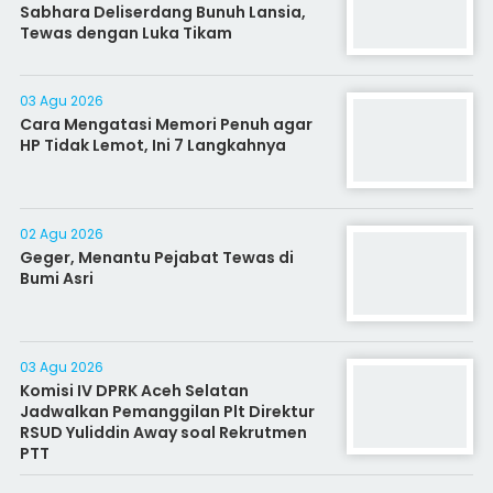
Sabhara Deliserdang Bunuh Lansia,
Tewas dengan Luka Tikam
03 Agu 2026
Cara Mengatasi Memori Penuh agar
HP Tidak Lemot, Ini 7 Langkahnya
02 Agu 2026
Geger, Menantu Pejabat Tewas di
Bumi Asri
03 Agu 2026
Komisi IV DPRK Aceh Selatan
Jadwalkan Pemanggilan Plt Direktur
RSUD Yuliddin Away soal Rekrutmen
PTT