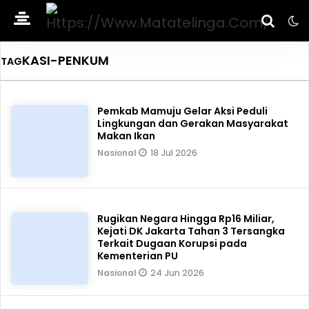
KASI-PENKUM
TAG
Pemkab Mamuju Gelar Aksi Peduli
Lingkungan dan Gerakan Masyarakat
Makan Ikan
18 Jul 2026
Nasional
Rugikan Negara Hingga Rp16 Miliar,
Kejati DK Jakarta Tahan 3 Tersangka
Terkait Dugaan Korupsi pada
Kementerian PU
24 Jun 2026
Nasional