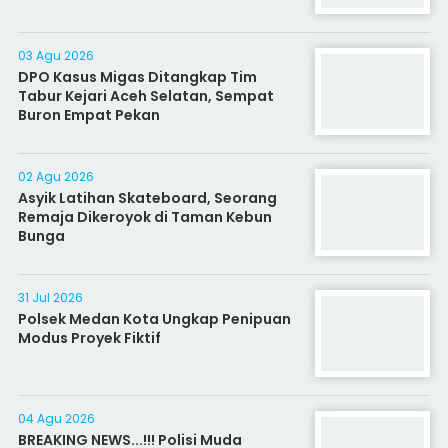
03 Agu 2026
DPO Kasus Migas Ditangkap Tim
Tabur Kejari Aceh Selatan, Sempat
Buron Empat Pekan
02 Agu 2026
Asyik Latihan Skateboard, Seorang
Remaja Dikeroyok di Taman Kebun
Bunga
31 Jul 2026
Polsek Medan Kota Ungkap Penipuan
Modus Proyek Fiktif
04 Agu 2026
BREAKING NEWS...!!! Polisi Muda