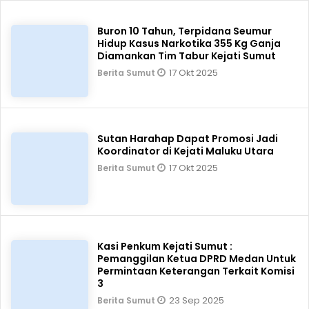
Buron 10 Tahun, Terpidana Seumur
Hidup Kasus Narkotika 355 Kg Ganja
Diamankan Tim Tabur Kejati Sumut
17 Okt 2025
Berita Sumut
Sutan Harahap Dapat Promosi Jadi
Koordinator di Kejati Maluku Utara
17 Okt 2025
Berita Sumut
Kasi Penkum Kejati Sumut :
Pemanggilan Ketua DPRD Medan Untuk
Permintaan Keterangan Terkait Komisi
3
23 Sep 2025
Berita Sumut