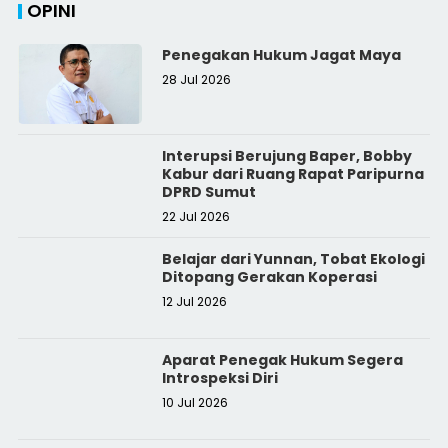
OPINI
Penegakan Hukum Jagat Maya
28 Jul 2026
Interupsi Berujung Baper, Bobby
Kabur dari Ruang Rapat Paripurna
DPRD Sumut
22 Jul 2026
Belajar dari Yunnan, Tobat Ekologi
Ditopang Gerakan Koperasi
12 Jul 2026
Aparat Penegak Hukum Segera
Introspeksi Diri
10 Jul 2026