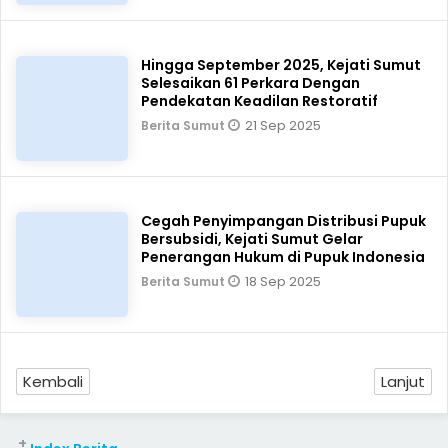
Hingga September 2025, Kejati Sumut
Selesaikan 61 Perkara Dengan
Pendekatan Keadilan Restoratif
21 Sep 2025
Berita Sumut
Cegah Penyimpangan Distribusi Pupuk
Bersubsidi, Kejati Sumut Gelar
Penerangan Hukum di Pupuk Indonesia
18 Sep 2025
Berita Sumut
Kembali
Lanjut
+