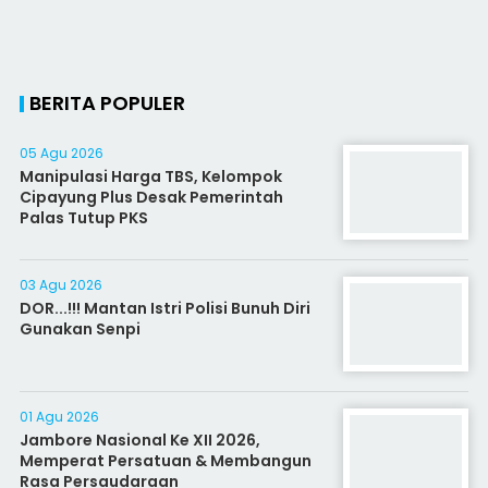
BERITA POPULER
05 Agu 2026
Manipulasi Harga TBS, Kelompok
Cipayung Plus Desak Pemerintah
Palas Tutup PKS
03 Agu 2026
DOR...!!! Mantan Istri Polisi Bunuh Diri
Gunakan Senpi
01 Agu 2026
Jambore Nasional Ke XII 2026,
Memperat Persatuan & Membangun
Rasa Persaudaraan