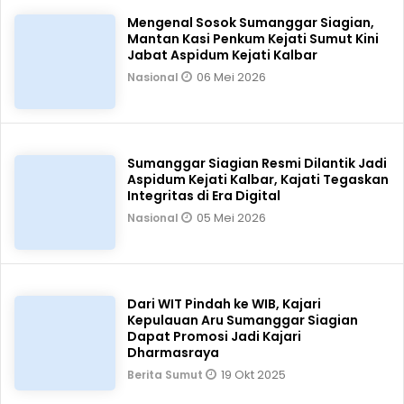
Mengenal Sosok Sumanggar Siagian,
Mantan Kasi Penkum Kejati Sumut Kini
Jabat Aspidum Kejati Kalbar
06 Mei 2026
Nasional
Sumanggar Siagian Resmi Dilantik Jadi
Aspidum Kejati Kalbar, Kajati Tegaskan
Integritas di Era Digital
05 Mei 2026
Nasional
Dari WIT Pindah ke WIB, Kajari
Kepulauan Aru Sumanggar Siagian
Dapat Promosi Jadi Kajari
Dharmasraya
19 Okt 2025
Berita Sumut