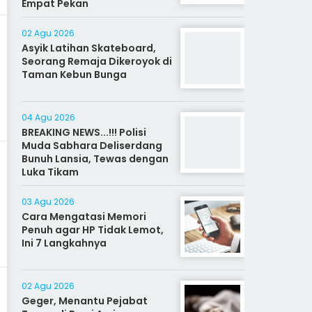
Empat Pekan
02 Agu 2026
Asyik Latihan Skateboard,
Seorang Remaja Dikeroyok di
Taman Kebun Bunga
04 Agu 2026
BREAKING NEWS...!!! Polisi
Muda Sabhara Deliserdang
Bunuh Lansia, Tewas dengan
Luka Tikam
03 Agu 2026
Cara Mengatasi Memori
Penuh agar HP Tidak Lemot,
Ini 7 Langkahnya
02 Agu 2026
Geger, Menantu Pejabat