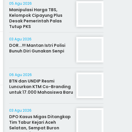
05 Agu 2026
Manipulasi Harga TBS,
Kelompok Cipayung Plus
Desak Pemerintah Palas
Tutup PKS
03 Agu 2026
DOR...!!! Mantan Istri Polisi
Bunuh Diri Gunakan Senpi
06 Agu 2026
BTN dan UNDIP Resmi
Luncurkan KTM Co-Branding
untuk 17.000 Mahasiswa Baru
03 Agu 2026
DPO Kasus Migas Ditangkap
Tim Tabur Kejari Aceh
Selatan, Sempat Buron