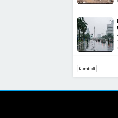
Kembali