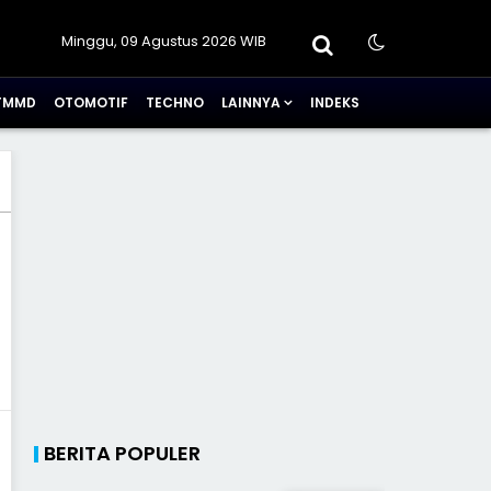
Minggu, 09 Agustus 2026 WIB
TMMD
OTOMOTIF
TECHNO
LAINNYA
INDEKS
BERITA POPULER