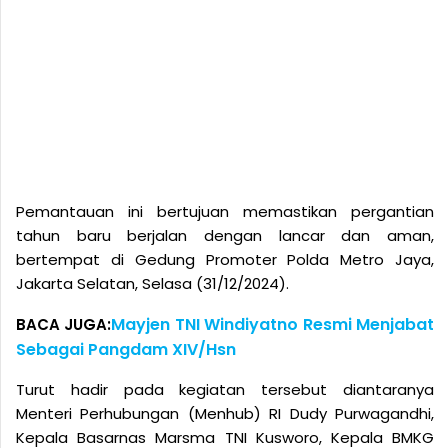
Pemantauan ini bertujuan memastikan pergantian
tahun baru berjalan dengan lancar dan aman,
bertempat di Gedung Promoter Polda Metro Jaya,
Jakarta Selatan, Selasa (31/12/2024).
Mayjen TNI Windiyatno Resmi Menjabat
BACA JUGA:
Sebagai Pangdam XIV/Hsn
Turut hadir pada kegiatan tersebut diantaranya
Menteri Perhubungan (Menhub) RI Dudy Purwagandhi,
Kepala Basarnas Marsma TNI Kusworo, Kepala BMKG