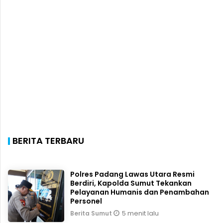
BERITA TERBARU
Polres Padang Lawas Utara Resmi
Berdiri, Kapolda Sumut Tekankan
Pelayanan Humanis dan Penambahan
Personel
5 menit lalu
Berita Sumut