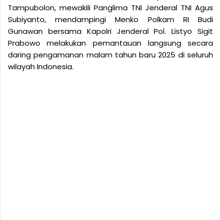
Tampubolon, mewakili Panglima TNI Jenderal TNI Agus
Subiyanto, mendampingi Menko Polkam RI Budi
Gunawan bersama Kapolri Jenderal Pol. Listyo Sigit
Prabowo melakukan pemantauan langsung secara
daring pengamanan malam tahun baru 2025 di seluruh
wilayah Indonesia.