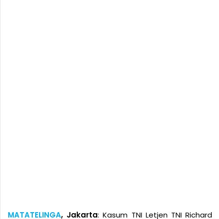
MATATELINGA
, Jakarta
: Kasum TNI Letjen TNI Richard