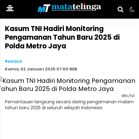
Kasum TNI Hadiri Monitoring
Pengamanan Tahun Baru 2025 di
Polda Metro Jaya
Redaksi
Kamis, 02 Januari 2025 07:00 WIB
Mtc/Ist
Pemantauan langsung secara daring pengamanan malam
tahun baru 2025 di seluruh wilayah Indonesia.