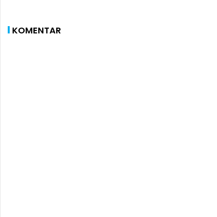
KOMENTAR