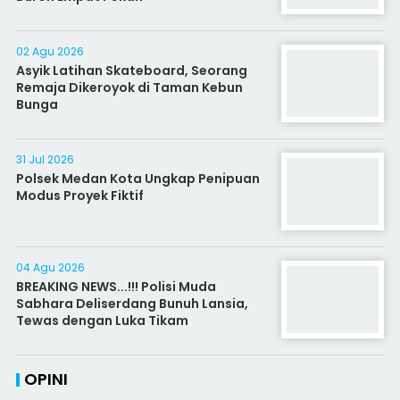
02 Agu 2026
Asyik Latihan Skateboard, Seorang
Remaja Dikeroyok di Taman Kebun
Bunga
31 Jul 2026
Polsek Medan Kota Ungkap Penipuan
Modus Proyek Fiktif
04 Agu 2026
BREAKING NEWS...!!! Polisi Muda
Sabhara Deliserdang Bunuh Lansia,
Tewas dengan Luka Tikam
OPINI