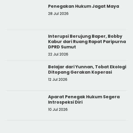
Penegakan Hukum Jagat Maya
28 Jul 2026
Interupsi Berujung Baper, Bobby
Kabur dari Ruang Rapat Paripurna
DPRD Sumut
22 Jul 2026
Belajar dari Yunnan, Tobat Ekologi
Ditopang Gerakan Koperasi
12 Jul 2026
Aparat Penegak Hukum Segera
Introspeksi Diri
10 Jul 2026