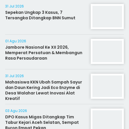
31 Jul 2026
Sepekan Ungkap 3 Kasus, 7
Tersangka Ditangkap BNN Sumut
01 Agu 2026
Jambore Nasional Ke XII 2026,
Memperat Persatuan & Membangun
Rasa Persaudaraan
31 Jul 2026
Mahasiswa KKN Ubah Sampah Sayur
dan Daun Kering Jadi Eco Enzyme di
Desa Walahar Lewat Inovasi Alat
Kreatif
03 Agu 2026
DPO Kasus Migas Ditangkap Tim
Tabur Kejari Aceh Selatan, Sempat
Buron Empat Pekan