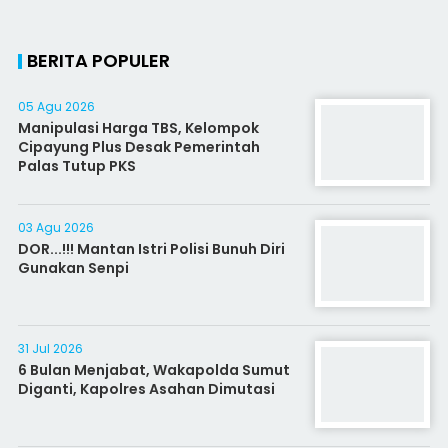
BERITA POPULER
05 Agu 2026
Manipulasi Harga TBS, Kelompok
Cipayung Plus Desak Pemerintah
Palas Tutup PKS
03 Agu 2026
DOR...!!! Mantan Istri Polisi Bunuh Diri
Gunakan Senpi
31 Jul 2026
6 Bulan Menjabat, Wakapolda Sumut
Diganti, Kapolres Asahan Dimutasi