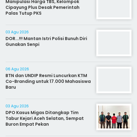
Manipulasi Harga TBS, Kelompok
Cipayung Plus Desak Pemerintah
Palas Tutup PKS
03 Agu 2026
DOR...!!! Mantan Istri Polisi Bunuh Diri
Gunakan Senpi
06 Agu 2026
BTN dan UNDIP Resmi Luncurkan KTM
Co-Branding untuk 17.000 Mahasiswa
Baru
03 Agu 2026
DPO Kasus Migas Ditangkap Tim
Tabur Kejari Aceh Selatan, Sempat
Buron Empat Pekan