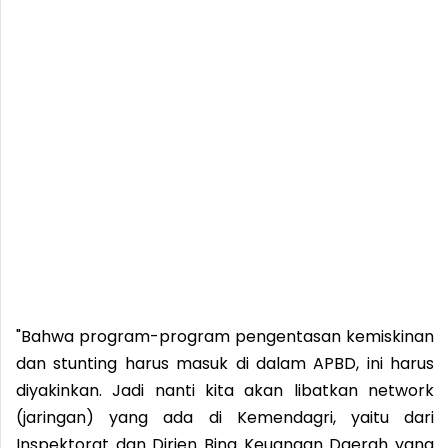
"Bahwa program-program pengentasan kemiskinan
dan stunting harus masuk di dalam APBD, ini harus
diyakinkan. Jadi nanti kita akan libatkan network
(jaringan) yang ada di Kemendagri, yaitu dari
Inspektorat dan Dirjen Bina Keuangan Daerah yang