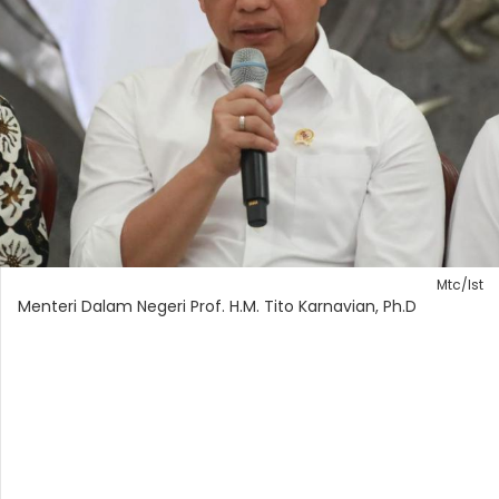
Mtc/Ist
Menteri Dalam Negeri Prof. H.M. Tito Karnavian, Ph.D