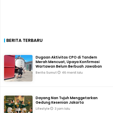
BERITA TERBARU
Dugaan Aktivitas CPO di Tandem
Merah Mencuat, Upaya Konfirmasi
Wartawan Belum Berbuah Jawaban
46 menit lalu
Berita Sumut
Dayang Nan Tujuh Menggetarkan
Gedung Kesenian Jakarta
3 jam lalu
Lifestyle