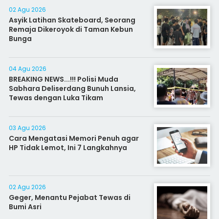
02 Agu 2026
Asyik Latihan Skateboard, Seorang
Remaja Dikeroyok di Taman Kebun
Bunga
04 Agu 2026
BREAKING NEWS...!!! Polisi Muda
Sabhara Deliserdang Bunuh Lansia,
Tewas dengan Luka Tikam
03 Agu 2026
Cara Mengatasi Memori Penuh agar
HP Tidak Lemot, Ini 7 Langkahnya
02 Agu 2026
Geger, Menantu Pejabat Tewas di
Bumi Asri