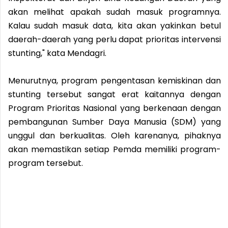
akan melihat apakah sudah masuk programnya.
Kalau sudah masuk data, kita akan yakinkan betul
daerah-daerah yang perlu dapat prioritas intervensi
stunting," kata Mendagri.
Menurutnya, program pengentasan kemiskinan dan
stunting tersebut sangat erat kaitannya dengan
Program Prioritas Nasional yang berkenaan dengan
pembangunan Sumber Daya Manusia (SDM) yang
unggul dan berkualitas. Oleh karenanya, pihaknya
akan memastikan setiap Pemda memiliki program-
program tersebut.