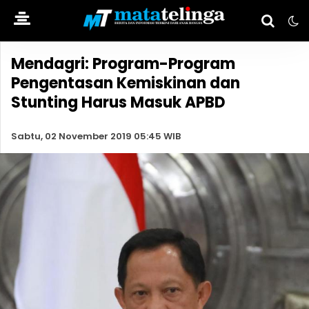
Mendagri: Program-Program
Pengentasan Kemiskinan dan
Stunting Harus Masuk APBD
Sabtu, 02 November 2019 05:45 WIB