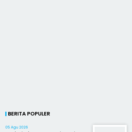
BERITA POPULER
05 Agu 2026