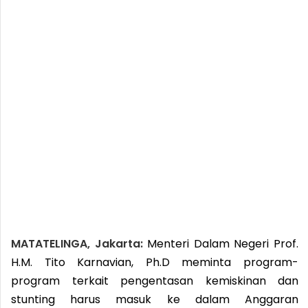
MATATELINGA, Jakarta:
Menteri Dalam Negeri Prof.
H.M. Tito Karnavian, Ph.D meminta program-
program terkait pengentasan kemiskinan dan
stunting harus masuk ke dalam Anggaran