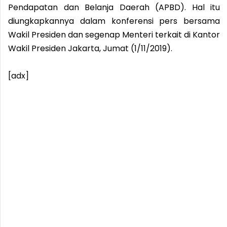
Pendapatan dan Belanja Daerah (APBD). Hal itu
diungkapkannya dalam konferensi pers bersama
Wakil Presiden dan segenap Menteri terkait di Kantor
Wakil Presiden Jakarta, Jumat (1/11/2019).
[adx]