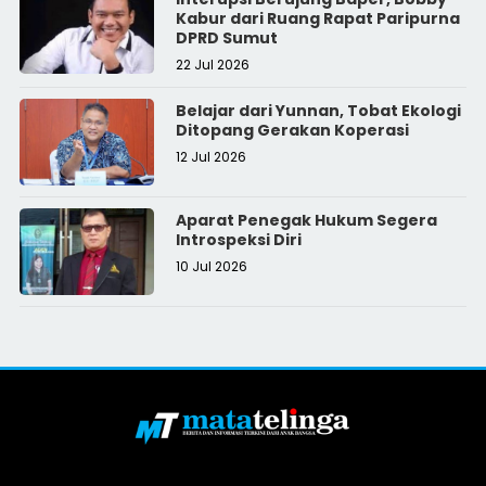
Kabur dari Ruang Rapat Paripurna
DPRD Sumut
22 Jul 2026
Belajar dari Yunnan, Tobat Ekologi
Ditopang Gerakan Koperasi
12 Jul 2026
Aparat Penegak Hukum Segera
Introspeksi Diri
10 Jul 2026