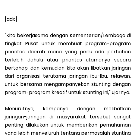
[adx]
"Kita bekerjasama dengan Kementerian/Lembaga di
tingkat Pusat untuk membuat program-program
prioritas daerah mana yang perlu ada perhatian
terlebih dahulu atau prioritas utamanya secara
bertahap, dan kemudian kita akan libatkan jaringan
dari organisasi terutama jaringan ibu-ibu, relawan,
untuk bersama mengampanyekan stunting dengan
program-program kreatif untuk stunting ini," ujarnya.
Menurutnya, kampanye dengan melibatkan
jaringan-jaringan di masyarakat tersebut sangat
penting dilakukan untuk memberikan pemahaman
yang lebih menyeluruh tentang permasalah stunting