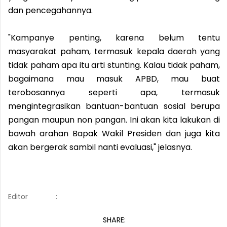
dan pencegahannya.
"Kampanye penting, karena belum tentu
masyarakat paham, termasuk kepala daerah yang
tidak paham apa itu arti stunting. Kalau tidak paham,
bagaimana mau masuk APBD, mau buat
terobosannya seperti apa, termasuk
mengintegrasikan bantuan-bantuan sosial berupa
pangan maupun non pangan. Ini akan kita lakukan di
bawah arahan Bapak Wakil Presiden dan juga kita
akan bergerak sambil nanti evaluasi," jelasnya.
Editor
:
SHARE: