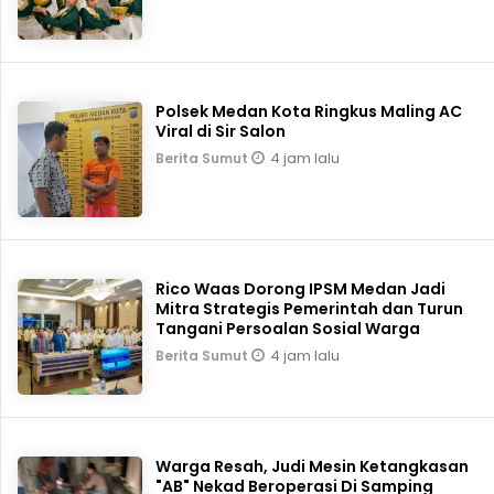
Polsek Medan Kota Ringkus Maling AC
Viral di Sir Salon
4 jam lalu
Berita Sumut
Rico Waas Dorong IPSM Medan Jadi
Mitra Strategis Pemerintah dan Turun
Tangani Persoalan Sosial Warga
4 jam lalu
Berita Sumut
Warga Resah, Judi Mesin Ketangkasan
"AB" Nekad Beroperasi Di Samping