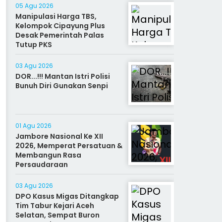
05 Agu 2026
Manipulasi Harga TBS,
Kelompok Cipayung Plus
Desak Pemerintah Palas
Tutup PKS
03 Agu 2026
DOR...!!! Mantan Istri Polisi
Bunuh Diri Gunakan Senpi
01 Agu 2026
Jambore Nasional Ke XII
2026, Memperat Persatuan &
Membangun Rasa
Persaudaraan
03 Agu 2026
DPO Kasus Migas Ditangkap
Tim Tabur Kejari Aceh
Selatan, Sempat Buron