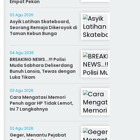
Empat Pekan
02 Agu 2026
Asyik Latihan Skateboard,
Seorang Remaja Dikeroyok di
Taman Kebun Bunga
04 Agu 2026
BREAKING NEWS...!!! Polisi
Muda Sabhara Deliserdang
Bunuh Lansia, Tewas dengan
Luka Tikam
03 Agu 2026
Cara Mengatasi Memori
Penuh agar HP Tidak Lemot,
Ini 7 Langkahnya
02 Agu 2026
Geger, Menantu Pejabat