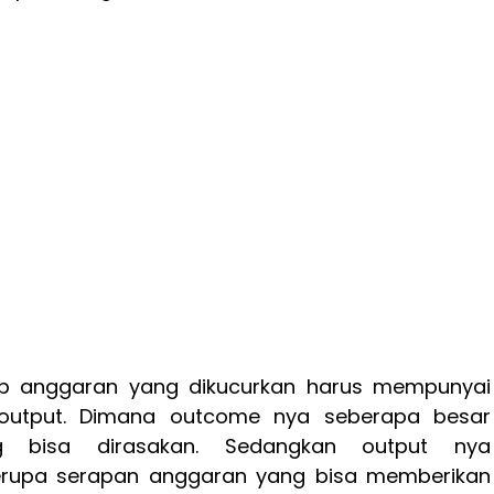
tiap anggaran yang dikucurkan harus mempunyai
utput. Dimana outcome nya seberapa besar
 bisa dirasakan. Sedangkan output nya
erupa serapan anggaran yang bisa memberikan