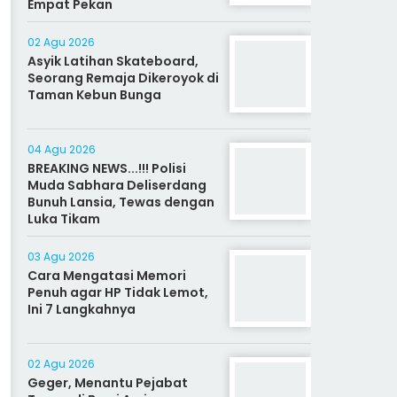
Empat Pekan
02 Agu 2026
Asyik Latihan Skateboard,
Seorang Remaja Dikeroyok di
Taman Kebun Bunga
04 Agu 2026
BREAKING NEWS...!!! Polisi
Muda Sabhara Deliserdang
Bunuh Lansia, Tewas dengan
Luka Tikam
03 Agu 2026
Cara Mengatasi Memori
Penuh agar HP Tidak Lemot,
Ini 7 Langkahnya
02 Agu 2026
Geger, Menantu Pejabat