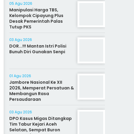
05 Agu 2026
Manipulasi Harga TBS,
Kelompok Cipayung Plus
Desak Pemerintah Palas
Tutup PKS
03 Agu 2026
DOR...!!! Mantan Istri Polisi
Bunuh Diri Gunakan Senpi
01 Agu 2026
Jambore Nasional Ke XII
2026, Memperat Persatuan &
Membangun Rasa
Persaudaraan
03 Agu 2026
DPO Kasus Migas Ditangkap
Tim Tabur Kejari Aceh
Selatan, Sempat Buron