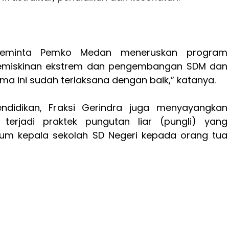
eminta Pemko Medan meneruskan program
emiskinan ekstrem dan pengembangan SDM dan
a ini sudah terlaksana dengan baik,” katanya.
ndidikan, Fraksi Gerindra juga menyayangkan
terjadi praktek pungutan liar (pungli) yang
num kepala sekolah SD Negeri kepada orang tua