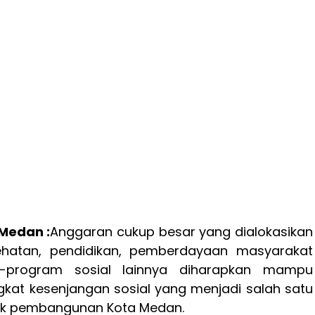
 Medan :
Anggaran cukup besar yang dialokasikan
ehatan, pendidikan, pemberdayaan masyarakat
-program sosial lainnya diharapkan mampu
gkat kesenjangan sosial yang menjadi salah satu
ok pembangunan Kota Medan.