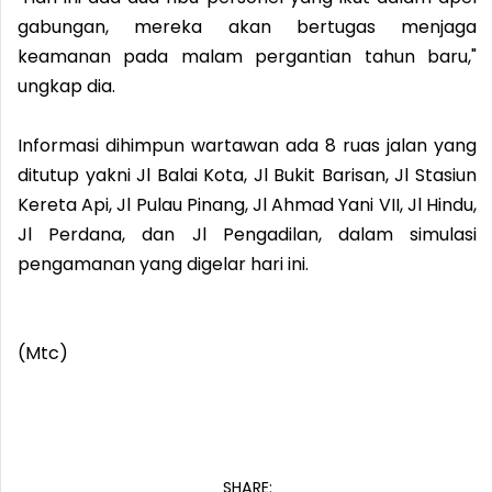
gabungan, mereka akan bertugas menjaga
keamanan pada malam pergantian tahun baru,"
ungkap dia.
Informasi dihimpun wartawan ada 8 ruas jalan yang
ditutup yakni Jl Balai Kota, Jl Bukit Barisan, Jl Stasiun
Kereta Api, Jl Pulau Pinang, Jl Ahmad Yani VII, Jl Hindu,
Jl Perdana, dan Jl Pengadilan, dalam simulasi
pengamanan yang digelar hari ini.
(Mtc)
SHARE: