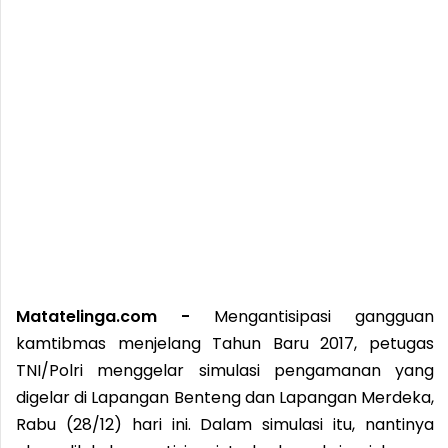
Matatelinga.com -
Mengantisipasi gangguan
kamtibmas menjelang Tahun Baru 2017, petugas
TNI/Polri menggelar simulasi pengamanan yang
digelar di Lapangan Benteng dan Lapangan Merdeka,
Rabu (28/12) hari ini. Dalam simulasi itu, nantinya