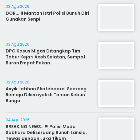
03 Agu 2026
DOR...!!! Mantan Istri Polisi Bunuh Diri
Gunakan Senpi
03 Agu 2026
DPO Kasus Migas Ditangkap Tim
Tabur Kejari Aceh Selatan, Sempat
Buron Empat Pekan
02 Agu 2026
Asyik Latihan Skateboard, Seorang
Remaja Dikeroyok di Taman Kebun
Bunga
04 Agu 2026
BREAKING NEWS...!!! Polisi Muda
Sabhara Deliserdang Bunuh Lansia,
Tewas dengan Luka Tikam