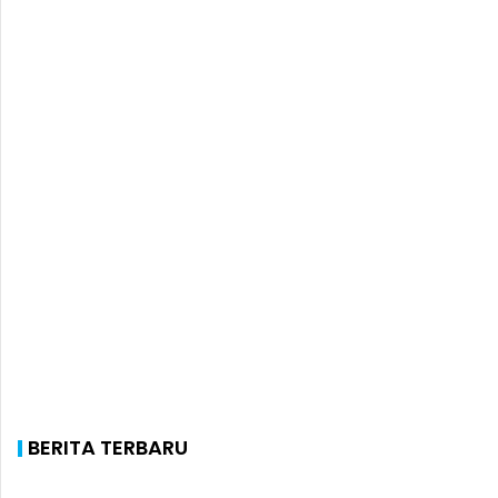
BERITA TERBARU