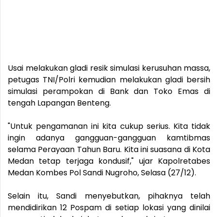
Usai melakukan gladi resik simulasi kerusuhan massa,
petugas TNI/Polri kemudian melakukan gladi bersih
simulasi perampokan di Bank dan Toko Emas di
tengah Lapangan Benteng.
"Untuk pengamanan ini kita cukup serius. Kita tidak
ingin adanya gangguan-gangguan kamtibmas
selama Perayaan Tahun Baru. Kita ini suasana di Kota
Medan tetap terjaga kondusif," ujar Kapolretabes
Medan Kombes Pol Sandi Nugroho, Selasa (27/12).
Selain itu, Sandi menyebutkan, pihaknya telah
mendidirikan 12 Pospam di setiap lokasi yang dinilai