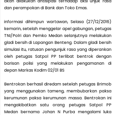
akan dilakukan antisipasi terhadap aksi unjuk rasa
dan perampokan di Bank dan Toko Emas.
informasi dihimpun wartawan, Selasa (27/12/2016)
kemarin, setelah menggelar apel gabungan, petugas
TNI/Polri dan Pemko Medan selanjutnya melakukan
gladi bersih di Lapangan Benteng. Dalam gladi bersih
simulasi itu, ratusan pengunjuk rasa yang diperankan
oleh petugas Satpol PP terlibat bentrok dengan
barisan polisi yang melakukan pengamanan di
depan Markas Kodim 02/01 BS
Bentrokan berhasil diredam setelah petugas Brimob
yang menggunakan tameng, membubarkan paksa
kerumunan paksa kerumunan massa. Bentrokan ini
mengakibatkan satu orang petugas Satpol PP
Medan bernama Johan N Purba mengalami luka