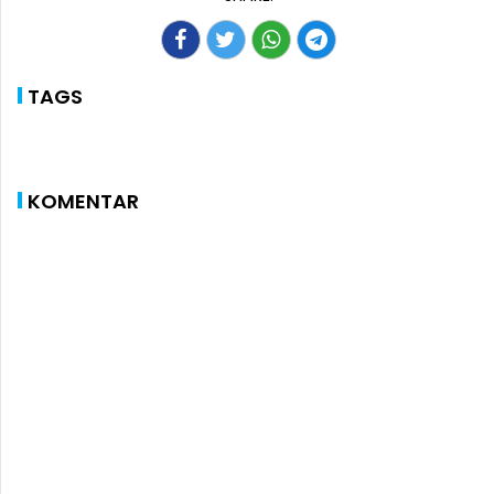
TAGS
KOMENTAR