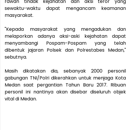
rawan tindak kejahatan dan aksi teror yang
sewaktu-waktu dapat mengancam keamanan
masyarakat.
"Kepada masyarakat yang mengadukan dan
melaporkan adanya aksi-aski kejahatan dapat
menyambangi Pospam-Pospam yang telah
dibentuk jajaran Polsek dan Polrestabes Medan,"
sebutnya.
Masih dikatakan dia, sebanyak 2000 personil
gabungan TNI/Polri dikerahkan untuk menjaga Kota
Medan saat pergantian Tahun Baru 2017. Ribuan
personil ini nantinya akan disebar diseluruh objek
vital di Medan.