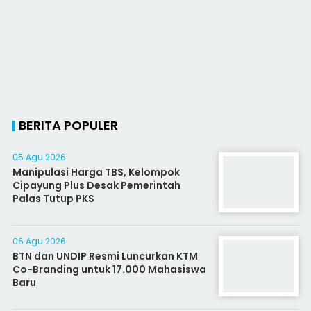
BERITA POPULER
05 Agu 2026
Manipulasi Harga TBS, Kelompok
Cipayung Plus Desak Pemerintah
Palas Tutup PKS
06 Agu 2026
BTN dan UNDIP Resmi Luncurkan KTM
Co-Branding untuk 17.000 Mahasiswa
Baru