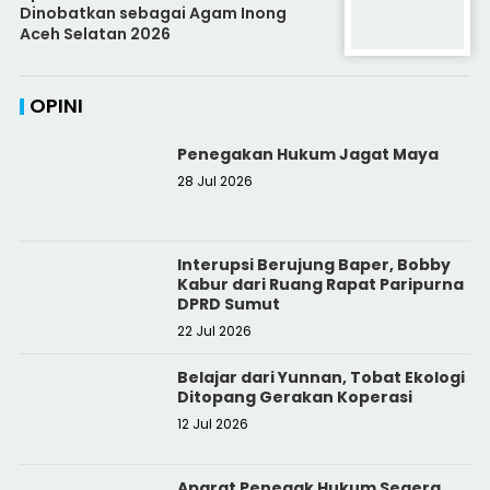
Dinobatkan sebagai Agam Inong
Aceh Selatan 2026
OPINI
Penegakan Hukum Jagat Maya
28 Jul 2026
Interupsi Berujung Baper, Bobby
Kabur dari Ruang Rapat Paripurna
DPRD Sumut
22 Jul 2026
Belajar dari Yunnan, Tobat Ekologi
Ditopang Gerakan Koperasi
12 Jul 2026
Aparat Penegak Hukum Segera