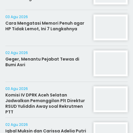
03 Agu 2026
Cara Mengatasi Memori Penuh agar
HP Tidak Lemot, Ini 7 Langkahnya
02 Agu 2026
Geger, Menantu Pejabat Tewas di
Bumi Asri
03 Agu 2026
Komisi IV DPRK Aceh Selatan
Jadwalkan Pemanggilan Plt Direktur
RSUD Yuliddin Away soal Rekrutmen
PTT
02 Agu 2026
Iqbal Muksin dan Carissa Adelia Putri