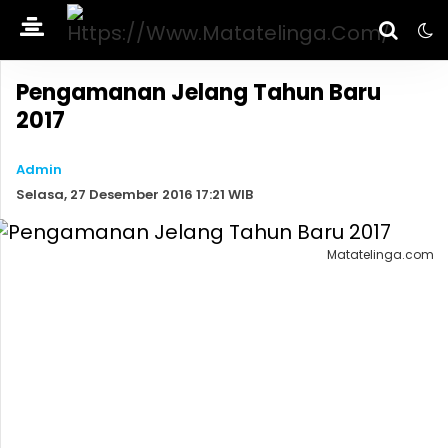
Pengamanan Jelang Tahun Baru
2017
Admin
Selasa, 27 Desember 2016 17:21 WIB
Matatelinga.com