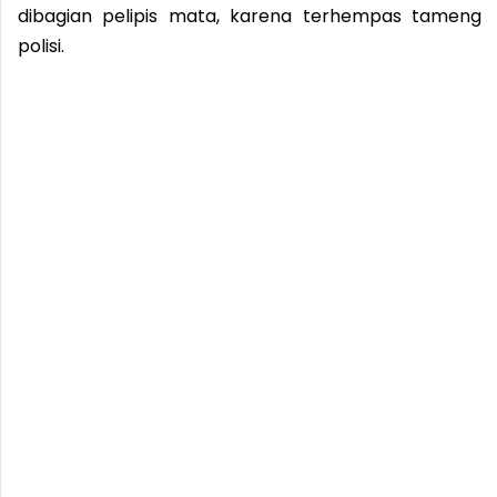
dibagian pelipis mata, karena terhempas tameng
polisi.