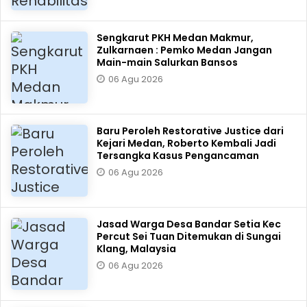
Sengkarut PKH Medan Makmur,
Zulkarnaen : Pemko Medan Jangan
Main-main Salurkan Bansos
06 Agu 2026
Baru Peroleh Restorative Justice dari
Kejari Medan, Roberto Kembali Jadi
Tersangka Kasus Pengancaman
06 Agu 2026
Jasad Warga Desa Bandar Setia Kec
Percut Sei Tuan Ditemukan di Sungai
Klang, Malaysia
06 Agu 2026