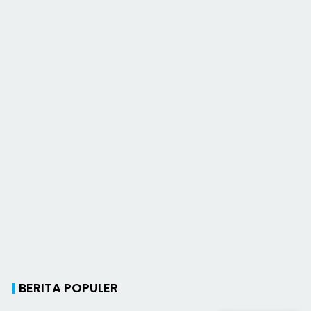
BERITA POPULER