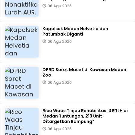
06 Agu 2026
Kapolsek Medan Helvetia dan
Patumbak Diganti
06 Agu 2026
DPRD Sorot Macet di Kawasan Medan
Zoo
06 Agu 2026
Rico Waas Tinjau Rehabilitasi 3 RTLH di
Medan Tuntungan, 213 Unit
Ditargetkan Rampung*
06 Agu 2026