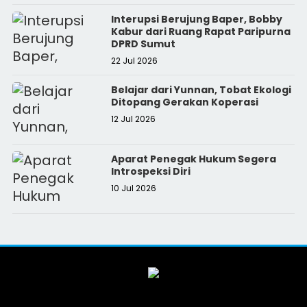
Interupsi Berujung Baper, Bobby
Kabur dari Ruang Rapat Paripurna
DPRD Sumut
22 Jul 2026
Belajar dari Yunnan, Tobat Ekologi
Ditopang Gerakan Koperasi
12 Jul 2026
Aparat Penegak Hukum Segera
Introspeksi Diri
10 Jul 2026