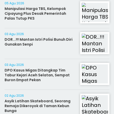
05 Agu 2026
Manipulasi Harga TBS, Kelompok
Cipayung Plus Desak Pemerintah
Palas Tutup PKS
03 Agu 2026
DOR...!!! Mantan Istri Polisi Bunuh Diri
Gunakan Senpi
03 Agu 2026
DPO Kasus Migas Ditangkap Tim
Tabur Kejari Aceh Selatan, Sempat
Buron Empat Pekan
02 Agu 2026
Asyik Latihan Skateboard, Seorang
Remaja Dikeroyok di Taman Kebun
Bunga