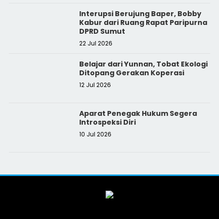
Interupsi Berujung Baper, Bobby
Kabur dari Ruang Rapat Paripurna
DPRD Sumut
22 Jul 2026
Belajar dari Yunnan, Tobat Ekologi
Ditopang Gerakan Koperasi
12 Jul 2026
Aparat Penegak Hukum Segera
Introspeksi Diri
10 Jul 2026