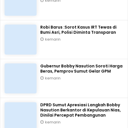
kemarin
Robi Barus :Sorot Kasus IRT Tewas di
Bumi Asri, Polisi Diminta Transparan
kemarin
Gubernur Bobby Nasution Soroti Harga
Beras, Pemprov Sumut Gelar GPM
kemarin
DPRD Sumut Apresiasi Langkah Bobby
Nasution Berkantor di Kepulauan Nias,
Dinilai Percepat Pembangunan
kemarin