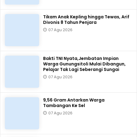
Tikam Anak Kepling hingga Tewas, Arif
Divonis 8 Tahun Penjara
07 Agu 2026
Bakti TNI Nyata,Jembatan Impian
Warga Gunungsitoli Mulai Dibangun,
Pelajar Tak Lagi Seberangi Sungai
07 Agu 2026
9,56 Gram Antarkan Warga
Tambangan Ke Sel
07 Agu 2026