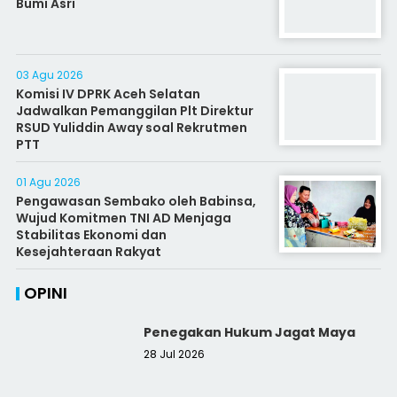
Bumi Asri
03 Agu 2026
Komisi IV DPRK Aceh Selatan
Jadwalkan Pemanggilan Plt Direktur
RSUD Yuliddin Away soal Rekrutmen
PTT
01 Agu 2026
Pengawasan Sembako oleh Babinsa,
Wujud Komitmen TNI AD Menjaga
Stabilitas Ekonomi dan
Kesejahteraan Rakyat
OPINI
Penegakan Hukum Jagat Maya
28 Jul 2026