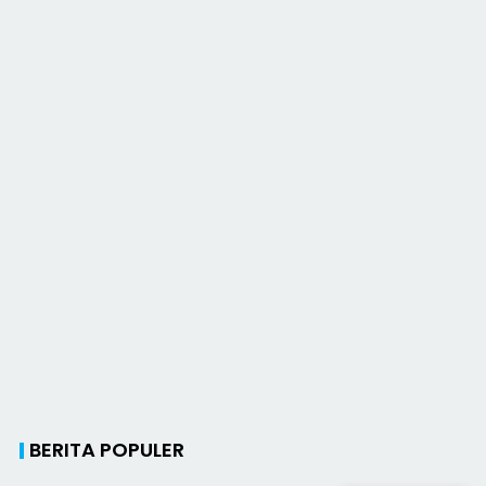
BERITA POPULER