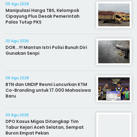
05 Agu 2026
Manipulasi Harga TBS, Kelompok
Cipayung Plus Desak Pemerintah
Palas Tutup PKS
03 Agu 2026
DOR...!!! Mantan Istri Polisi Bunuh Diri
Gunakan Senpi
06 Agu 2026
BTN dan UNDIP Resmi Luncurkan KTM
Co-Branding untuk 17.000 Mahasiswa
Baru
03 Agu 2026
DPO Kasus Migas Ditangkap Tim
Tabur Kejari Aceh Selatan, Sempat
Buron Empat Pekan