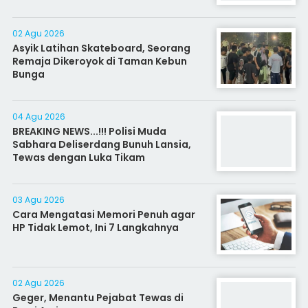
02 Agu 2026
Asyik Latihan Skateboard, Seorang
Remaja Dikeroyok di Taman Kebun
Bunga
04 Agu 2026
BREAKING NEWS...!!! Polisi Muda
Sabhara Deliserdang Bunuh Lansia,
Tewas dengan Luka Tikam
03 Agu 2026
Cara Mengatasi Memori Penuh agar
HP Tidak Lemot, Ini 7 Langkahnya
02 Agu 2026
Geger, Menantu Pejabat Tewas di