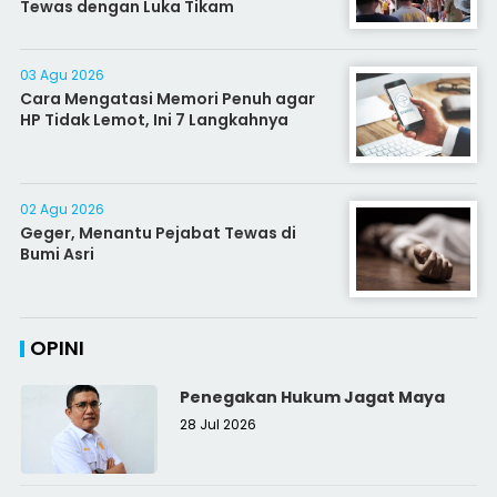
Tewas dengan Luka Tikam
03 Agu 2026
Cara Mengatasi Memori Penuh agar
HP Tidak Lemot, Ini 7 Langkahnya
02 Agu 2026
Geger, Menantu Pejabat Tewas di
Bumi Asri
OPINI
Penegakan Hukum Jagat Maya
28 Jul 2026