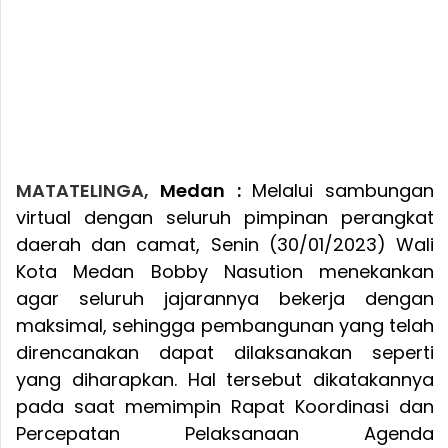
MATATELINGA,
Medan :
Melalui sambungan
virtual dengan seluruh pimpinan perangkat
daerah dan camat, Senin (30/01/2023) Wali
Kota Medan Bobby Nasution menekankan
agar seluruh jajarannya bekerja dengan
maksimal, sehingga pembangunan yang telah
direncanakan dapat dilaksanakan seperti
yang diharapkan. Hal tersebut dikatakannya
pada saat memimpin Rapat Koordinasi dan
Percepatan Pelaksanaan Agenda