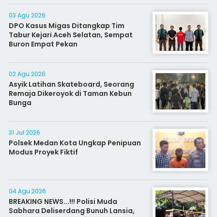
03 Agu 2026
DPO Kasus Migas Ditangkap Tim
Tabur Kejari Aceh Selatan, Sempat
Buron Empat Pekan
02 Agu 2026
Asyik Latihan Skateboard, Seorang
Remaja Dikeroyok di Taman Kebun
Bunga
31 Jul 2026
Polsek Medan Kota Ungkap Penipuan
Modus Proyek Fiktif
04 Agu 2026
BREAKING NEWS...!!! Polisi Muda
Sabhara Deliserdang Bunuh Lansia,