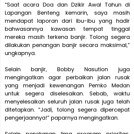
“Saat acara Doa dan Dzikir Awal Tahun di
Lapangan Benteng kemarin, saya masih
mendapat laporan dari ibu-ibu yang hadir
bahwasannya kawasan tempat tinggal
mereka masih terkena banjir. Tolong segera
dilakukan penangan banjir secara maksimal,”
ungkapnya.
Selain banjir, Bobby Nasution juga
mengingatkan agar perbaikan jalan rusak
yang menjadi kewenangan Pemko Medan
untuk segera diselesaikan. Sebab, waktu
menyelesaikan seluruh jalan rusak juga telah
ditetapkan. “Jadi, tolong segera dipercepat
pengerjaannya!” paparnya mengingatkan.
Selain penekanan lima program prioritas,