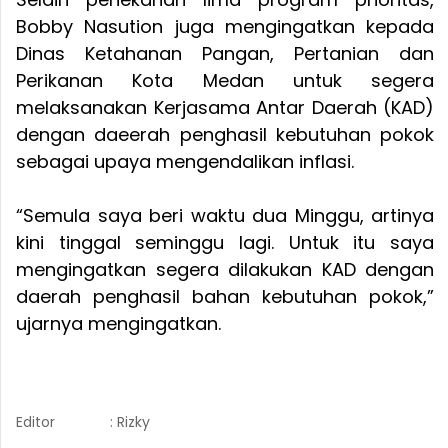
Bobby Nasution juga mengingatkan kepada
Dinas Ketahanan Pangan, Pertanian dan
Perikanan Kota Medan untuk segera
melaksanakan Kerjasama Antar Daerah (KAD)
dengan daeerah penghasil kebutuhan pokok
sebagai upaya mengendalikan inflasi.
“Semula saya beri waktu dua Minggu, artinya
kini tinggal seminggu lagi. Untuk itu saya
mengingatkan segera dilakukan KAD dengan
daerah penghasil bahan kebutuhan pokok,”
ujarnya mengingatkan.
Editor
: Rizky