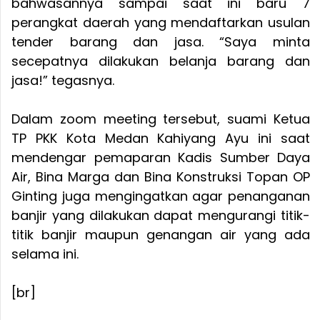
bahwasannya sampai saat ini baru 7
perangkat daerah yang mendaftarkan usulan
tender barang dan jasa. “Saya minta
secepatnya dilakukan belanja barang dan
jasa!” tegasnya.
Dalam zoom meeting tersebut, suami Ketua
TP PKK Kota Medan Kahiyang Ayu ini saat
mendengar pemaparan Kadis Sumber Daya
Air, Bina Marga dan Bina Konstruksi Topan OP
Ginting juga mengingatkan agar penanganan
banjir yang dilakukan dapat mengurangi titik-
titik banjir maupun genangan air yang ada
selama ini.
[br]