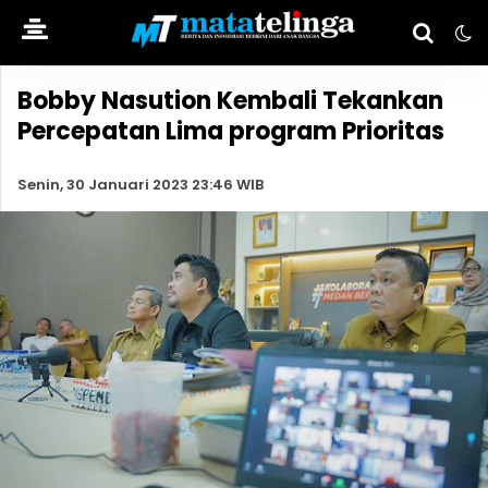
Bobby Nasution Kembali Tekankan
Percepatan Lima program Prioritas
Senin, 30 Januari 2023 23:46 WIB