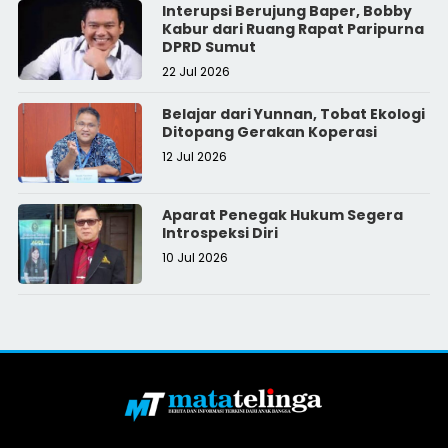
Interupsi Berujung Baper, Bobby
Kabur dari Ruang Rapat Paripurna
DPRD Sumut
22 Jul 2026
Belajar dari Yunnan, Tobat Ekologi
Ditopang Gerakan Koperasi
12 Jul 2026
Aparat Penegak Hukum Segera
Introspeksi Diri
10 Jul 2026