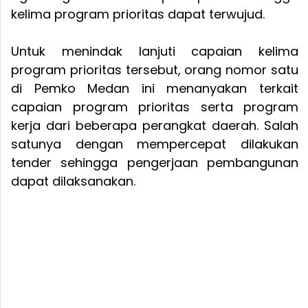
kelima program prioritas dapat terwujud.
Untuk menindak lanjuti capaian kelima
program prioritas tersebut, orang nomor satu
di Pemko Medan ini menanyakan terkait
capaian program prioritas serta program
kerja dari beberapa perangkat daerah. Salah
satunya dengan mempercepat dilakukan
tender sehingga pengerjaan pembangunan
dapat dilaksanakan.