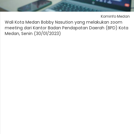
Kominfo Medan
Wali Kota Medan Bobby Nasution yang melakukan zoom
meeting dari Kantor Badan Pendapatan Daerah (BPD) Kota
Medan, Senin (30/01/2023)