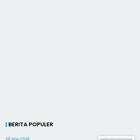
BERITA POPULER
05 Agu 2026