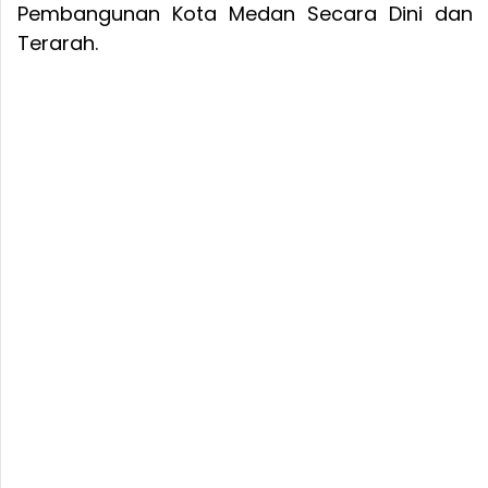
Pembangunan Kota Medan Secara Dini dan
Terarah.