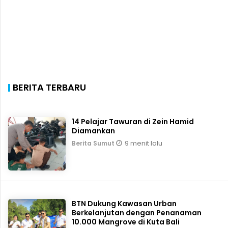
BERITA TERBARU
14 Pelajar Tawuran di Zein Hamid
Diamankan
9 menit lalu
Berita Sumut
BTN Dukung Kawasan Urban
Berkelanjutan dengan Penanaman
10.000 Mangrove di Kuta Bali