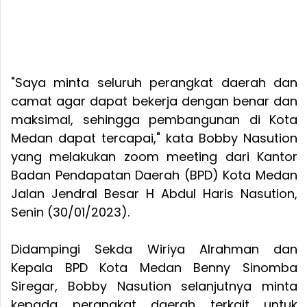
"Saya minta seluruh perangkat daerah dan
camat agar dapat bekerja dengan benar dan
maksimal, sehingga pembangunan di Kota
Medan dapat tercapai," kata Bobby Nasution
yang melakukan zoom meeting dari Kantor
Badan Pendapatan Daerah (BPD) Kota Medan
Jalan Jendral Besar H Abdul Haris Nasution,
Senin (30/01/2023).
Didampingi Sekda Wiriya Alrahman dan
Kepala BPD Kota Medan Benny Sinomba
Siregar, Bobby Nasution selanjutnya minta
kepada perangkat daerah terkait untuk