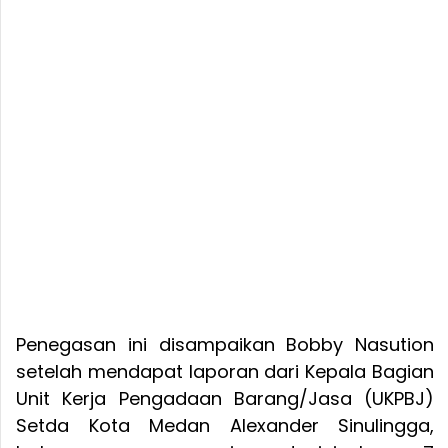
Penegasan ini disampaikan Bobby Nasution
setelah mendapat laporan dari Kepala Bagian
Unit Kerja Pengadaan Barang/Jasa (UKPBJ)
Setda Kota Medan Alexander Sinulingga,