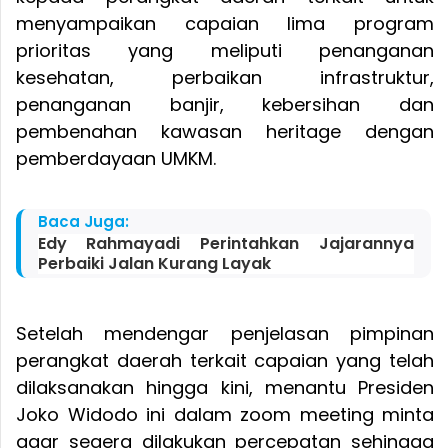
menyampaikan capaian lima program
prioritas yang meliputi penanganan
kesehatan, perbaikan infrastruktur,
penanganan banjir, kebersihan dan
pembenahan kawasan heritage dengan
pemberdayaan UMKM.
Baca Juga:
Edy Rahmayadi Perintahkan Jajarannya
Perbaiki Jalan Kurang Layak
Setelah mendengar penjelasan pimpinan
perangkat daerah terkait capaian yang telah
dilaksanakan hingga kini, menantu Presiden
Joko Widodo ini dalam zoom meeting minta
agar segera dilakukan percepatan sehingga