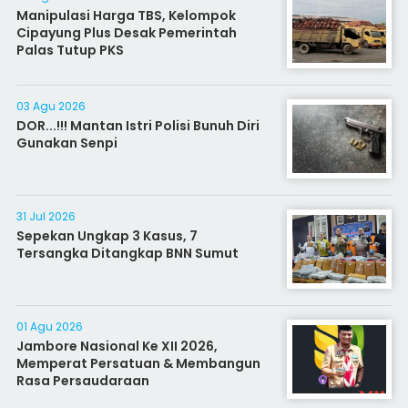
Manipulasi Harga TBS, Kelompok
Cipayung Plus Desak Pemerintah
Palas Tutup PKS
03 Agu 2026
DOR...!!! Mantan Istri Polisi Bunuh Diri
Gunakan Senpi
31 Jul 2026
Sepekan Ungkap 3 Kasus, 7
Tersangka Ditangkap BNN Sumut
01 Agu 2026
Jambore Nasional Ke XII 2026,
Memperat Persatuan & Membangun
Rasa Persaudaraan