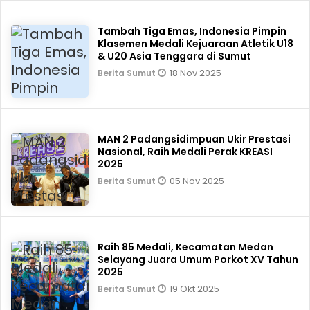
Tambah Tiga Emas, Indonesia Pimpin
Klasemen Medali Kejuaraan Atletik U18
& U20 Asia Tenggara di Sumut
18 Nov 2025
Berita Sumut
MAN 2 Padangsidimpuan Ukir Prestasi
Nasional, Raih Medali Perak KREASI
2025
05 Nov 2025
Berita Sumut
Raih 85 Medali, Kecamatan Medan
Selayang Juara Umum Porkot XV Tahun
2025
19 Okt 2025
Berita Sumut