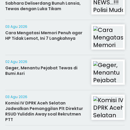
Sabhara Deliserdang Bunuh Lansia,
Tewas dengan Luka Tikam
03 Agu 2026
Cara Mengatasi Memori Penuh agar
HP Tidak Lemot, Ini 7 Langkahnya
02 Agu 2026
Geger, Menantu Pejabat Tewas di
Bumi Asri
03 Agu 2026
Komisi IV DPRK Aceh Selatan
Jadwalkan Pemanggilan Plt Direktur
RSUD Yuliddin Away soal Rekrutmen
PTT