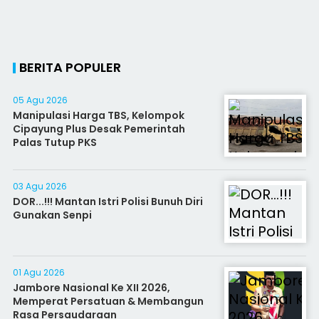
BERITA POPULER
05 Agu 2026
Manipulasi Harga TBS, Kelompok
Cipayung Plus Desak Pemerintah
Palas Tutup PKS
03 Agu 2026
DOR...!!! Mantan Istri Polisi Bunuh Diri
Gunakan Senpi
01 Agu 2026
Jambore Nasional Ke XII 2026,
Memperat Persatuan & Membangun
Rasa Persaudaraan