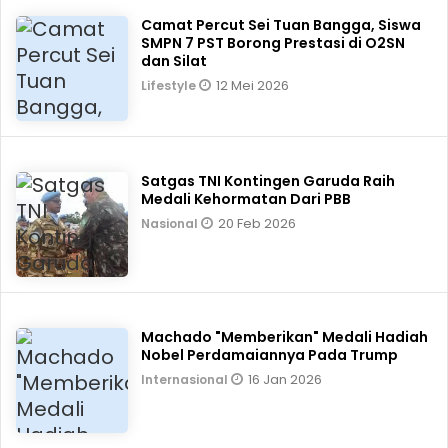
Camat Percut Sei Tuan Bangga, Siswa
SMPN 7 PST Borong Prestasi di O2SN
dan Silat
12 Mei 2026
Lifestyle
Satgas TNI Kontingen Garuda Raih
Medali Kehormatan Dari PBB
20 Feb 2026
Nasional
Machado "Memberikan" Medali Hadiah
Nobel Perdamaiannya Pada Trump
16 Jan 2026
Internasional