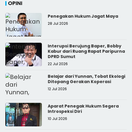
OPINI
Penegakan Hukum Jagat Maya
28 Jul 2026
Interupsi Berujung Baper, Bobby
Kabur dari Ruang Rapat Paripurna
DPRD Sumut
22 Jul 2026
Belajar dari Yunnan, Tobat Ekologi
Ditopang Gerakan Koperasi
12 Jul 2026
Aparat Penegak Hukum Segera
Introspeksi Diri
10 Jul 2026