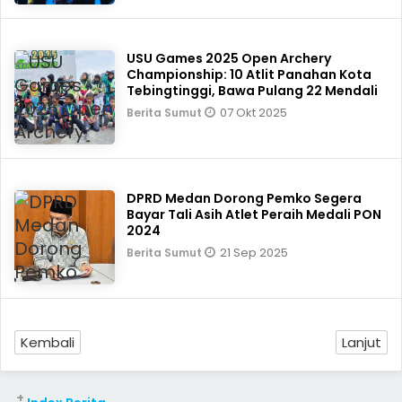
USU Games 2025 Open Archery
Championship: 10 Atlit Panahan Kota
Tebingtinggi, Bawa Pulang 22 Mendali
07 Okt 2025
Berita Sumut
DPRD Medan Dorong Pemko Segera
Bayar Tali Asih Atlet Peraih Medali PON
2024
21 Sep 2025
Berita Sumut
Kembali
Lanjut
+