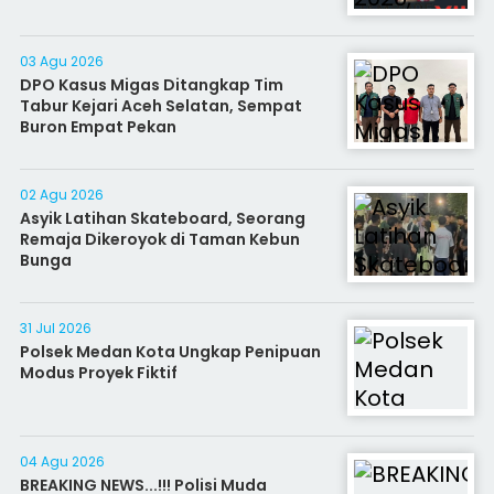
03 Agu 2026
DPO Kasus Migas Ditangkap Tim
Tabur Kejari Aceh Selatan, Sempat
Buron Empat Pekan
02 Agu 2026
Asyik Latihan Skateboard, Seorang
Remaja Dikeroyok di Taman Kebun
Bunga
31 Jul 2026
Polsek Medan Kota Ungkap Penipuan
Modus Proyek Fiktif
04 Agu 2026
BREAKING NEWS...!!! Polisi Muda