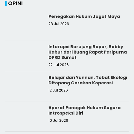
OPINI
Penegakan Hukum Jagat Maya
28 Jul 2026
Interupsi Berujung Baper, Bobby
Kabur dari Ruang Rapat Paripurna
DPRD Sumut
22 Jul 2026
Belajar dari Yunnan, Tobat Ekologi
Ditopang Gerakan Koperasi
12 Jul 2026
Aparat Penegak Hukum Segera
Introspeksi Diri
10 Jul 2026