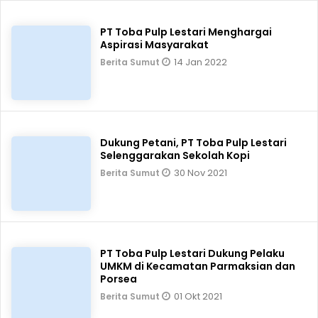
PT Toba Pulp Lestari Menghargai
Aspirasi Masyarakat
14 Jan 2022
Berita Sumut
Dukung Petani, PT Toba Pulp Lestari
Selenggarakan Sekolah Kopi
30 Nov 2021
Berita Sumut
PT Toba Pulp Lestari Dukung Pelaku
UMKM di Kecamatan Parmaksian dan
Porsea
01 Okt 2021
Berita Sumut