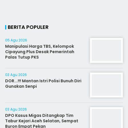
BERITA POPULER
05 Agu 2026
Manipulasi Harga TBS, Kelompok
Cipayung Plus Desak Pemerintah
Palas Tutup PKS
03 Agu 2026
DOR...!!! Mantan Istri Polisi Bunuh Diri
Gunakan Senpi
03 Agu 2026
DPO Kasus Migas Ditangkap Tim
Tabur Kejari Aceh Selatan, Sempat
Buron Empat Pekan