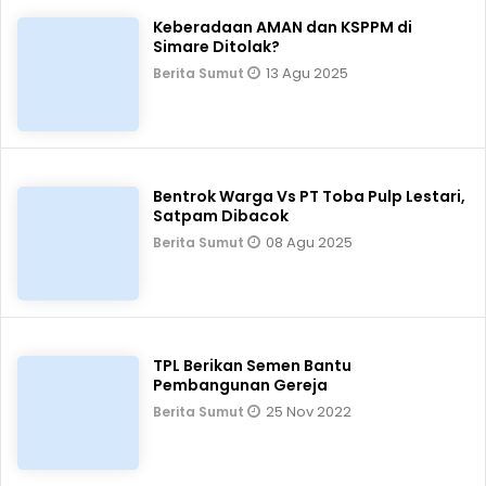
Keberadaan AMAN dan KSPPM di
Simare Ditolak?
13 Agu 2025
Berita Sumut
Bentrok Warga Vs PT Toba Pulp Lestari,
Satpam Dibacok
08 Agu 2025
Berita Sumut
TPL Berikan Semen Bantu
Pembangunan Gereja
25 Nov 2022
Berita Sumut