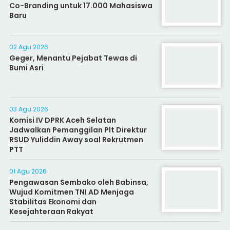
Co-Branding untuk 17.000 Mahasiswa
Baru
02 Agu 2026
Geger, Menantu Pejabat Tewas di
Bumi Asri
03 Agu 2026
Komisi IV DPRK Aceh Selatan
Jadwalkan Pemanggilan Plt Direktur
RSUD Yuliddin Away soal Rekrutmen
PTT
01 Agu 2026
Pengawasan Sembako oleh Babinsa,
Wujud Komitmen TNI AD Menjaga
Stabilitas Ekonomi dan
Kesejahteraan Rakyat