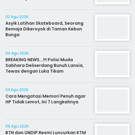
02 Agu 2026
Asyik Latihan Skateboard, Seorang
Remaja Dikeroyok di Taman Kebun
Bunga
04 Agu 2026
BREAKING NEWS...!!! Polisi Muda
Sabhara Deliserdang Bunuh Lansia,
Tewas dengan Luka Tikam
03 Agu 2026
Cara Mengatasi Memori Penuh agar
HP Tidak Lemot, Ini 7 Langkahnya
06 Agu 2026
BTN dan UNDIP Resmi Luncurkan KTM