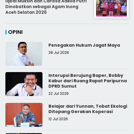
Iqbal Muksin dan Carissa Adelia Putri
Dinobatkan sebagai Agam Inong
Aceh Selatan 2026
OPINI
Penegakan Hukum Jagat Maya
28 Jul 2026
Interupsi Berujung Baper, Bobby
Kabur dari Ruang Rapat Paripurna
DPRD Sumut
22 Jul 2026
Belajar dari Yunnan, Tobat Ekologi
Ditopang Gerakan Koperasi
12 Jul 2026