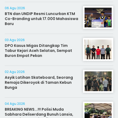
06 Agu 2026
BTN dan UNDIP Resmi Luncurkan KTM
Co-Branding untuk 17.000 Mahasiswa
Baru
03 Agu 2026
DPO Kasus Migas Ditangkap Tim
Tabur Kejari Aceh Selatan, Sempat
Buron Empat Pekan
02 Agu 2026
Asyik Latihan Skateboard, Seorang
Remaja Dikeroyok di Taman Kebun
Bunga
04 Agu 2026
BREAKING NEWS...!!! Polisi Muda
Sabhara Deliserdang Bunuh Lansia,