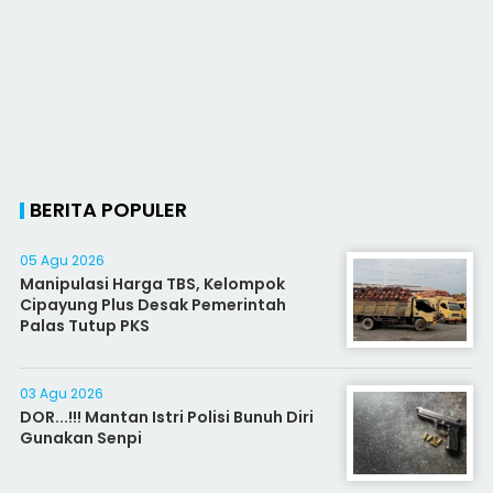
BERITA POPULER
05 Agu 2026
Manipulasi Harga TBS, Kelompok
Cipayung Plus Desak Pemerintah
Palas Tutup PKS
03 Agu 2026
DOR...!!! Mantan Istri Polisi Bunuh Diri
Gunakan Senpi