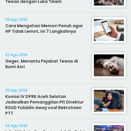
Tewas dengan Luka Tikam
03 Agu 2026
Cara Mengatasi Memori Penuh agar
HP Tidak Lemot, Ini 7 Langkahnya
02 Agu 2026
Geger, Menantu Pejabat Tewas di
Bumi Asri
03 Agu 2026
Komisi IV DPRK Aceh Selatan
Jadwalkan Pemanggilan Plt Direktur
RSUD Yuliddin Away soal Rekrutmen
PTT
02 Agu 2026