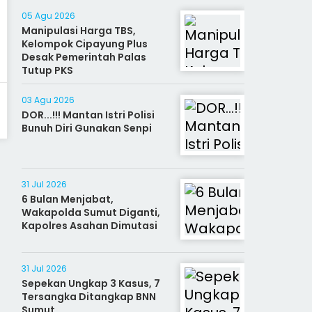
05 Agu 2026
Manipulasi Harga TBS,
Kelompok Cipayung Plus
Desak Pemerintah Palas
Tutup PKS
03 Agu 2026
DOR...!!! Mantan Istri Polisi
Bunuh Diri Gunakan Senpi
31 Jul 2026
6 Bulan Menjabat,
Wakapolda Sumut Diganti,
Kapolres Asahan Dimutasi
31 Jul 2026
Sepekan Ungkap 3 Kasus, 7
Tersangka Ditangkap BNN
Sumut