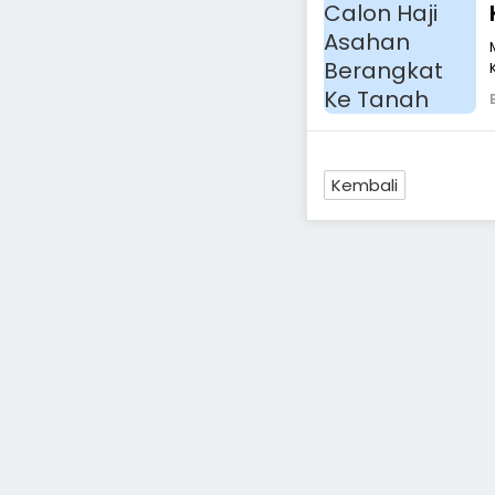
Kembali