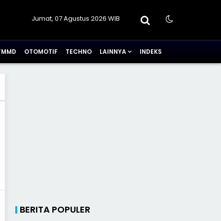
Jumat, 07 Agustus 2026 WIB
TMMD
OTOMOTIF
TECHNO
LAINNYA
INDEKS
BERITA POPULER