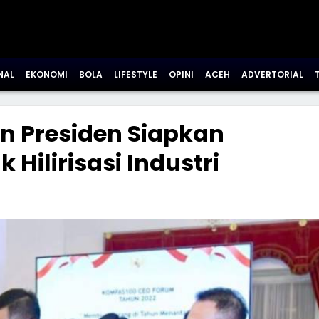
NAL
EKONOMI
BOLA
LIFESTYLE
OPINI
ACEH
ADVERTORIAL
n Presiden Siapkan
 Hilirisasi Industri