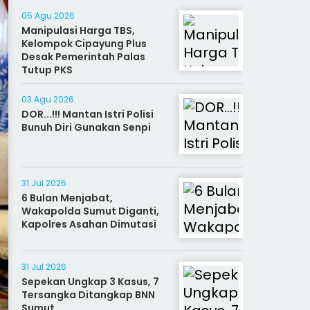
05 Agu 2026
Manipulasi Harga TBS,
Kelompok Cipayung Plus
Desak Pemerintah Palas
Tutup PKS
03 Agu 2026
DOR...!!! Mantan Istri Polisi
Bunuh Diri Gunakan Senpi
31 Jul 2026
6 Bulan Menjabat,
Wakapolda Sumut Diganti,
Kapolres Asahan Dimutasi
31 Jul 2026
Sepekan Ungkap 3 Kasus, 7
Tersangka Ditangkap BNN
Sumut