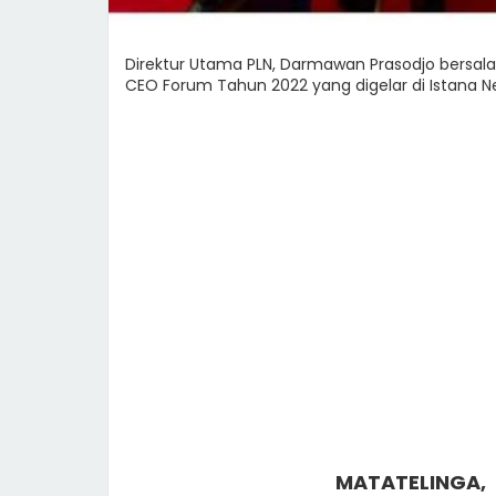
Direktur Utama PLN, Darmawan Prasodjo bersa
CEO Forum Tahun 2022 yang digelar di Istana Ne
MATATELINGA