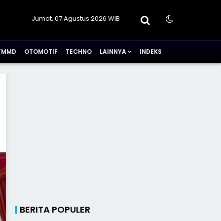
Jumat, 07 Agustus 2026 WIB
TMMD
OTOMOTIF
TECHNO
LAINNYA
INDEKS
BERITA POPULER