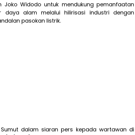
en Joko Widodo untuk mendukung pemanfaatan
 daya alam melalui hilirisasi industri dengan
dalan pasokan listrik.
 Sumut dalam siaran pers kepada wartawan di