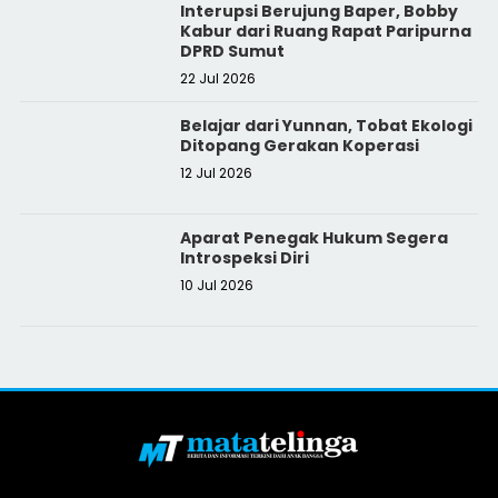
Interupsi Berujung Baper, Bobby
Kabur dari Ruang Rapat Paripurna
DPRD Sumut
22 Jul 2026
Belajar dari Yunnan, Tobat Ekologi
Ditopang Gerakan Koperasi
12 Jul 2026
Aparat Penegak Hukum Segera
Introspeksi Diri
10 Jul 2026