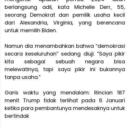
berlangsung adil, kata Michelle Derr, 55,
seorang Demokrat dan pemilik usaha kecil
dari Alexandria, Virginia, yang berencana
untuk memilih Biden.
Namun dia menambahkan bahwa “demokrasi
secara keseluruhan” sedang diuji. “Saya pikir
kita sebagai sebuah negara bisa
melewatinya, tapi saya pikir ini bukannya
tanpa usaha.”
Garis waktu yang mendalam: Rincian 187
menit Trump tidak terlihat pada 6 Januari
ketika para pembantunya mendesaknya untuk
bertindak