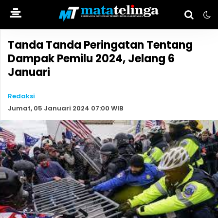
Tanda Tanda Peringatan Tentang
Dampak Pemilu 2024, Jelang 6
Januari
Redaksi
Jumat, 05 Januari 2024 07:00 WIB