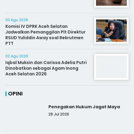
03 Agu 2026
Komisi IV DPRK Aceh Selatan
Jadwalkan Pemanggilan Plt Direktur
RSUD Yuliddin Away soal Rekrutmen
PTT
02 Agu 2026
Iqbal Muksin dan Carissa Adelia Putri
Dinobatkan sebagai Agam Inong
Aceh Selatan 2026
OPINI
Penegakan Hukum Jagat Maya
28 Jul 2026