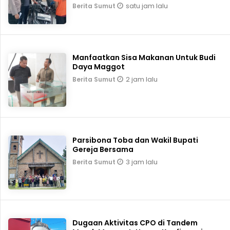
satu jam lalu
Berita Sumut
Manfaatkan Sisa Makanan Untuk Budi
Daya Maggot
2 jam lalu
Berita Sumut
Parsibona Toba dan Wakil Bupati
Gereja Bersama
3 jam lalu
Berita Sumut
Dugaan Aktivitas CPO di Tandem