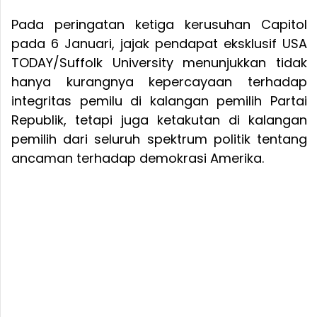
Pada peringatan ketiga kerusuhan Capitol
pada 6 Januari, jajak pendapat eksklusif USA
TODAY/Suffolk University menunjukkan tidak
hanya kurangnya kepercayaan terhadap
integritas pemilu di kalangan pemilih Partai
Republik, tetapi juga ketakutan di kalangan
pemilih dari seluruh spektrum politik tentang
ancaman terhadap demokrasi Amerika.