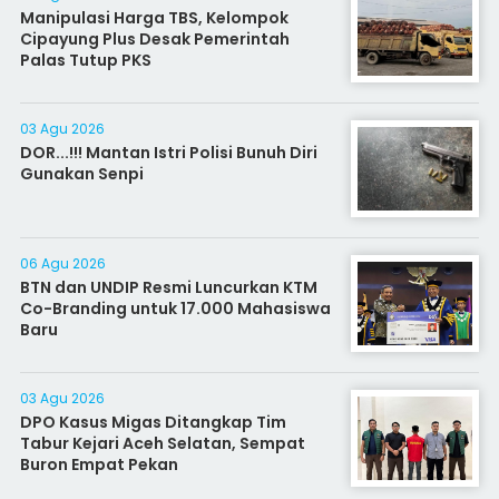
Manipulasi Harga TBS, Kelompok
Cipayung Plus Desak Pemerintah
Palas Tutup PKS
03 Agu 2026
DOR...!!! Mantan Istri Polisi Bunuh Diri
Gunakan Senpi
06 Agu 2026
BTN dan UNDIP Resmi Luncurkan KTM
Co-Branding untuk 17.000 Mahasiswa
Baru
03 Agu 2026
DPO Kasus Migas Ditangkap Tim
Tabur Kejari Aceh Selatan, Sempat
Buron Empat Pekan