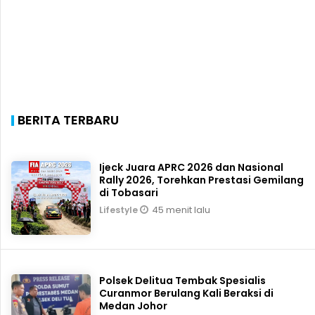
BERITA TERBARU
Ijeck Juara APRC 2026 dan Nasional
Rally 2026, Torehkan Prestasi Gemilang
di Tobasari
45 menit lalu
Lifestyle
Polsek Delitua Tembak Spesialis
Curanmor Berulang Kali Beraksi di
Medan Johor