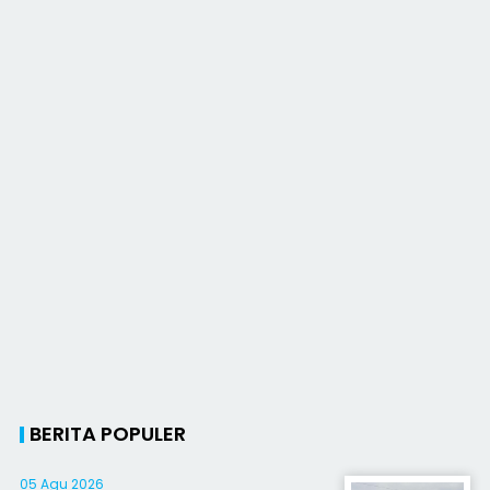
BERITA POPULER
05 Agu 2026