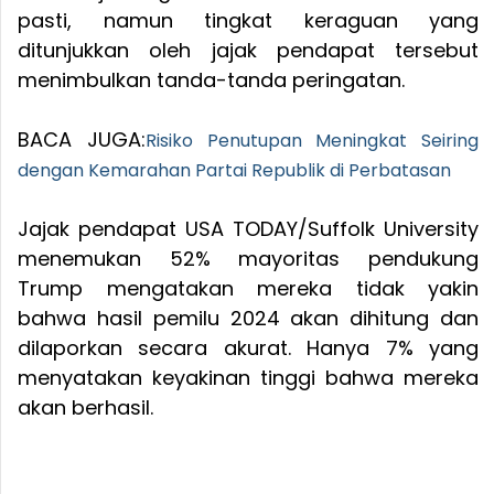
pasti, namun tingkat keraguan yang
ditunjukkan oleh jajak pendapat tersebut
menimbulkan tanda-tanda peringatan.
BACA JUGA:
Risiko Penutupan Meningkat Seiring
dengan Kemarahan Partai Republik di Perbatasan
Jajak pendapat USA TODAY/Suffolk University
menemukan 52% mayoritas pendukung
Trump mengatakan mereka tidak yakin
bahwa hasil pemilu 2024 akan dihitung dan
dilaporkan secara akurat. Hanya 7% yang
menyatakan keyakinan tinggi bahwa mereka
akan berhasil.