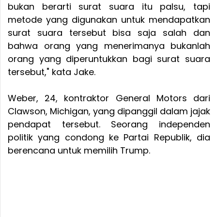
bukan berarti surat suara itu palsu, tapi
metode yang digunakan untuk mendapatkan
surat suara tersebut bisa saja salah dan
bahwa orang yang menerimanya bukanlah
orang yang diperuntukkan bagi surat suara
tersebut," kata Jake.
Weber, 24, kontraktor General Motors dari
Clawson, Michigan, yang dipanggil dalam jajak
pendapat tersebut. Seorang independen
politik yang condong ke Partai Republik, dia
berencana untuk memilih Trump.