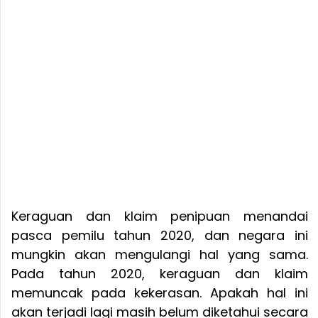
Keraguan dan klaim penipuan menandai
pasca pemilu tahun 2020, dan negara ini
mungkin akan mengulangi hal yang sama.
Pada tahun 2020, keraguan dan klaim
memuncak pada kekerasan. Apakah hal ini
akan terjadi lagi masih belum diketahui secara