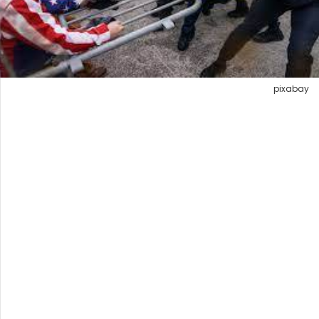
pixabay