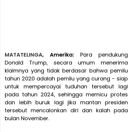
MATATELINGA
, Amerika:
Para pendukung
Donald Trump, secara umum menerima
klaimnya yang tidak berdasar bahwa pemilu
tahun 2020 adalah pemilu yang curang - siap
untuk mempercayai tuduhan tersebut lagi
pada tahun 2024, sehingga memicu protes
dan lebih buruk lagi jika mantan presiden
tersebut mencalonkan diri dan kalah pada
bulan November.