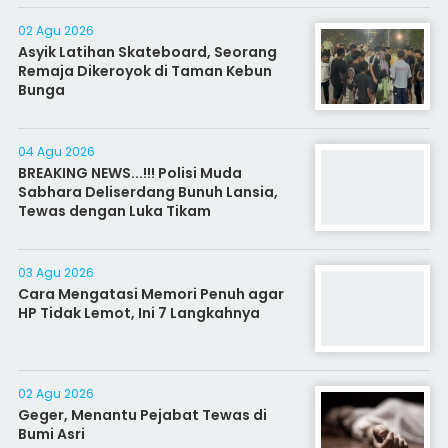
02 Agu 2026
Asyik Latihan Skateboard, Seorang
Remaja Dikeroyok di Taman Kebun
Bunga
04 Agu 2026
BREAKING NEWS...!!! Polisi Muda
Sabhara Deliserdang Bunuh Lansia,
Tewas dengan Luka Tikam
03 Agu 2026
Cara Mengatasi Memori Penuh agar
HP Tidak Lemot, Ini 7 Langkahnya
02 Agu 2026
Geger, Menantu Pejabat Tewas di
Bumi Asri