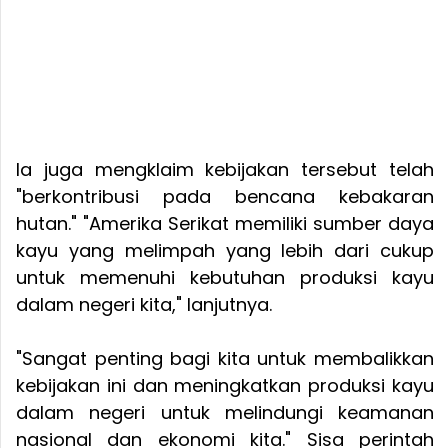
Ia juga mengklaim kebijakan tersebut telah
"berkontribusi pada bencana kebakaran
hutan." "Amerika Serikat memiliki sumber daya
kayu yang melimpah yang lebih dari cukup
untuk memenuhi kebutuhan produksi kayu
dalam negeri kita," lanjutnya.
"Sangat penting bagi kita untuk membalikkan
kebijakan ini dan meningkatkan produksi kayu
dalam negeri untuk melindungi keamanan
nasional dan ekonomi kita." Sisa perintah