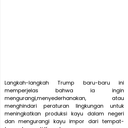
Langkah-langkah Trump baru-baru ini
memperjelas bahwa ia ingin
mengurangi,menyederhanakan, atau
menghindari peraturan lingkungan untuk
meningkatkan produksi kayu dalam negeri
dan mengurangi kayu impor dari tempat-