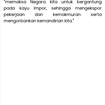
"memaksa Negara kita untuk bergantung
pada kayu impor, sehingga mengekspor
pekerjaan dan kemakmuran serta
mengorbankan kemandirian kita."