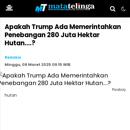
Apakah Trump Ada Memerintahkan
Penebangan 280 Juta Hektar
Hutan....?
Redaksi
Minggu, 09 Maret 2025 09:15 WIB
Pixabay
hutan