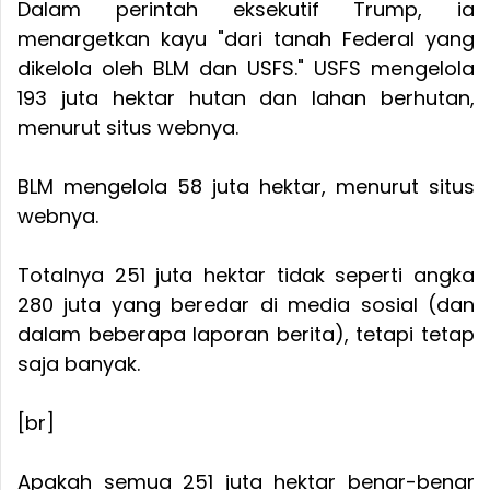
Dalam perintah eksekutif Trump, ia
menargetkan kayu "dari tanah Federal yang
dikelola oleh BLM dan USFS." USFS mengelola
193 juta hektar hutan dan lahan berhutan,
menurut situs webnya.
BLM mengelola 58 juta hektar, menurut situs
webnya.
Totalnya 251 juta hektar tidak seperti angka
280 juta yang beredar di media sosial (dan
dalam beberapa laporan berita), tetapi tetap
saja banyak.
[br]
Apakah semua 251 juta hektar benar-benar