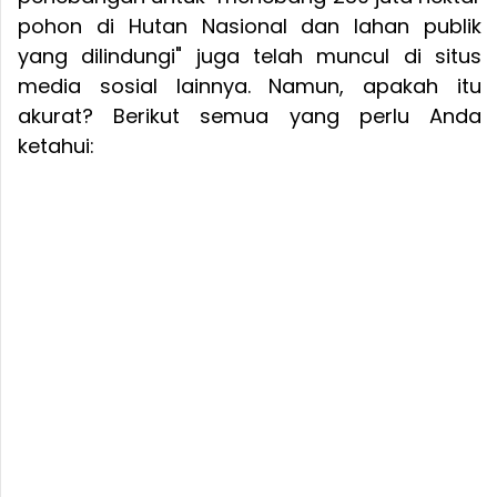
pohon di Hutan Nasional dan lahan publik
yang dilindungi" juga telah muncul di situs
media sosial lainnya. Namun, apakah itu
akurat? Berikut semua yang perlu Anda
ketahui: