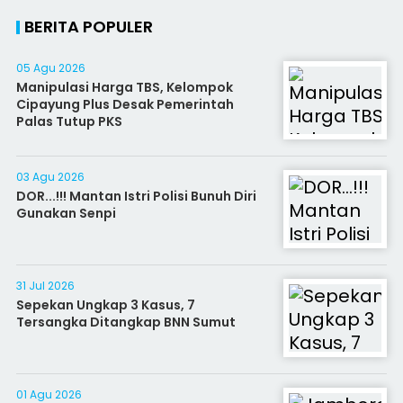
BERITA POPULER
05 Agu 2026
Manipulasi Harga TBS, Kelompok
Cipayung Plus Desak Pemerintah
Palas Tutup PKS
03 Agu 2026
DOR...!!! Mantan Istri Polisi Bunuh Diri
Gunakan Senpi
31 Jul 2026
Sepekan Ungkap 3 Kasus, 7
Tersangka Ditangkap BNN Sumut
01 Agu 2026