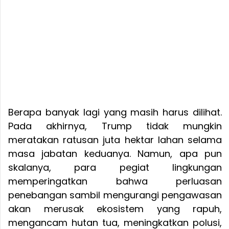
Berapa banyak lagi yang masih harus dilihat.
Pada akhirnya, Trump tidak mungkin
meratakan ratusan juta hektar lahan selama
masa jabatan keduanya. Namun, apa pun
skalanya, para pegiat lingkungan
memperingatkan bahwa perluasan
penebangan sambil mengurangi pengawasan
akan merusak ekosistem yang rapuh,
mengancam hutan tua, meningkatkan polusi,