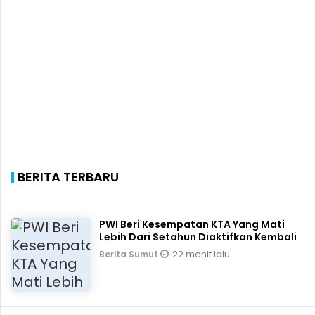
BERITA TERBARU
PWI Beri Kesempatan KTA Yang Mati
Lebih Dari Setahun Diaktifkan Kembali
22 menit lalu
Berita Sumut