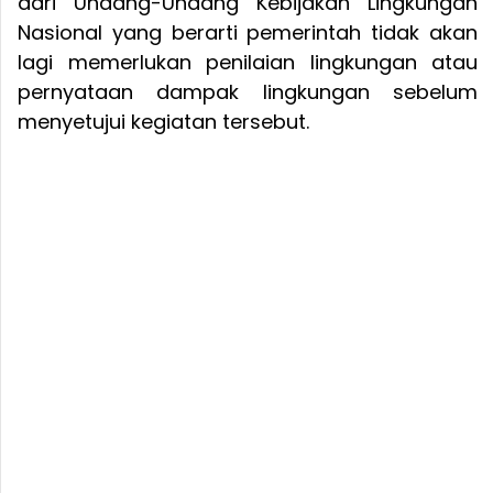
dari Undang-Undang Kebijakan Lingkungan
Nasional yang berarti pemerintah tidak akan
lagi memerlukan penilaian lingkungan atau
pernyataan dampak lingkungan sebelum
menyetujui kegiatan tersebut.