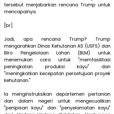
tersebut menjabarkan rencana Trump untuk
mencapainya.
[br]
Jadi, apa rencana Trump? Trump
mengarahkan Dinas Kehutanan AS (USFS) dan
Biro Pengelolaan Lahan (BLM) untuk
menemukan cara untuk "memfasilitasi
peningkatan produksi kayu" dan
"meningkatkan kecepatan persetujuan proyek
kehutanan."
Ia menginstruksikan departemen pertanian
dan dalam negeri untuk mengecualikan
"penipisan kayu" dan "penyelamatan kayu"