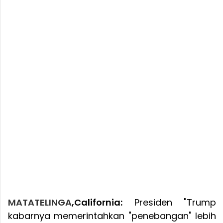
MATATELINGA
,California:
Presiden "Trump
kabarnya memerintahkan "penebangan" lebih