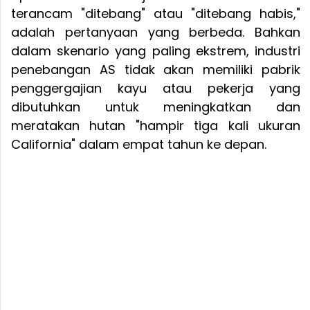
terancam "ditebang" atau "ditebang habis,"
adalah pertanyaan yang berbeda. Bahkan
dalam skenario yang paling ekstrem, industri
penebangan AS tidak akan memiliki pabrik
penggergajian kayu atau pekerja yang
dibutuhkan untuk meningkatkan dan
meratakan hutan "hampir tiga kali ukuran
California" dalam empat tahun ke depan.