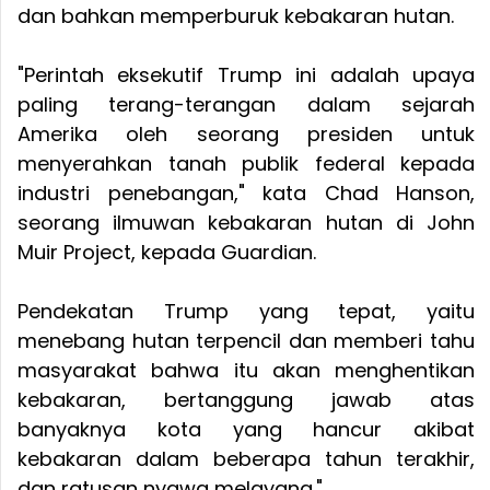
dan bahkan memperburuk kebakaran hutan.
"Perintah eksekutif Trump ini adalah upaya
paling terang-terangan dalam sejarah
Amerika oleh seorang presiden untuk
menyerahkan tanah publik federal kepada
industri penebangan," kata Chad Hanson,
seorang ilmuwan kebakaran hutan di John
Muir Project, kepada Guardian.
Pendekatan Trump yang tepat, yaitu
menebang hutan terpencil dan memberi tahu
masyarakat bahwa itu akan menghentikan
kebakaran, bertanggung jawab atas
banyaknya kota yang hancur akibat
kebakaran dalam beberapa tahun terakhir,
dan ratusan nyawa melayang."