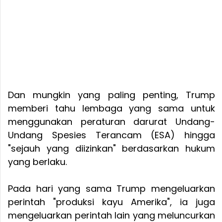
Dan mungkin yang paling penting, Trump
memberi tahu lembaga yang sama untuk
menggunakan peraturan darurat Undang-
Undang Spesies Terancam (ESA) hingga
"sejauh yang diizinkan" berdasarkan hukum
yang berlaku.
Pada hari yang sama Trump mengeluarkan
perintah "produksi kayu Amerika", ia juga
mengeluarkan perintah lain yang meluncurkan