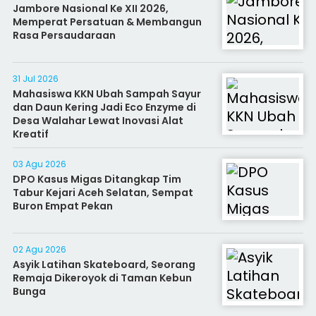
Jambore Nasional Ke XII 2026,
Memperat Persatuan & Membangun
Rasa Persaudaraan
31 Jul 2026
Mahasiswa KKN Ubah Sampah Sayur
dan Daun Kering Jadi Eco Enzyme di
Desa Walahar Lewat Inovasi Alat
Kreatif
03 Agu 2026
DPO Kasus Migas Ditangkap Tim
Tabur Kejari Aceh Selatan, Sempat
Buron Empat Pekan
02 Agu 2026
Asyik Latihan Skateboard, Seorang
Remaja Dikeroyok di Taman Kebun
Bunga