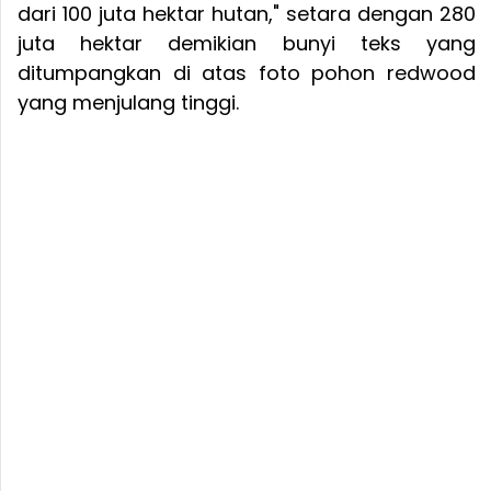
dari 100 juta hektar hutan," setara dengan 280
juta hektar demikian bunyi teks yang
ditumpangkan di atas foto pohon redwood
yang menjulang tinggi.