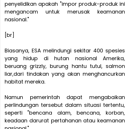
penyelidikan apakah "impor produk-produk ini
mengancam untuk merusak keamanan
nasional."
[br]
Biasanya, ESA melindungi sekitar 400 spesies
yang hidup di hutan nasional Amerika,
beruang grizzly, burung hantu tutul, salmon
liar,dari tindakan yang akan menghancurkan
habitat mereka.
Namun pemerintah dapat mengabaikan
perlindungan tersebut dalam situasi tertentu,
seperti "bencana alam, bencana, korban,
keadaan darurat pertahanan atau keamanan
nasional."