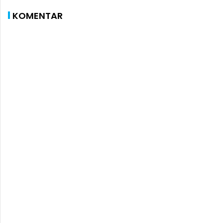
KOMENTAR