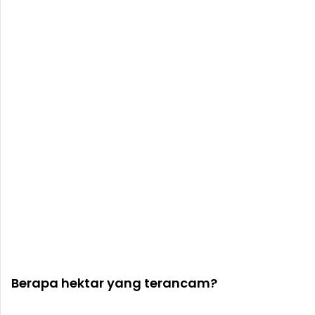
Berapa hektar yang terancam?