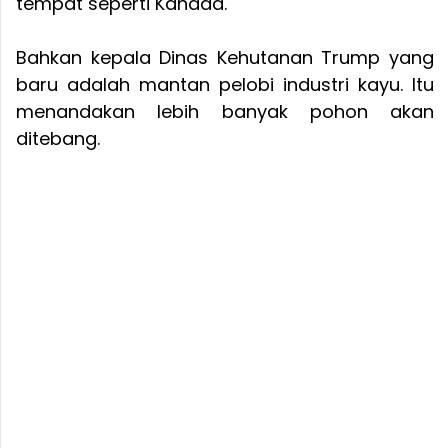
tempat seperti Kanada.
Bahkan kepala Dinas Kehutanan Trump yang
baru adalah mantan pelobi industri kayu. Itu
menandakan lebih banyak pohon akan
ditebang.