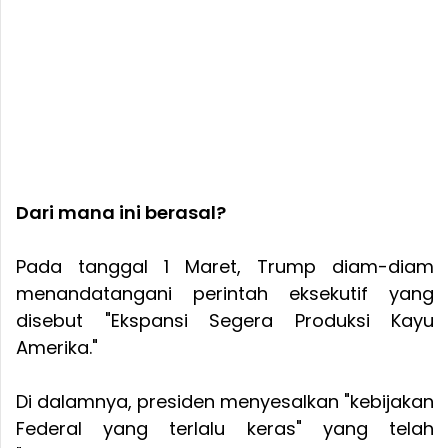
Dari mana ini berasal?
Pada tanggal 1 Maret, Trump diam-diam
menandatangani perintah eksekutif yang
disebut "Ekspansi Segera Produksi Kayu
Amerika."
Di dalamnya, presiden menyesalkan "kebijakan
Federal yang terlalu keras" yang telah