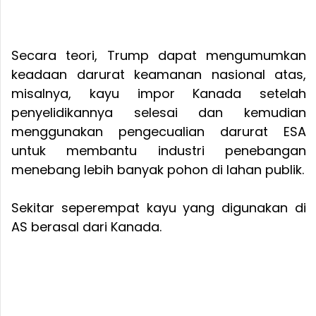
Secara teori, Trump dapat mengumumkan
keadaan darurat keamanan nasional atas,
misalnya, kayu impor Kanada setelah
penyelidikannya selesai dan kemudian
menggunakan pengecualian darurat ESA
untuk membantu industri penebangan
menebang lebih banyak pohon di lahan publik.
Sekitar seperempat kayu yang digunakan di
AS berasal dari Kanada.