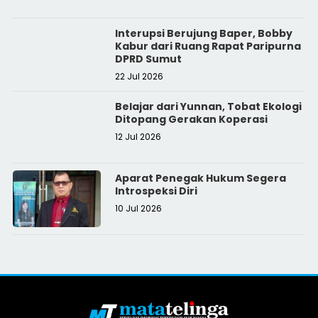
Interupsi Berujung Baper, Bobby
Kabur dari Ruang Rapat Paripurna
DPRD Sumut
22 Jul 2026
Belajar dari Yunnan, Tobat Ekologi
Ditopang Gerakan Koperasi
12 Jul 2026
Aparat Penegak Hukum Segera
Introspeksi Diri
10 Jul 2026