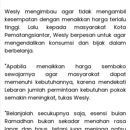
Wesly mengimbau agar tidak mengambil
kesempatan dengan menaikkan harga terlalu
tinggi. Lalu kepada masyarakat Kota
Pematangsiantar, Wesly berpesan untuk agar
mengendalikan konsumsi dan bijak dalam
berbelanja.
"Apabila menaikkan harga sembako
sewajarnya agar masyarakat dapat
memenuhi kebutuhannya, karena mendekati
Lebaran jumlah permintaan kebutuhan pokok
semakin meningkat, tukas Wesly.
"Belanjalah secukupnya saja, esensi bulan
Ramadhan bukan sekadar menahan rasa
lapar dan haus, tetapi juga menjaga nafsu