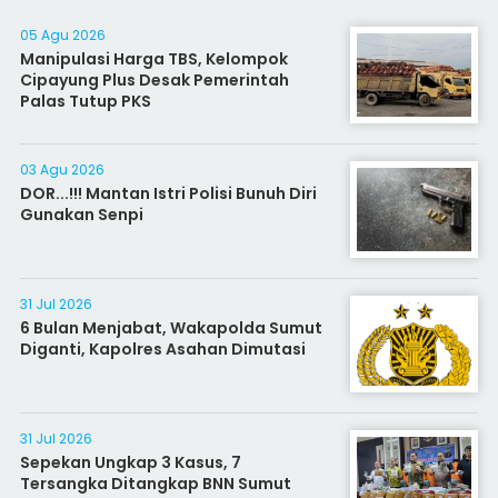
05 Agu 2026
Manipulasi Harga TBS, Kelompok
Cipayung Plus Desak Pemerintah
Palas Tutup PKS
03 Agu 2026
DOR...!!! Mantan Istri Polisi Bunuh Diri
Gunakan Senpi
31 Jul 2026
6 Bulan Menjabat, Wakapolda Sumut
Diganti, Kapolres Asahan Dimutasi
31 Jul 2026
Sepekan Ungkap 3 Kasus, 7
Tersangka Ditangkap BNN Sumut