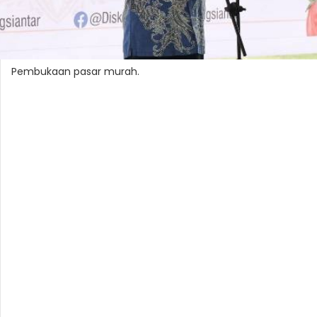
Pembukaan pasar murah.