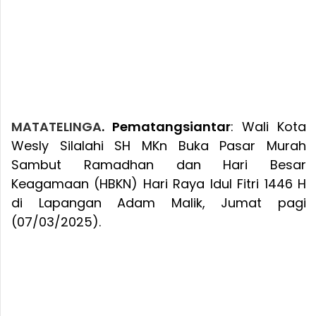
MATATELINGA
. Pematangsiantar
: Wali Kota
Wesly Silalahi SH MKn Buka Pasar Murah
Sambut Ramadhan dan Hari Besar
Keagamaan (HBKN) Hari Raya Idul Fitri 1446 H
di Lapangan Adam Malik, Jumat pagi
(07/03/2025).