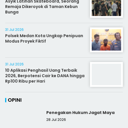
Asyik Latihan Skateboard, Seorang
Remaja Dikeroyok di Taman Kebun
Bunga
31 Jul 2026
Polsek Medan Kota Ungkap Penipuan
Modus Proyek Fiktif
31 Jul 2026
10 Aplikasi Penghasil Uang Terbaik
2026, Berpotensi Cair ke DANA hingga
Rp100 Ribu per Hari
OPINI
Penegakan Hukum Jagat Maya
28 Jul 2026