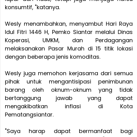
konsumtif, "katanya.
Wesly menambahkan, menyambut Hari Raya
Idul Fitri 1446 H, Pemko Siantar melalui Dinas
Koperasi, UMKM, dan Perdagangan
melaksanakan Pasar Murah di 15 titik lokasi
dengan beberapa jenis komoditas.
Wesly juga memohon kerjasama dari semua
pihak untuk mengantisipasi penimbunan
barang oleh oknum-oknum yang tidak
bertanggung jawab yang dapat
mengakibatkan inflasi di Kota
Pematangsiantar.
"Saya harap dapat bermanfaat bagi