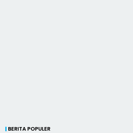
BERITA POPULER