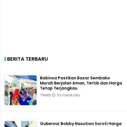
BERITA TERBARU
Babinsa Pastikan Bazar Sembako
Murah Berjalan Aman, Tertib dan Harga
Tetap Terjangkau
33 menit lalu
TMMD
Gubernur Bobby Nasution Soroti Harga