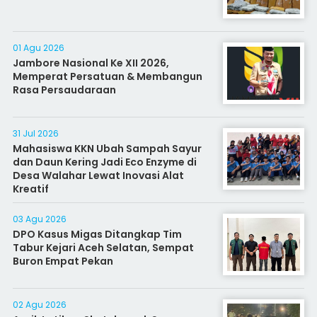
01 Agu 2026
Jambore Nasional Ke XII 2026,
Memperat Persatuan & Membangun
Rasa Persaudaraan
31 Jul 2026
Mahasiswa KKN Ubah Sampah Sayur
dan Daun Kering Jadi Eco Enzyme di
Desa Walahar Lewat Inovasi Alat
Kreatif
03 Agu 2026
DPO Kasus Migas Ditangkap Tim
Tabur Kejari Aceh Selatan, Sempat
Buron Empat Pekan
02 Agu 2026