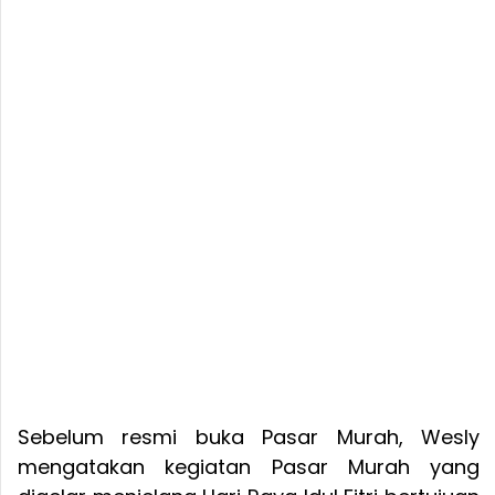
Sebelum resmi buka Pasar Murah, Wesly
mengatakan kegiatan Pasar Murah yang