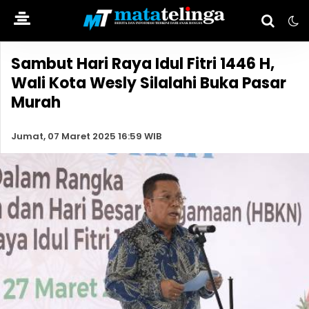
Sambut Hari Raya Idul Fitri 1446 H,
Wali Kota Wesly Silalahi Buka Pasar
Murah
Jumat, 07 Maret 2025 16:59 WIB