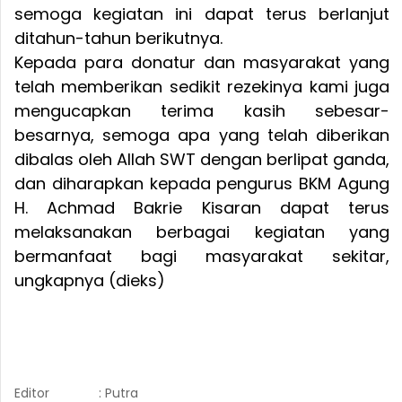
semoga kegiatan ini dapat terus berlanjut
ditahun-tahun berikutnya.
Kepada para donatur dan masyarakat yang
telah memberikan sedikit rezekinya kami juga
mengucapkan terima kasih sebesar-
besarnya, semoga apa yang telah diberikan
dibalas oleh Allah SWT dengan berlipat ganda,
dan diharapkan kepada pengurus BKM Agung
H. Achmad Bakrie Kisaran dapat terus
melaksanakan berbagai kegiatan yang
bermanfaat bagi masyarakat sekitar,
ungkapnya (dieks)
Editor
: Putra