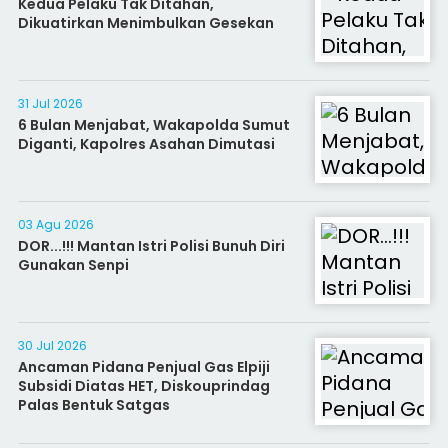
Kedua Pelaku Tak Ditahan,
Dikuatirkan Menimbulkan Gesekan
31 Jul 2026
6 Bulan Menjabat, Wakapolda Sumut
Diganti, Kapolres Asahan Dimutasi
03 Agu 2026
DOR...!!! Mantan Istri Polisi Bunuh Diri
Gunakan Senpi
30 Jul 2026
Ancaman Pidana Penjual Gas Elpiji
Subsidi Diatas HET, Diskouprindag
Palas Bentuk Satgas