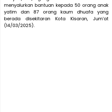
menyalurkan bantuan kepada 50 orang anak
yatim dan 87 orang kaum dhuafa yang
berada disekitaran Kota Kisaran, Jum’at
(14/03/2025).