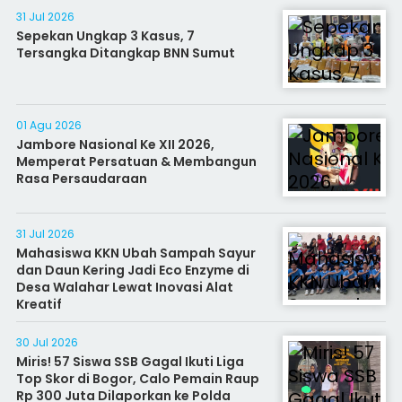
31 Jul 2026
Sepekan Ungkap 3 Kasus, 7
Tersangka Ditangkap BNN Sumut
01 Agu 2026
Jambore Nasional Ke XII 2026,
Memperat Persatuan & Membangun
Rasa Persaudaraan
31 Jul 2026
Mahasiswa KKN Ubah Sampah Sayur
dan Daun Kering Jadi Eco Enzyme di
Desa Walahar Lewat Inovasi Alat
Kreatif
30 Jul 2026
Miris! 57 Siswa SSB Gagal Ikuti Liga
Top Skor di Bogor, Calo Pemain Raup
Rp 300 Juta Dilaporkan ke Polda