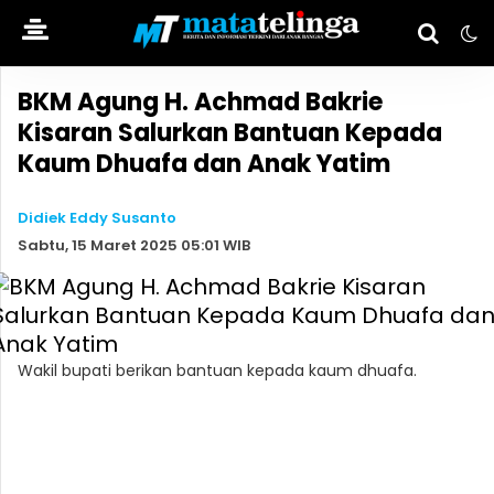
BKM Agung H. Achmad Bakrie
Kisaran Salurkan Bantuan Kepada
Kaum Dhuafa dan Anak Yatim
Didiek Eddy Susanto
Sabtu, 15 Maret 2025 05:01 WIB
Wakil bupati berikan bantuan kepada kaum dhuafa.