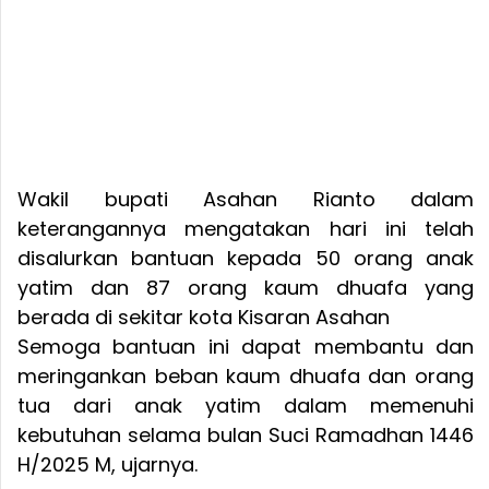
Wakil bupati Asahan Rianto dalam
keterangannya mengatakan hari ini telah
disalurkan bantuan kepada 50 orang anak
yatim dan 87 orang kaum dhuafa yang
berada di sekitar kota Kisaran Asahan
Semoga bantuan ini dapat membantu dan
meringankan beban kaum dhuafa dan orang
tua dari anak yatim dalam memenuhi
kebutuhan selama bulan Suci Ramadhan 1446
H/2025 M, ujarnya.