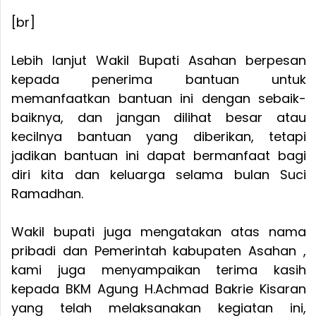
[br]
Lebih lanjut Wakil Bupati Asahan berpesan
kepada penerima bantuan untuk
memanfaatkan bantuan ini dengan sebaik-
baiknya, dan jangan dilihat besar atau
kecilnya bantuan yang diberikan, tetapi
jadikan bantuan ini dapat bermanfaat bagi
diri kita dan keluarga selama bulan Suci
Ramadhan.
Wakil bupati juga mengatakan atas nama
pribadi dan Pemerintah kabupaten Asahan ,
kami juga menyampaikan terima kasih
kepada BKM Agung H.Achmad Bakrie Kisaran
yang telah melaksanakan kegiatan ini,