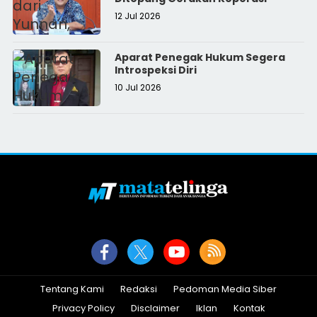
12 Jul 2026
Aparat Penegak Hukum Segera
Introspeksi Diri
10 Jul 2026
Tentang Kami
Redaksi
Pedoman Media Siber
Privacy Policy
Disclaimer
Iklan
Kontak