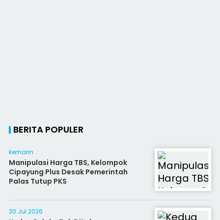
BERITA POPULER
kemarin
Manipulasi Harga TBS, Kelompok
Cipayung Plus Desak Pemerintah
Palas Tutup PKS
30 Jul 2026