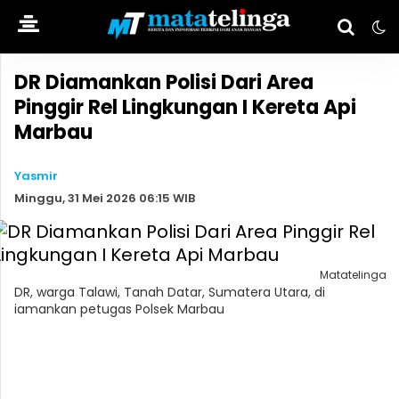
DR Diamankan Polisi Dari Area
Pinggir Rel Lingkungan I Kereta Api
Marbau
Yasmir
Minggu, 31 Mei 2026 06:15 WIB
Matatelinga
DR, warga Talawi, Tanah Datar, Sumatera Utara, di
iamankan petugas Polsek Marbau