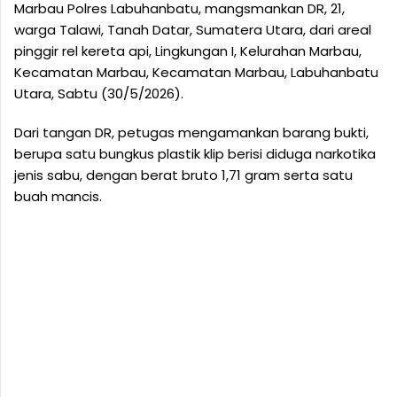
Marbau Polres Labuhanbatu, mangsmankan DR, 21,
warga Talawi, Tanah Datar, Sumatera Utara, dari areal
pinggir rel kereta api, Lingkungan I, Kelurahan Marbau,
Kecamatan Marbau, Kecamatan Marbau, Labuhanbatu
Utara, Sabtu (30/5/2026).​
Dari tangan DR, petugas mengamankan barang bukti,
berupa satu bungkus plastik klip berisi diduga narkotika
jenis sabu, dengan berat bruto 1,71 gram serta satu
buah mancis.