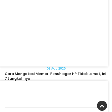
03 Agu 2026
Cara Mengatasi Memori Penuh agar HP Tidak Lemot, Ini
7 Langkahnya