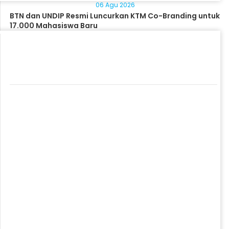
06 Agu 2026
BTN dan UNDIP Resmi Luncurkan KTM Co-Branding untuk
17.000 Mahasiswa Baru