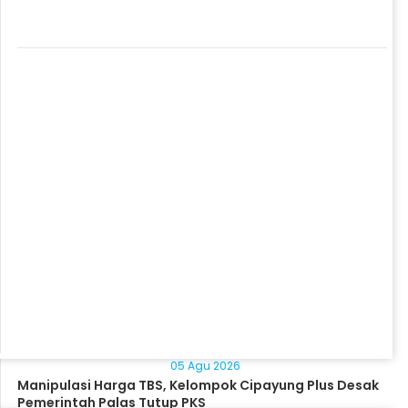
05 Agu 2026
Manipulasi Harga TBS, Kelompok Cipayung Plus Desak
Pemerintah Palas Tutup PKS