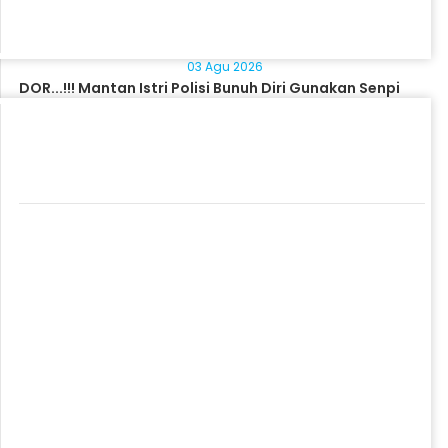
03 Agu 2026
DOR...!!! Mantan Istri Polisi Bunuh Diri Gunakan Senpi