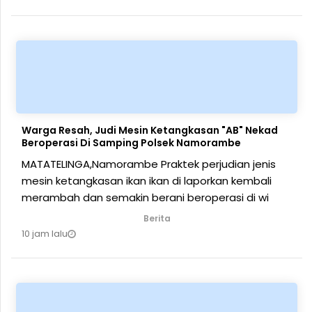
Warga Resah, Judi Mesin Ketangkasan "AB" Nekad
Beroperasi Di Samping Polsek Namorambe
MATATELINGA,Namorambe Praktek perjudian jenis
mesin ketangkasan ikan ikan di laporkan kembali
merambah dan semakin berani beroperasi di wi
Berita
10 jam lalu