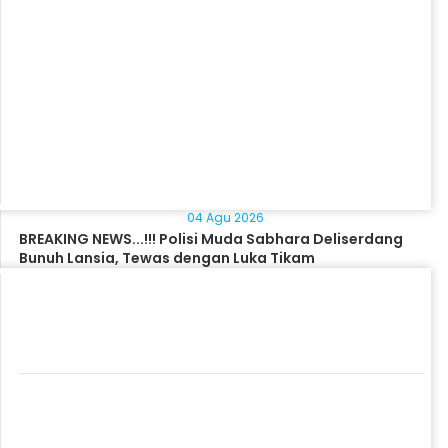
04 Agu 2026
BREAKING NEWS...!!! Polisi Muda Sabhara Deliserdang
Bunuh Lansia, Tewas dengan Luka Tikam