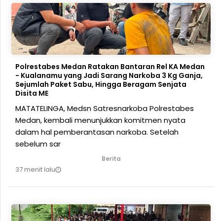
Polrestabes Medan Ratakan Bantaran Rel KA Medan
- Kualanamu yang Jadi Sarang Narkoba 3 Kg Ganja,
Sejumlah Paket Sabu, Hingga Beragam Senjata
Disita ME
MATATELINGA, Medsn Satresnarkoba Polrestabes
Medan, kembali menunjukkan komitmen nyata
dalam hal pemberantasan narkoba. Setelah
sebelum sar
Berita
37 menit lalu