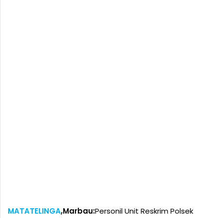
MATATELINGA
,
Marbau:
Personil Unit Reskrim Polsek