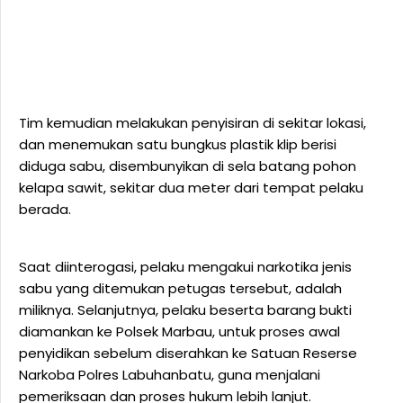
Tim kemudian melakukan penyisiran di sekitar lokasi,
dan menemukan satu bungkus plastik klip berisi
diduga sabu, disembunyikan di sela batang pohon
kelapa sawit, sekitar dua meter dari tempat pelaku
berada.
Saat diinterogasi, pelaku mengakui narkotika jenis
sabu yang ditemukan petugas tersebut, adalah
miliknya. Selanjutnya, pelaku beserta barang bukti
diamankan ke Polsek Marbau, untuk proses awal
penyidikan sebelum diserahkan ke Satuan Reserse
Narkoba Polres Labuhanbatu, guna menjalani
pemeriksaan dan proses hukum lebih lanjut.