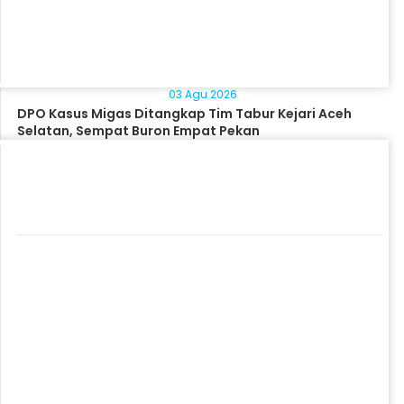
03 Agu 2026
DPO Kasus Migas Ditangkap Tim Tabur Kejari Aceh
Selatan, Sempat Buron Empat Pekan