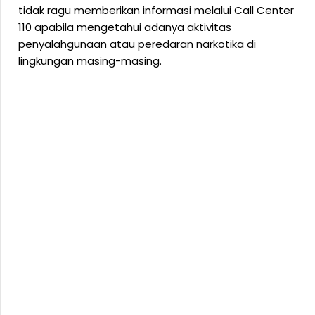
tidak ragu memberikan informasi melalui Call Center
110 apabila mengetahui adanya aktivitas
penyalahgunaan atau peredaran narkotika di
lingkungan masing-masing.