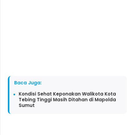
Baca Juga:
Kondisi Sehat Keponakan Walikota Kota
Tebing Tinggi Masih Ditahan di Mapolda
Sumut