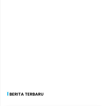
BERITA TERBARU