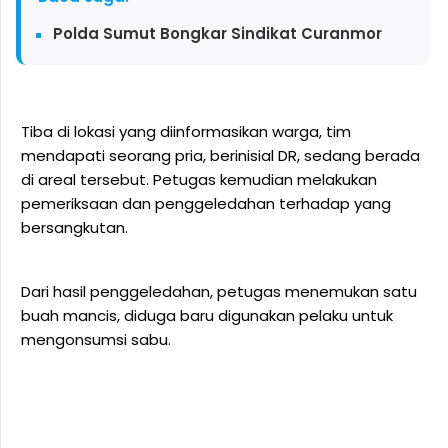
Polda Sumut Bongkar Sindikat Curanmor
Tiba di lokasi yang diinformasikan warga, tim
mendapati seorang pria, berinisial DR, sedang berada
di areal tersebut. Petugas kemudian melakukan
pemeriksaan dan penggeledahan terhadap yang
bersangkutan.
Dari hasil penggeledahan, petugas menemukan satu
buah mancis, diduga baru digunakan pelaku untuk
mengonsumsi sabu.