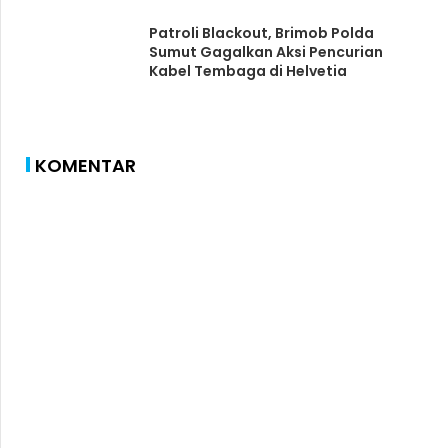
Patroli Blackout, Brimob Polda
Sumut Gagalkan Aksi Pencurian
Kabel Tembaga di Helvetia
KOMENTAR