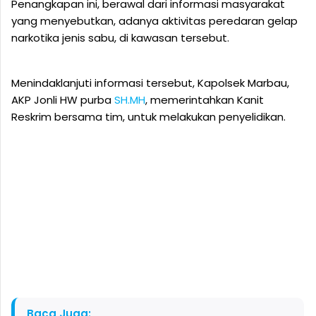
Penangkapan ini, berawal dari informasi masyarakat
yang menyebutkan, adanya aktivitas peredaran gelap
narkotika jenis sabu, di kawasan tersebut.
Menindaklanjuti informasi tersebut, Kapolsek Marbau,
AKP Jonli HW purba
SH.MH
, memerintahkan Kanit
Reskrim bersama tim, untuk melakukan penyelidikan.
Baca Juga: