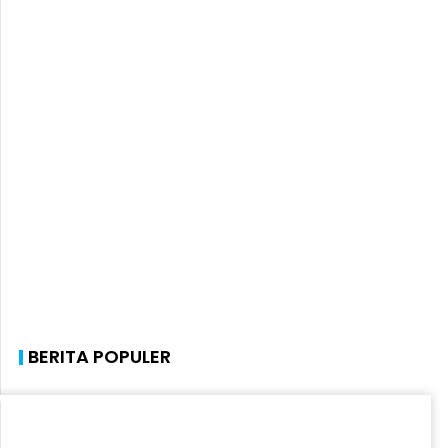
BERITA POPULER