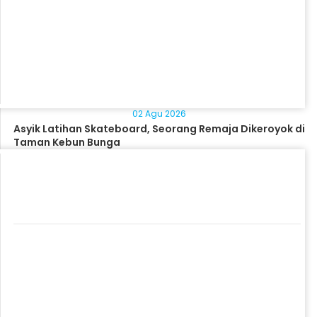
02 Agu 2026
Asyik Latihan Skateboard, Seorang Remaja Dikeroyok di
Taman Kebun Bunga