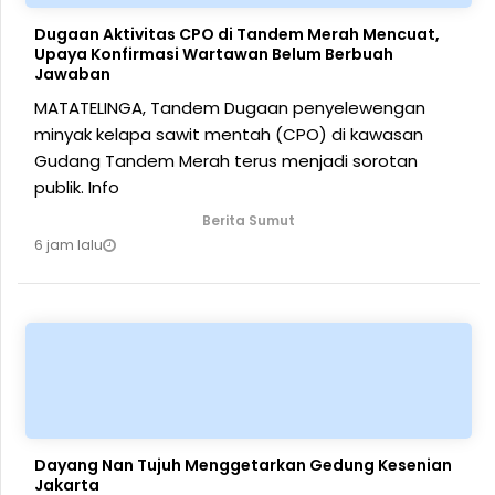
Dugaan Aktivitas CPO di Tandem Merah Mencuat,
Upaya Konfirmasi Wartawan Belum Berbuah
Jawaban
MATATELINGA, Tandem Dugaan penyelewengan
minyak kelapa sawit mentah (CPO) di kawasan
Gudang Tandem Merah terus menjadi sorotan
publik. Info
Berita Sumut
6 jam lalu
Dayang Nan Tujuh Menggetarkan Gedung Kesenian
Jakarta