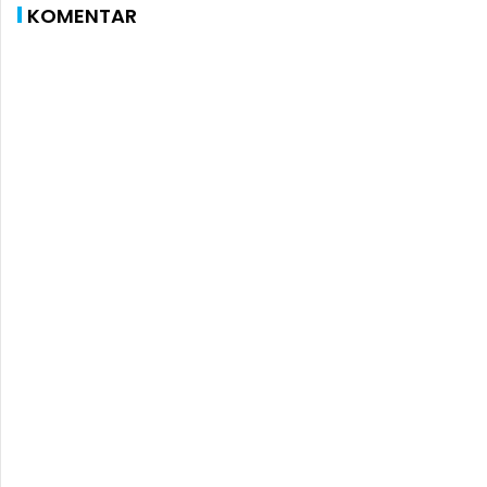
KOMENTAR