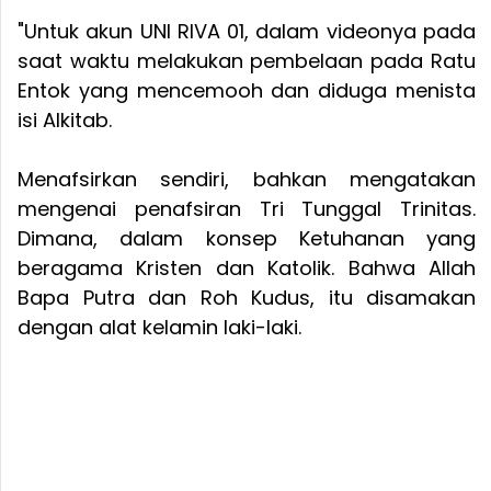
"Untuk akun UNI RIVA 01, dalam videonya pada
saat waktu melakukan pembelaan pada Ratu
Entok yang mencemooh dan diduga menista
isi Alkitab.
Menafsirkan sendiri, bahkan mengatakan
mengenai penafsiran Tri Tunggal Trinitas.
Dimana, dalam konsep Ketuhanan yang
beragama Kristen dan Katolik. Bahwa Allah
Bapa Putra dan Roh Kudus, itu disamakan
dengan alat kelamin laki-laki.