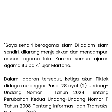
"Saya sendiri beragama Islam. Di dalam Islam
sendiri, dilarang menjelekkan dan mencampuri
urusan agama lain. Karena semua ajaran
agama itu baik," ujar Martono.
Dalam laporan tersebut, ketiga akun Tiktok
diduga melanggar Pasal 28 ayat (2) Undang-
Undang Nomor 1 Tahun 2024 Tentang
Perubahan Kedua Undang-Undang Nomor 11
Tahun 2008 Tentang Informasi dan Transaksi