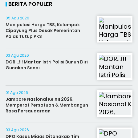
BERITA POPULER
05 Agu 2026
Manipulasi Harga TBS, Kelompok
Cipayung Plus Desak Pemerintah
Palas Tutup PKS
03 Agu 2026
DOR...!!! Mantan Istri Polisi Bunuh Diri
Gunakan Senpi
01 Agu 2026
Jambore Nasional Ke XII 2026,
Memperat Persatuan & Membangun
Rasa Persaudaraan
03 Agu 2026
DPO Kasus Migas Ditangkap Tim