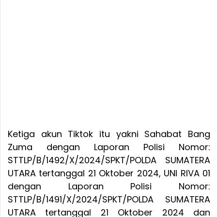
Ketiga akun Tiktok itu yakni Sahabat Bang
Zuma dengan Laporan Polisi Nomor:
STTLP/B/1492/X/2024/SPKT/POLDA SUMATERA
UTARA tertanggal 21 Oktober 2024, UNI RIVA 01
dengan Laporan Polisi Nomor:
STTLP/B/1491/X/2024/SPKT/POLDA SUMATERA
UTARA tertanggal 21 Oktober 2024 dan