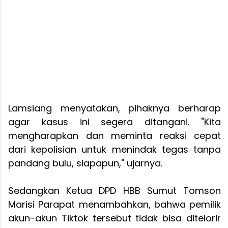
Lamsiang menyatakan, pihaknya berharap
agar kasus ini segera ditangani. "Kita
mengharapkan dan meminta reaksi cepat
dari kepolisian untuk menindak tegas tanpa
pandang bulu, siapapun," ujarnya.
Sedangkan Ketua DPD HBB Sumut Tomson
Marisi Parapat menambahkan, bahwa pemilik
akun-akun Tiktok tersebut tidak bisa ditelorir