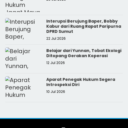
Interupsi Berujung Baper, Bobby
Kabur dari Ruang Rapat Paripurna
DPRD Sumut
22 Jul 2026
Belajar dari Yunnan, Tobat Ekologi
Ditopang Gerakan Koperasi
12 Jul 2026
Aparat Penegak Hukum Segera
Introspeksi Diri
10 Jul 2026