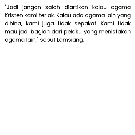
"Jadi jangan salah diartikan kalau agama
Kristen kami teriak. Kalau ada agama lain yang
dihina, kami juga tidak sepakat. Kami tidak
mau jadi bagian dari pelaku yang menistakan
agama lain," sebut Lamsiang.