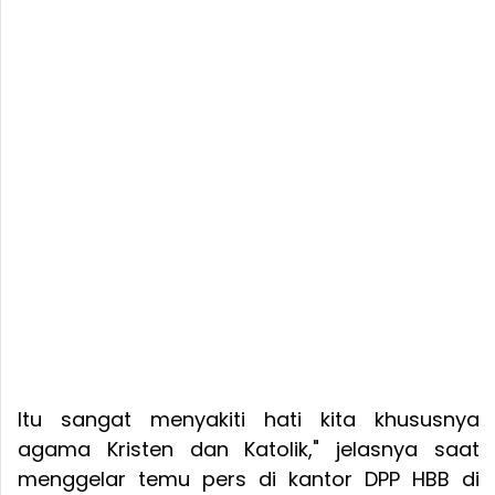
Itu sangat menyakiti hati kita khususnya
agama Kristen dan Katolik," jelasnya saat
menggelar temu pers di kantor DPP HBB di