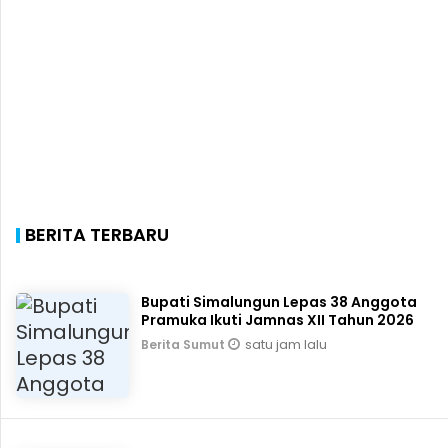
BERITA TERBARU
Bupati Simalungun Lepas 38 Anggota
Pramuka Ikuti Jamnas XII Tahun 2026
satu jam lalu
Berita Sumut