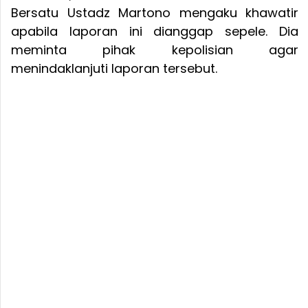
Bersatu Ustadz Martono mengaku khawatir
apabila laporan ini dianggap sepele. Dia
meminta pihak kepolisian agar
menindaklanjuti laporan tersebut.