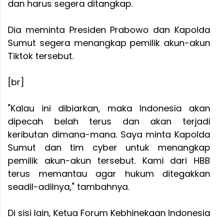
dan harus segera ditangkap.
Dia meminta Presiden Prabowo dan Kapolda
Sumut segera menangkap pemilik akun-akun
Tiktok tersebut.
[br]
"Kalau ini dibiarkan, maka Indonesia akan
dipecah belah terus dan akan terjadi
keributan dimana-mana. Saya minta Kapolda
Sumut dan tim cyber untuk menangkap
pemilik akun-akun tersebut. Kami dari HBB
terus memantau agar hukum ditegakkan
seadil-adilnya," tambahnya.
Di sisi lain, Ketua Forum Kebhinekaan Indonesia