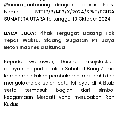
@noora_aritonang dengan Laporan Polisi
Nomor: STTLP/B/1413/X/2024/SPKT/POLDA
SUMATERA UTARA tertanggal 10 Oktober 2024.
BACA JUGA:
Pihak Tergugat Datang Tak
Tepat Waktu, Sidang Gugatan PT Jaya
Beton Indonesia Ditunda
Kepada wartawan, Dosma menjelaskan
dirinya melaporkan akun Sahabat Bang Zuma
karena melakukan pembakaran, meludahi dan
mengolok-olok salah satu isi ayat di Alkitab
serta termasuk bagian dari simbol
keagamaan Merpati yang merupakan Roh
Kudus.