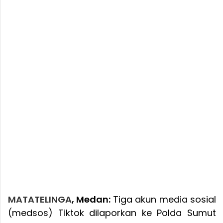
MATATELINGA
, Medan:
Tiga akun media sosial
(medsos) Tiktok dilaporkan ke Polda Sumut