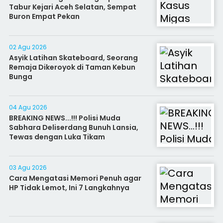
Tabur Kejari Aceh Selatan, Sempat
Buron Empat Pekan
02 Agu 2026
Asyik Latihan Skateboard, Seorang
Remaja Dikeroyok di Taman Kebun
Bunga
04 Agu 2026
BREAKING NEWS...!!! Polisi Muda
Sabhara Deliserdang Bunuh Lansia,
Tewas dengan Luka Tikam
03 Agu 2026
Cara Mengatasi Memori Penuh agar
HP Tidak Lemot, Ini 7 Langkahnya