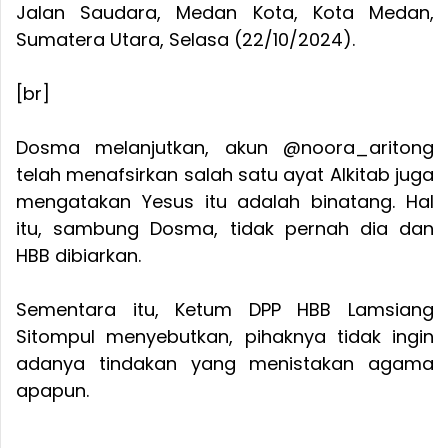
Jalan Saudara, Medan Kota, Kota Medan,
Sumatera Utara, Selasa (22/10/2024).
[br]
Dosma melanjutkan, akun @noora_aritong
telah menafsirkan salah satu ayat Alkitab juga
mengatakan Yesus itu adalah binatang. Hal
itu, sambung Dosma, tidak pernah dia dan
HBB dibiarkan.
Sementara itu, Ketum DPP HBB Lamsiang
Sitompul menyebutkan, pihaknya tidak ingin
adanya tindakan yang menistakan agama
apapun.