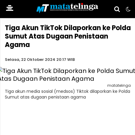
Tiga Akun TikTok Dilaporkan ke Polda
Sumut Atas Dugaan Penistaan
Agama
Selasa, 22 Oktober 2024 20:17 WIB
matatelinga
Tiga akun media sosial (medsos) Tiktok dilaporkan ke Polda
Sumut atas dugaan penistaan agama