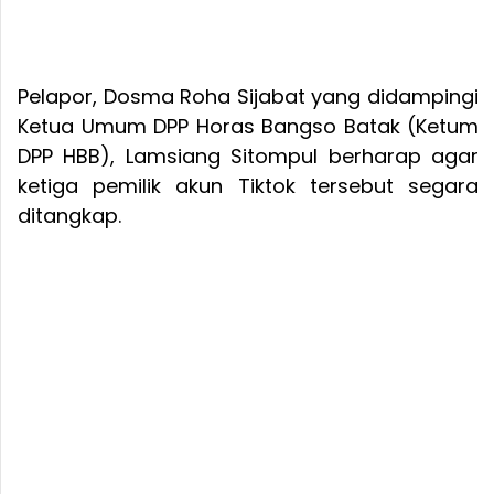
Pelapor, Dosma Roha Sijabat yang didampingi
Ketua Umum DPP Horas Bangso Batak (Ketum
DPP HBB), Lamsiang Sitompul berharap agar
ketiga pemilik akun Tiktok tersebut segara
ditangkap.