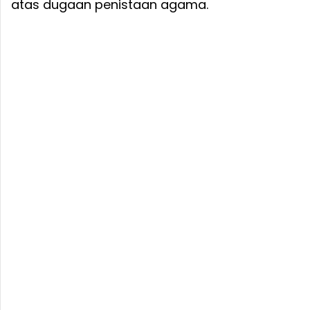
atas dugaan penistaan agama.