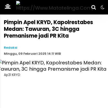
Pimpin Apel KRYD, Kapolrestabes
Medan: Tawuran, 3C hingga
Premanisme jadi PR Kita
Redaksi
Minggu, 09 Februari 2025 14:11 WIB
Ap3l KRYD