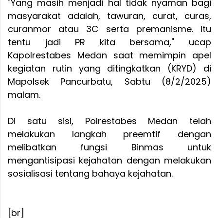
"Yang masih menjadi hal tidak nyaman bagi
masyarakat adalah, tawuran, curat, curas,
curanmor atau 3C serta premanisme. Itu
tentu jadi PR kita bersama," ucap
Kapolrestabes Medan saat memimpin apel
kegiatan rutin yang ditingkatkan (KRYD) di
Mapolsek Pancurbatu, Sabtu (8/2/2025)
malam.
Di satu sisi, Polrestabes Medan telah
melakukan langkah preemtif dengan
melibatkan fungsi Binmas untuk
mengantisipasi kejahatan dengan melakukan
sosialisasi tentang bahaya kejahatan.
[br]