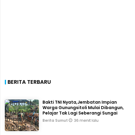
BERITA TERBARU
Bakti TNI Nyata,Jembatan Impian
Warga Gunungsitoli Mulai Dibangun,
Pelajar Tak Lagi Seberangi Sungai
36 menit lalu
Berita Sumut