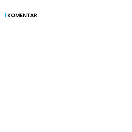
KOMENTAR