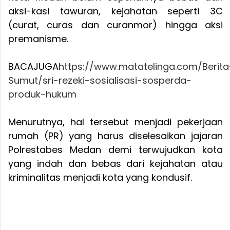
aksi-kasi tawuran, kejahatan seperti 3C
(curat, curas dan curanmor) hingga aksi
premanisme.
BACAJUGA
https://www.matatelinga.com/Berita
Sumut/sri-rezeki-sosialisasi-sosperda-
produk-hukum
Menurutnya, hal tersebut menjadi pekerjaan
rumah (PR) yang harus diselesaikan jajaran
Polrestabes Medan demi terwujudkan kota
yang indah dan bebas dari kejahatan atau
kriminalitas menjadi kota yang kondusif.