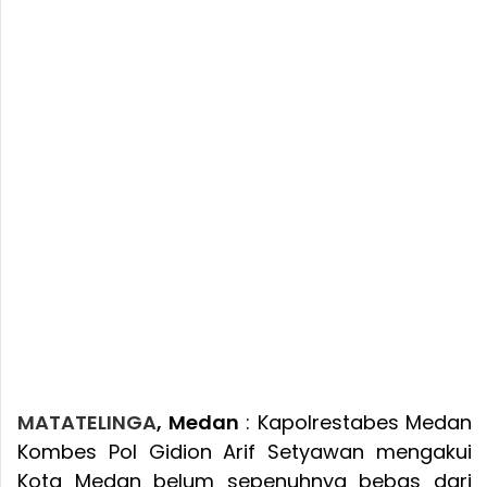
MATATELINGA
, Medan
: Kapolrestabes Medan
Kombes Pol Gidion Arif Setyawan mengakui
Kota Medan belum sepenuhnya bebas dari