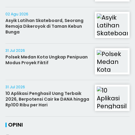
02 Agu 2026
Asyik Latihan Skateboard, Seorang
Remaja Dikeroyok di Taman Kebun
Bunga
31 Jul 2026
Polsek Medan Kota Ungkap Penipuan
Modus Proyek Fiktif
31 Jul 2026
10 Aplikasi Penghasil Uang Terbaik
2026, Berpotensi Cair ke DANA hingga
Rp100 Ribu per Hari
OPINI