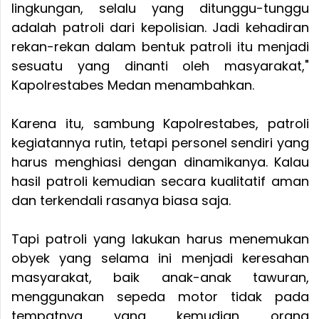
lingkungan, selalu yang ditunggu-tunggu
adalah patroli dari kepolisian. Jadi kehadiran
rekan-rekan dalam bentuk patroli itu menjadi
sesuatu yang dinanti oleh masyarakat,"
Kapolrestabes Medan menambahkan.
Karena itu, sambung Kapolrestabes, patroli
kegiatannya rutin, tetapi personel sendiri yang
harus menghiasi dengan dinamikanya. Kalau
hasil patroli kemudian secara kualitatif aman
dan terkendali rasanya biasa saja.
Tapi patroli yang lakukan harus menemukan
obyek yang selama ini menjadi keresahan
masyarakat, baik anak-anak tawuran,
menggunakan sepeda motor tidak pada
tempatnya yang kemudian orang