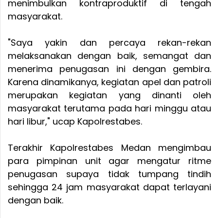
menimbulkan kontraproduktif di tengah
masyarakat.
"Saya yakin dan percaya rekan-rekan
melaksanakan dengan baik, semangat dan
menerima penugasan ini dengan gembira.
Karena dinamikanya, kegiatan apel dan patroli
merupakan kegiatan yang dinanti oleh
masyarakat terutama pada hari minggu atau
hari libur," ucap Kapolrestabes.
Terakhir Kapolrestabes Medan mengimbau
para pimpinan unit agar mengatur ritme
penugasan supaya tidak tumpang tindih
sehingga 24 jam masyarakat dapat terlayani
dengan baik.