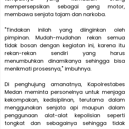
mempersepsikan sebagai geng motor,
membawa senjata tajam dan narkoba.
"Tindakan inilah yang diinginkan oleh
pimpinan. Mudah-mudahan rekan semua
tidak bosan dengan kegiatan ini, karena itu
rekan-rekan sendiri yang harus
menumbuhkan dinamikanya sehingga bisa
menikmati prosesnya," imbuhnya.
Di penghujung amanatnya, Kapolrestabes
Medan meminta personelnya untuk menjaga
kekompakan, kedisiplinan, terutama dalam
menggunakan senjata api maupun dalam
penggunaan alat-alat kepolisian seperti
tongkat dan sebagainya sehingga tidak