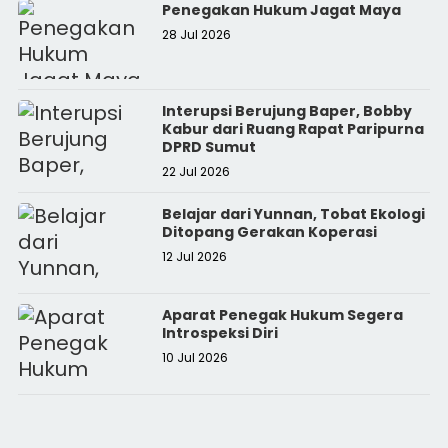
Penegakan Hukum Jagat Maya
28 Jul 2026
Interupsi Berujung Baper, Bobby
Kabur dari Ruang Rapat Paripurna
DPRD Sumut
22 Jul 2026
Belajar dari Yunnan, Tobat Ekologi
Ditopang Gerakan Koperasi
12 Jul 2026
Aparat Penegak Hukum Segera
Introspeksi Diri
10 Jul 2026