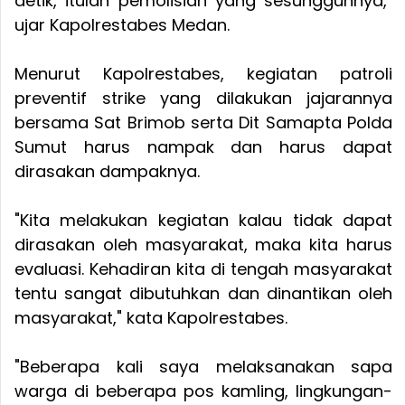
detik, itulah pemolisian yang sesungguhnya,"
ujar Kapolrestabes Medan.
Menurut Kapolrestabes, kegiatan patroli
preventif strike yang dilakukan jajarannya
bersama Sat Brimob serta Dit Samapta Polda
Sumut harus nampak dan harus dapat
dirasakan dampaknya.
"Kita melakukan kegiatan kalau tidak dapat
dirasakan oleh masyarakat, maka kita harus
evaluasi. Kehadiran kita di tengah masyarakat
tentu sangat dibutuhkan dan dinantikan oleh
masyarakat," kata Kapolrestabes.
"Beberapa kali saya melaksanakan sapa
warga di beberapa pos kamling, lingkungan-