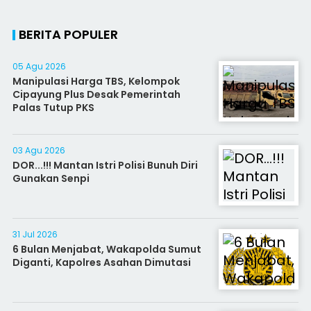
BERITA POPULER
05 Agu 2026
Manipulasi Harga TBS, Kelompok
Cipayung Plus Desak Pemerintah
Palas Tutup PKS
03 Agu 2026
DOR...!!! Mantan Istri Polisi Bunuh Diri
Gunakan Senpi
31 Jul 2026
6 Bulan Menjabat, Wakapolda Sumut
Diganti, Kapolres Asahan Dimutasi