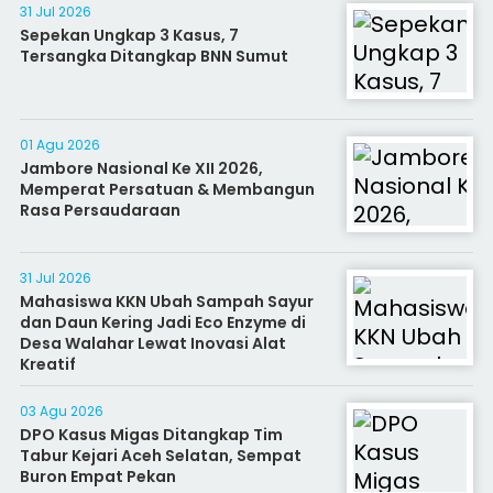
31 Jul 2026
Sepekan Ungkap 3 Kasus, 7
Tersangka Ditangkap BNN Sumut
01 Agu 2026
Jambore Nasional Ke XII 2026,
Memperat Persatuan & Membangun
Rasa Persaudaraan
31 Jul 2026
Mahasiswa KKN Ubah Sampah Sayur
dan Daun Kering Jadi Eco Enzyme di
Desa Walahar Lewat Inovasi Alat
Kreatif
03 Agu 2026
DPO Kasus Migas Ditangkap Tim
Tabur Kejari Aceh Selatan, Sempat
Buron Empat Pekan