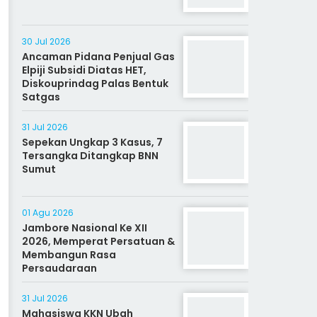
30 Jul 2026
Ancaman Pidana Penjual Gas
Elpiji Subsidi Diatas HET,
Diskouprindag Palas Bentuk
Satgas
31 Jul 2026
Sepekan Ungkap 3 Kasus, 7
Tersangka Ditangkap BNN
Sumut
01 Agu 2026
Jambore Nasional Ke XII
2026, Memperat Persatuan &
Membangun Rasa
Persaudaraan
31 Jul 2026
Mahasiswa KKN Ubah