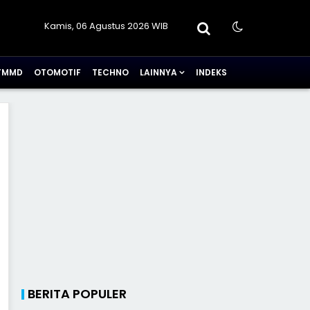
Kamis, 06 Agustus 2026 WIB
TMMD
OTOMOTIF
TECHNO
LAINNYA
INDEKS
BERITA POPULER