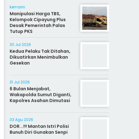
kemarin
Manipulasi Harga TBS,
Kelompok Cipayung Plus
Desak Pemerintah Palas
Tutup PKS
30 Jul 2026
Kedua Pelaku Tak Ditahan,
Dikuatirkan Menimbulkan
Gesekan
31 Jul 2026
6 Bulan Menjabat,
Wakapolda Sumut Diganti,
Kapolres Asahan Dimutasi
03 Agu 2026
DOR...!!! Mantan Istri Polisi
Bunuh Diri Gunakan Senpi