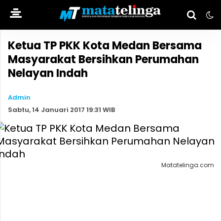
Ketua TP PKK Kota Medan Bersama
Masyarakat Bersihkan Perumahan
Nelayan Indah
Admin
Sabtu, 14 Januari 2017 19:31 WIB
Matatelinga.com