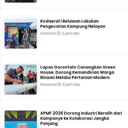
Kodaeral I Belawan Lakukan
Pengecatan Kampung Nelayan
2 jam lalu
Lifestyle
Lapas Gorontalo Canangkan Green
House, Dorong Kemandirian Warga
Binaan Melalui Pertanian Modern
4 jam lalu
Nasional
APMF 2026 Dorong Industri Beralih dari
Kampanye ke Kolaborasi Jangka
Panjang