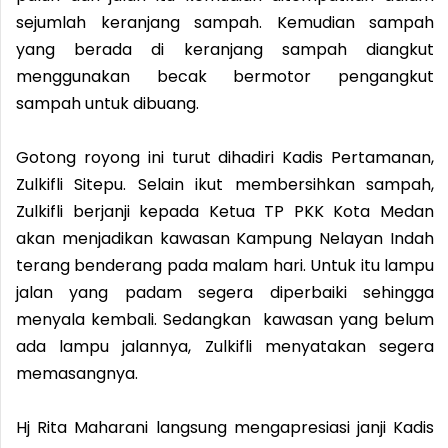
sejumlah keranjang sampah. Kemudian sampah
yang berada di keranjang sampah diangkut
menggunakan becak bermotor pengangkut
sampah untuk dibuang.
Gotong royong ini turut dihadiri Kadis Pertamanan,
Zulkifli Sitepu. Selain ikut membersihkan sampah,
Zulkifli berjanji kepada Ketua TP PKK Kota Medan
akan menjadikan kawasan Kampung Nelayan Indah
terang benderang pada malam hari. Untuk itu lampu
jalan yang padam segera diperbaiki sehingga
menyala kembali. Sedangkan kawasan yang belum
ada lampu jalannya, Zulkifli menyatakan segera
memasangnya.
Hj Rita Maharani langsung mengapresiasi janji Kadis