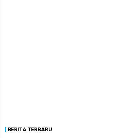
BERITA TERBARU