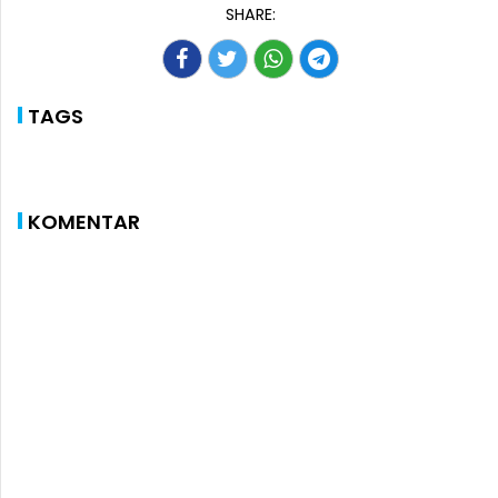
SHARE:
TAGS
KOMENTAR