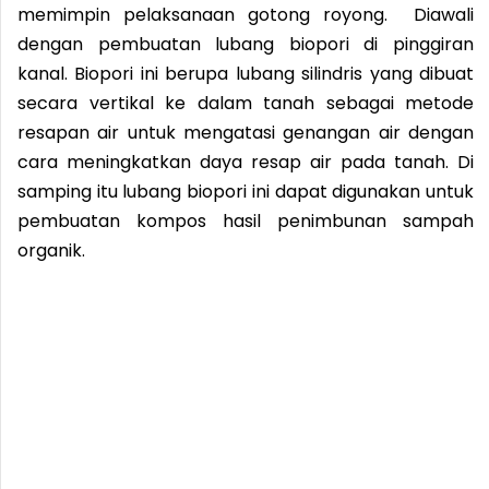
memimpin pelaksanaan gotong royong. Diawali
dengan pembuatan lubang biopori di pinggiran
kanal. Biopori ini berupa lubang silindris yang dibuat
secara vertikal ke dalam tanah sebagai metode
resapan air untuk mengatasi genangan air dengan
cara meningkatkan daya resap air pada tanah. Di
samping itu lubang biopori ini dapat digunakan untuk
pembuatan kompos hasil penimbunan sampah
organik.