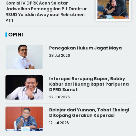
Komisi IV DPRK Aceh Selatan
Jadwalkan Pemanggilan Plt Direktur
RSUD Yuliddin Away soal Rekrutmen
PTT
OPINI
Penegakan Hukum Jagat Maya
28 Jul 2026
Interupsi Berujung Baper, Bobby
Kabur dari Ruang Rapat Paripurna
DPRD Sumut
22 Jul 2026
Belajar dari Yunnan, Tobat Ekologi
Ditopang Gerakan Koperasi
12 Jul 2026