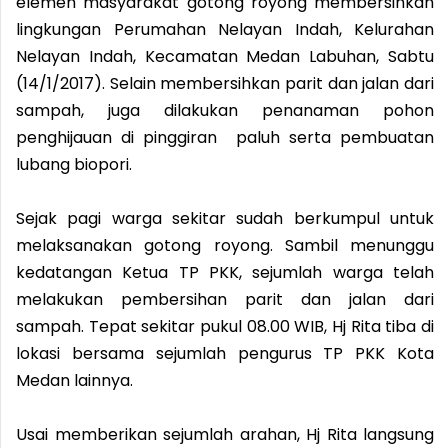
elemen masyarakat gotong royong membersihkan
lingkungan Perumahan Nelayan Indah, Kelurahan
Nelayan Indah, Kecamatan Medan Labuhan, Sabtu
(14/1/2017). Selain membersihkan parit dan jalan dari
sampah, juga dilakukan penanaman pohon
penghijauan di pinggiran paluh serta pembuatan
lubang biopori.
Sejak pagi warga sekitar sudah berkumpul untuk
melaksanakan gotong royong. Sambil menunggu
kedatangan Ketua TP PKK, sejumlah warga telah
melakukan pembersihan parit dan jalan dari
sampah. Tepat sekitar pukul 08.00 WIB, Hj Rita tiba di
lokasi bersama sejumlah pengurus TP PKK Kota
Medan lainnya.
Usai memberikan sejumlah arahan, Hj Rita langsung