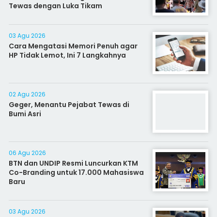
Tewas dengan Luka Tikam
03 Agu 2026
Cara Mengatasi Memori Penuh agar
HP Tidak Lemot, Ini 7 Langkahnya
02 Agu 2026
Geger, Menantu Pejabat Tewas di
Bumi Asri
06 Agu 2026
BTN dan UNDIP Resmi Luncurkan KTM
Co-Branding untuk 17.000 Mahasiswa
Baru
03 Agu 2026