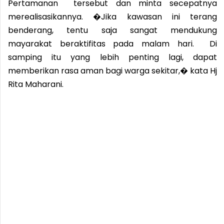
Pertamanan tersebut dan minta secepatnya
merealisasikannya. �Jika kawasan ini terang
benderang, tentu saja sangat mendukung
mayarakat beraktifitas pada malam hari. Di
samping itu yang lebih penting lagi, dapat
memberikan rasa aman bagi warga sekitar,� kata Hj
Rita Maharani.