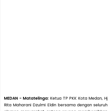
MEDAN - Matatelinga:
Ketua TP PKK Kota Medan, Hj
Rita Maharani Dzulmi Eldin bersama dengan seluruh