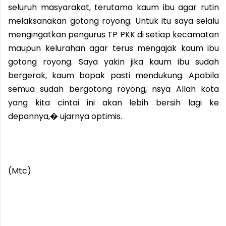
seluruh masyarakat, terutama kaum ibu agar rutin
melaksanakan gotong royong. Untuk itu saya selalu
mengingatkan pengurus TP PKK di setiap kecamatan
maupun kelurahan agar terus mengajak kaum ibu
gotong royong. Saya yakin jika kaum ibu sudah
bergerak, kaum bapak pasti mendukung. Apabila
semua sudah bergotong royong, nsya Allah kota
yang kita cintai ini akan lebih bersih lagi ke
depannya,� ujarnya optimis.
(Mtc)