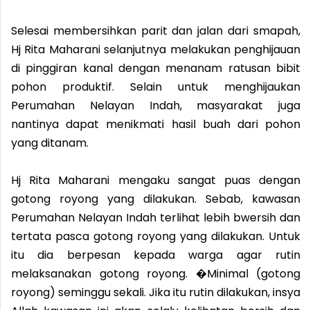
Selesai membersihkan parit dan jalan dari smapah,
Hj Rita Maharani selanjutnya melakukan penghijauan
di pinggiran kanal dengan menanam ratusan bibit
pohon produktif. Selain untuk menghijaukan
Perumahan Nelayan Indah, masyarakat juga
nantinya dapat menikmati hasil buah dari pohon
yang ditanam.
Hj Rita Maharani mengaku sangat puas dengan
gotong royong yang dilakukan. Sebab, kawasan
Perumahan Nelayan Indah terlihat lebih bwersih dan
tertata pasca gotong royong yang dilakukan. Untuk
itu dia berpesan kepada warga agar rutin
melaksanakan gotong royong. �Minimal (gotong
royong) seminggu sekali. Jika itu rutin dilakukan, insya