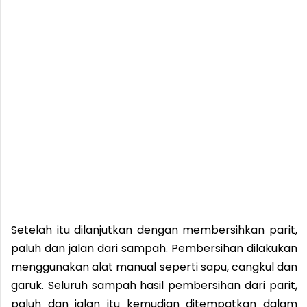
Setelah itu dilanjutkan dengan membersihkan parit,
paluh dan jalan dari sampah. Pembersihan dilakukan
menggunakan alat manual seperti sapu, cangkul dan
garuk. Seluruh sampah hasil pembersihan dari parit,
paluh dan jalan itu kemudian ditempatkan dalam