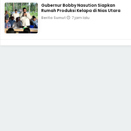
Gubernur Bobby Nasution Siapkan
Rumah Produksi Kelapa di Nias Utara
7 jam lalu
Berita Sumut