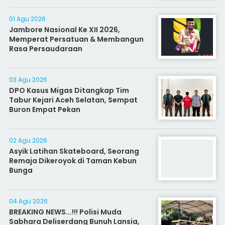
01 Agu 2026
Jambore Nasional Ke XII 2026,
Memperat Persatuan & Membangun
Rasa Persaudaraan
03 Agu 2026
DPO Kasus Migas Ditangkap Tim
Tabur Kejari Aceh Selatan, Sempat
Buron Empat Pekan
02 Agu 2026
Asyik Latihan Skateboard, Seorang
Remaja Dikeroyok di Taman Kebun
Bunga
04 Agu 2026
BREAKING NEWS...!!! Polisi Muda
Sabhara Deliserdang Bunuh Lansia,