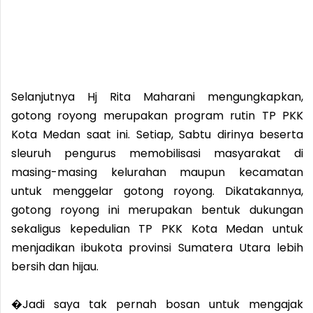
Selanjutnya Hj Rita Maharani mengungkapkan,
gotong royong merupakan program rutin TP PKK
Kota Medan saat ini. Setiap, Sabtu dirinya beserta
sleuruh pengurus memobilisasi masyarakat di
masing-masing kelurahan maupun kecamatan
untuk menggelar gotong royong. Dikatakannya,
gotong royong ini merupakan bentuk dukungan
sekaligus kepedulian TP PKK Kota Medan untuk
menjadikan ibukota provinsi Sumatera Utara lebih
bersih dan hijau.
�Jadi saya tak pernah bosan untuk mengajak