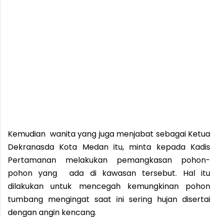
Kemudian wanita yang juga menjabat sebagai Ketua
Dekranasda Kota Medan itu, minta kepada Kadis
Pertamanan melakukan pemangkasan pohon-
pohon yang ada di kawasan tersebut. Hal itu
dilakukan untuk mencegah kemungkinan pohon
tumbang mengingat saat ini sering hujan disertai
dengan angin kencang.