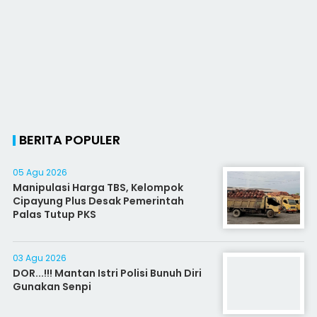
BERITA POPULER
05 Agu 2026
Manipulasi Harga TBS, Kelompok
Cipayung Plus Desak Pemerintah
Palas Tutup PKS
03 Agu 2026
DOR...!!! Mantan Istri Polisi Bunuh Diri
Gunakan Senpi