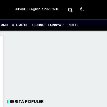
Jumat, 07 Agustus 2026 WIB
TMMD
OTOMOTIF
TECHNO
LAINNYA
INDEKS
BERITA POPULER