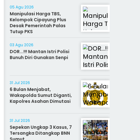
05 Agu 2026
Manipulasi Harga TBS,
Kelompok Cipayung Plus
Desak Pemerintah Palas
Tutup PKS
03 Agu 2026
DOR...!!! Mantan Istri Polisi
Bunuh Diri Gunakan Senpi
31 Jul 2026
6 Bulan Menjabat,
Wakapolda Sumut Diganti,
Kapolres Asahan Dimutasi
31 Jul 2026
Sepekan Ungkap 3 Kasus, 7
Tersangka Ditangkap BNN
Sumut