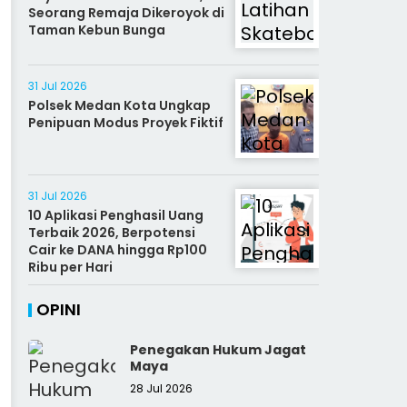
Seorang Remaja Dikeroyok di
Taman Kebun Bunga
31 Jul 2026
Polsek Medan Kota Ungkap
Penipuan Modus Proyek Fiktif
31 Jul 2026
10 Aplikasi Penghasil Uang
Terbaik 2026, Berpotensi
Cair ke DANA hingga Rp100
Ribu per Hari
OPINI
Penegakan Hukum Jagat
Maya
28 Jul 2026