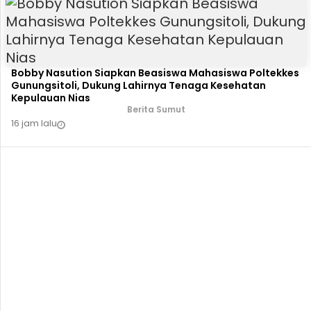
Bobby Nasution Siapkan Beasiswa Mahasiswa Poltekkes
Gunungsitoli, Dukung Lahirnya Tenaga Kesehatan
Kepulauan Nias
Berita Sumut
16 jam lalu