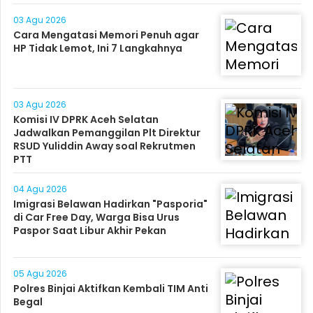
03 Agu 2026
Cara Mengatasi Memori Penuh agar
HP Tidak Lemot, Ini 7 Langkahnya
03 Agu 2026
Komisi IV DPRK Aceh Selatan
Jadwalkan Pemanggilan Plt Direktur
RSUD Yuliddin Away soal Rekrutmen
PTT
04 Agu 2026
Imigrasi Belawan Hadirkan "Pasporia"
di Car Free Day, Warga Bisa Urus
Paspor Saat Libur Akhir Pekan
05 Agu 2026
Polres Binjai Aktifkan Kembali TIM Anti
Begal