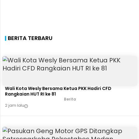
BERITA TERBARU
Wali Kota Wesly Bersama Ketua PKK Hadiri CFD
Rangkaian HUT RI ke 81
Berita
2 jam lalu