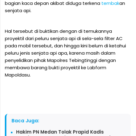
bagian kaca depan akibat diduga terkena
tembak
an
senjata api.
Hal tersebut di buktikan dengan di temukannya
proyektil dari peluru senjata api di sela-sela filter AC
pada mobil tersebut, dan hingga kini belum di ketahui
peluru jenis senjata api apa, karena masih dalam
penyelidikan pihak Mapolres Tebingtinggi dengan
membawa barang bukti proyektil ke Labform
Mapoldasu.
Baca Juga:
Hakim PN Medan Tolak Prapid Kadis