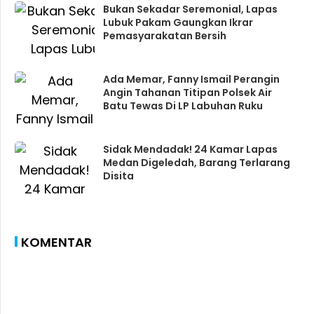
Bukan Sekadar Seremonial, Lapas
Lubuk Pakam Gaungkan Ikrar
Pemasyarakatan Bersih
Ada Memar, Fanny Ismail Perangin
Angin Tahanan Titipan Polsek Air
Batu Tewas Di LP Labuhan Ruku
Sidak Mendadak! 24 Kamar Lapas
Medan Digeledah, Barang Terlarang
Disita
KOMENTAR