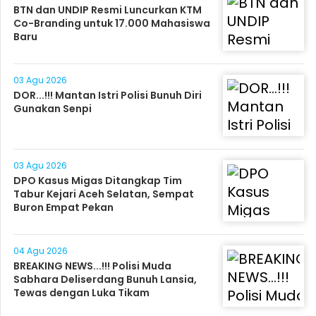
BTN dan UNDIP Resmi Luncurkan KTM
Co-Branding untuk 17.000 Mahasiswa
Baru
03 Agu 2026
DOR...!!! Mantan Istri Polisi Bunuh Diri
Gunakan Senpi
03 Agu 2026
DPO Kasus Migas Ditangkap Tim
Tabur Kejari Aceh Selatan, Sempat
Buron Empat Pekan
04 Agu 2026
BREAKING NEWS...!!! Polisi Muda
Sabhara Deliserdang Bunuh Lansia,
Tewas dengan Luka Tikam