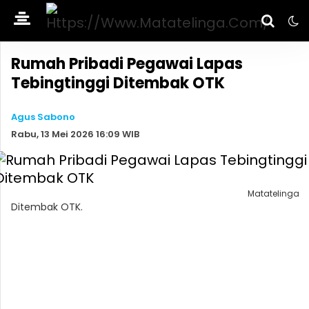
Rumah Pribadi Pegawai Lapas
Tebingtinggi Ditembak OTK
Agus Sabono
Rabu, 13 Mei 2026 16:09 WIB
Matatelinga
Ditembak OTK.