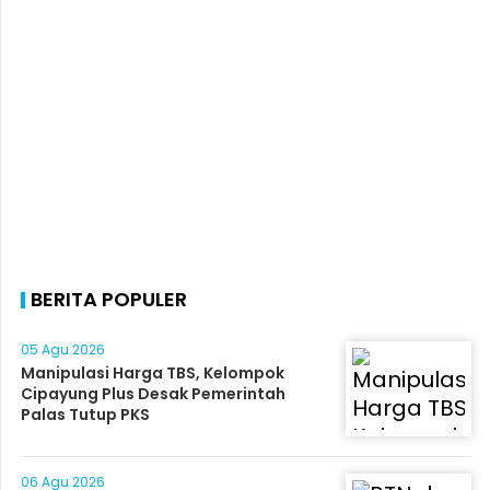
BERITA POPULER
05 Agu 2026
Manipulasi Harga TBS, Kelompok
Cipayung Plus Desak Pemerintah
Palas Tutup PKS
06 Agu 2026