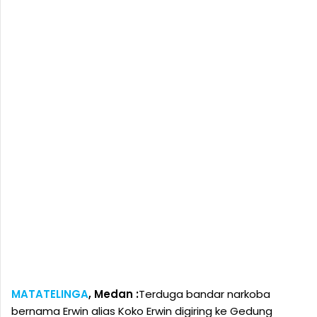
MATATELINGA
, Medan :
Terduga bandar narkoba
bernama Erwin alias Koko Erwin digiring ke Gedung