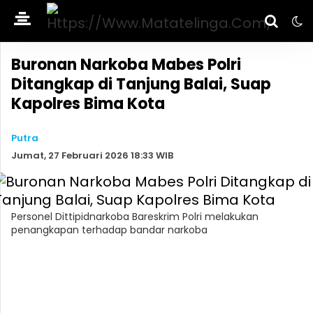
Buronan Narkoba Mabes Polri
Ditangkap di Tanjung Balai, Suap
Kapolres Bima Kota
Putra
Jumat, 27 Februari 2026 18:33 WIB
Personel Dittipidnarkoba Bareskrim Polri melakukan
penangkapan terhadap bandar narkoba