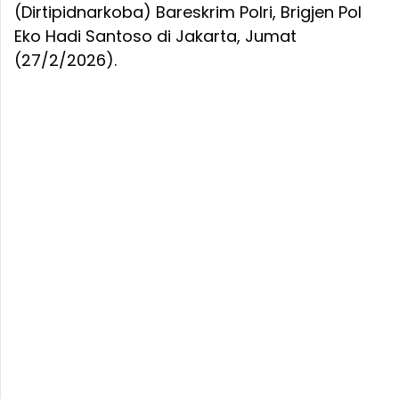
(Dirtipidnarkoba) Bareskrim Polri, Brigjen Pol
Eko Hadi Santoso di Jakarta, Jumat
(27/2/2026).