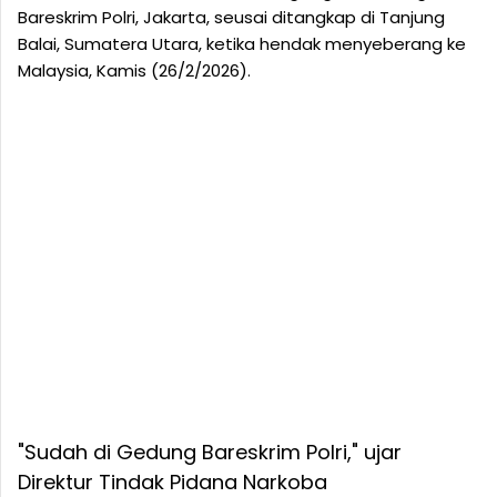
Bareskrim Polri, Jakarta, seusai ditangkap di Tanjung
Balai, Sumatera Utara, ketika hendak menyeberang ke
Malaysia, Kamis (26/2/2026).
"Sudah di Gedung Bareskrim Polri," ujar
Direktur Tindak Pidana Narkoba