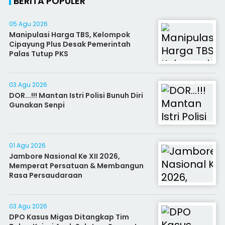
BERITA POPULER
05 Agu 2026
Manipulasi Harga TBS, Kelompok
Cipayung Plus Desak Pemerintah
Palas Tutup PKS
03 Agu 2026
DOR...!!! Mantan Istri Polisi Bunuh Diri
Gunakan Senpi
01 Agu 2026
Jambore Nasional Ke XII 2026,
Memperat Persatuan & Membangun
Rasa Persaudaraan
03 Agu 2026
DPO Kasus Migas Ditangkap Tim