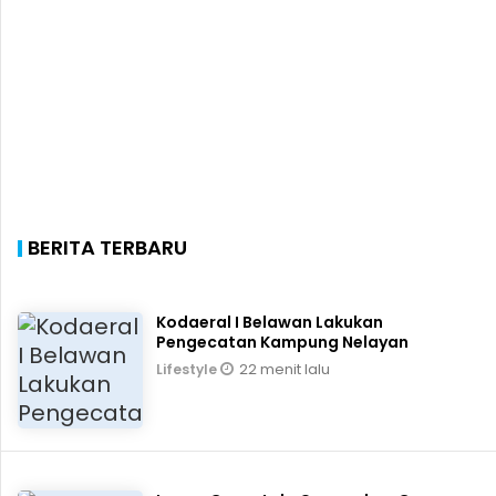
BERITA TERBARU
Kodaeral I Belawan Lakukan
Pengecatan Kampung Nelayan
22 menit lalu
Lifestyle