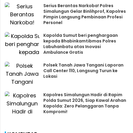
Serius Berantas Narkoba! Polres
Simalungun Gelar Binlihprof, Kapolres
Pimpin Langsung Pembinaan Profesi
Personel
Kapolda Sumut beri penghargaan
kepada Bhabinkamtibmas Polres
Labuhanbatu atas Inovasi
Ambulance Gratis
Polsek Tanah Jawa Tangani Laporan
Call Center 110, Langsung Turun ke
Lokasi
Kapolres Simalungun Hadir di Rapim
Polda Sumut 2026, Siap Kawal Arahan
Kapolda: Zero Pelanggaran Tanpa
Kompromi!