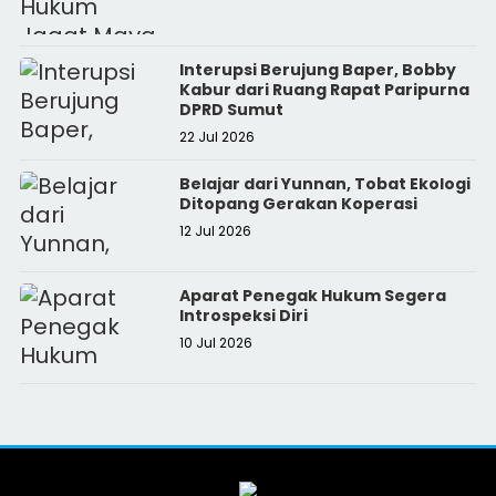
Interupsi Berujung Baper, Bobby
Kabur dari Ruang Rapat Paripurna
DPRD Sumut
22 Jul 2026
Belajar dari Yunnan, Tobat Ekologi
Ditopang Gerakan Koperasi
12 Jul 2026
Aparat Penegak Hukum Segera
Introspeksi Diri
10 Jul 2026