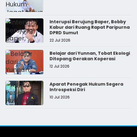
Interupsi Berujung Baper, Bobby
Kabur dari Ruang Rapat Paripurna
DPRD Sumut
22 Jul 2026
Belajar dari Yunnan, Tobat Ekologi
Ditopang Gerakan Koperasi
12 Jul 2026
Aparat Penegak Hukum Segera
Introspeksi Diri
10 Jul 2026