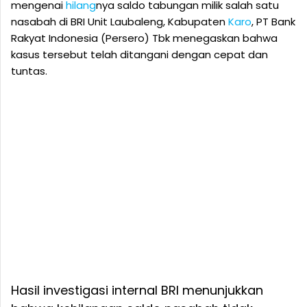
mengenai
hilang
nya saldo tabungan milik salah satu
nasabah di BRI Unit Laubaleng, Kabupaten
Karo
, PT Bank
Rakyat Indonesia (Persero) Tbk menegaskan bahwa
kasus tersebut telah ditangani dengan cepat dan
tuntas.
Hasil investigasi internal BRI menunjukkan