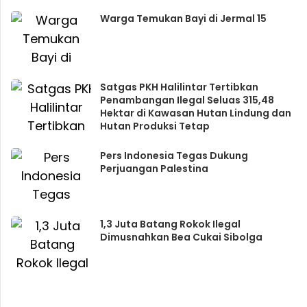
Warga Temukan Bayi di Jermal 15
Satgas PKH Halilintar Tertibkan
Penambangan Ilegal Seluas 315,48
Hektar di Kawasan Hutan Lindung dan
Hutan Produksi Tetap
Pers Indonesia Tegas Dukung
Perjuangan Palestina
1,3 Juta Batang Rokok Ilegal
Dimusnahkan Bea Cukai Sibolga