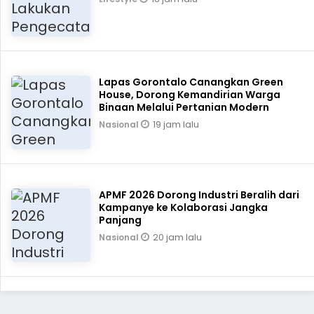
Lapas Gorontalo Canangkan Green
House, Dorong Kemandirian Warga
Binaan Melalui Pertanian Modern
19 jam lalu
Nasional
APMF 2026 Dorong Industri Beralih dari
Kampanye ke Kolaborasi Jangka
Panjang
20 jam lalu
Nasional