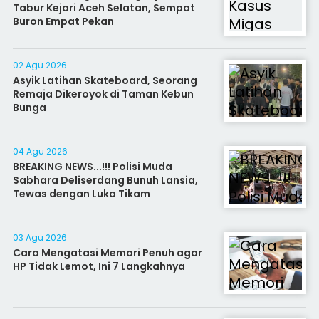
Tabur Kejari Aceh Selatan, Sempat
Buron Empat Pekan
02 Agu 2026
Asyik Latihan Skateboard, Seorang
Remaja Dikeroyok di Taman Kebun
Bunga
04 Agu 2026
BREAKING NEWS...!!! Polisi Muda
Sabhara Deliserdang Bunuh Lansia,
Tewas dengan Luka Tikam
03 Agu 2026
Cara Mengatasi Memori Penuh agar
HP Tidak Lemot, Ini 7 Langkahnya