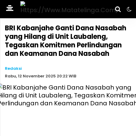
BRI Kabanjahe Ganti Dana Nasabah
yang Hilang di Unit Laubaleng,
Tegaskan Komitmen Perlindungan
dan Keamanan Dana Nasabah
Redaksi
Rabu, 12 November 2025 20:22 WIB