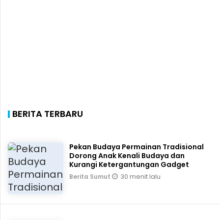
BERITA TERBARU
Pekan Budaya Permainan Tradisional
Dorong Anak Kenali Budaya dan
Kurangi Ketergantungan Gadget
30 menit lalu
Berita Sumut