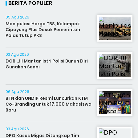
BERITA POPULER
05 Agu 2026
Manipulasi Harga TBS, Kelompok
Cipayung Plus Desak Pemerintah
Palas Tutup PKS
03 Agu 2026
DOR...!!! Mantan Istri Polisi Bunuh Diri
Gunakan Senpi
06 Agu 2026
BTN dan UNDIP Resmi Luncurkan KTM
Co-Branding untuk 17.000 Mahasiswa
Baru
03 Agu 2026
DPO Kasus Migas Ditangkap Tim