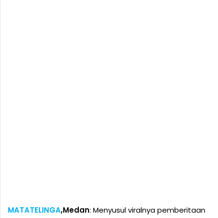
MATATELINGA
,Medan
: Menyusul viralnya pemberitaan