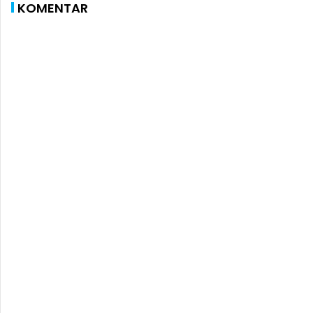
KOMENTAR