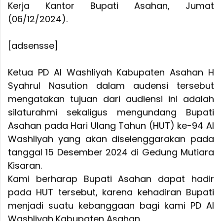
Kerja Kantor Bupati Asahan, Jumat
(06/12/2024).
[adsensse]
Ketua PD Al Washliyah Kabupaten Asahan H
Syahrul Nasution dalam audensi tersebut
mengatakan tujuan dari audiensi ini adalah
silaturahmi sekaligus mengundang Bupati
Asahan pada Hari Ulang Tahun (HUT) ke-94 Al
Washliyah yang akan diselenggarakan pada
tanggal 15 Desember 2024 di Gedung Mutiara
Kisaran.
Kami berharap Bupati Asahan dapat hadir
pada HUT tersebut, karena kehadiran Bupati
menjadi suatu kebanggaan bagi kami PD Al
Washliyah Kabupaten Asahan.