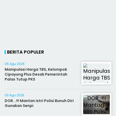
BERITA POPULER
05 Agu 2026
Manipulasi Harga TBS, Kelompok
Cipayung Plus Desak Pemerintah
Palas Tutup PKS
03 Agu 2026
DOR...!!! Mantan Istri Polisi Bunuh Diri
Gunakan Senpi