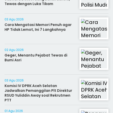
Tewas dengan Luka Tikam
03 Agu 2026
Cara Mengatasi Memori Penuh agar
HP Tidak Lemot, Ini 7 Langkahnya
02 Agu 2026
Geger, Menantu Pejabat Tewas di
Bumi Asri
03 Agu 2026
Komisi IV DPRK Aceh Selatan
Jadwalkan Pemanggilan Plt Direktur
RSUD Yuliddin Away soal Rekrutmen
PTT
01 Agu 2026