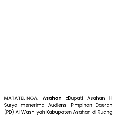
MATATELINGA
, Asahan :;
Bupati Asahan H
Surya menerima Audiensi Pimpinan Daerah
(PD) Al Washliyah Kabupaten Asahan di Ruang