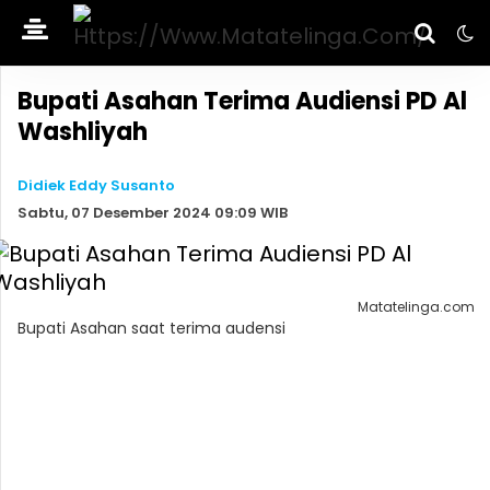
Bupati Asahan Terima Audiensi PD Al
Washliyah
Didiek Eddy Susanto
Sabtu, 07 Desember 2024 09:09 WIB
Matatelinga.com
Bupati Asahan saat terima audensi