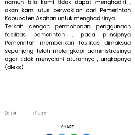
namun bila kami tidak dapat menghadiri ,
akan kami utus perwakilan dari Pemerintah
Kabupaten Asahan untuk menghadirinya.
Terkait dengan permohonan penggunaan
fasilitas pemerintah , pada prinsipnya
Pemerintah memberikan fasilitas dimaksud
sepanjang telah melengkapi administrasinya
agar tidak menyalahi aturannya , ungkapnya
(dieks)
Editor
: Putra
SHARE: