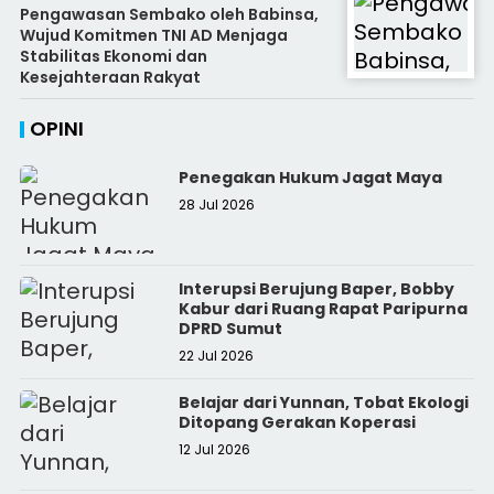
Pengawasan Sembako oleh Babinsa,
Wujud Komitmen TNI AD Menjaga
Stabilitas Ekonomi dan
Kesejahteraan Rakyat
OPINI
Penegakan Hukum Jagat Maya
28 Jul 2026
Interupsi Berujung Baper, Bobby
Kabur dari Ruang Rapat Paripurna
DPRD Sumut
22 Jul 2026
Belajar dari Yunnan, Tobat Ekologi
Ditopang Gerakan Koperasi
12 Jul 2026