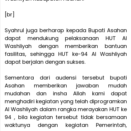
[br]
Syahrul juga berharap kepada Bupati Asahan
dapat mendukung pelaksanaan HUT Al
Washliyah dengan memberikan bantuan
fasilitas, sehingga HUT ke-94 Al Washliyah
dapat berjalan dengan sukses.
Sementara dari audensi tersebut bupati
Asahan memberikan jawaban mudah
mudahan dan insha Allah kami dapat
menghadiri kegiatan yang telah diprogramkan
Al Washliyah dalam rangka merayakan HUT ke
94 , bila kegiatan tersebut tidak bersamaan
waktunya dengan kegiatan Pemerintah,