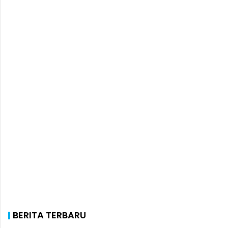
BERITA TERBARU