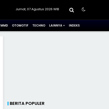
Jumat, 07 Agustus 2026 WIB
TMMD
OTOMOTIF
TECHNO
LAINNYA
INDEKS
BERITA POPULER