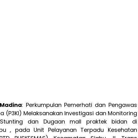
 Madina
: Perkumpulan Pemerhati dan Pengawas
ia (P3KI) Melaksanakan Investigasi dan Monitoring
Stunting dan Dugaan mall praktek bidan di
bu , pada Unit Pelayanan Terpadu Kesehatan