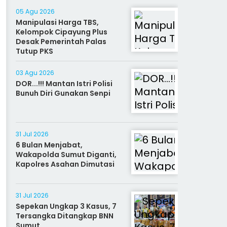
05 Agu 2026
Manipulasi Harga TBS,
Kelompok Cipayung Plus
Desak Pemerintah Palas
Tutup PKS
03 Agu 2026
DOR...!!! Mantan Istri Polisi
Bunuh Diri Gunakan Senpi
31 Jul 2026
6 Bulan Menjabat,
Wakapolda Sumut Diganti,
Kapolres Asahan Dimutasi
31 Jul 2026
Sepekan Ungkap 3 Kasus, 7
Tersangka Ditangkap BNN
Sumut