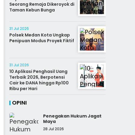
Seorang Remaja Dikeroyok di
Taman Kebun Bunga
31 Jul 2026
Polsek Medan Kota Ungkap
Penipuan Modus Proyek Fiktif
31 Jul 2026
10 Aplikasi Penghasil Uang
Terbaik 2026, Berpotensi
Cair ke DANA hingga Rp100
Ribu per Hari
OPINI
Penegakan Hukum Jagat
Maya
28 Jul 2026