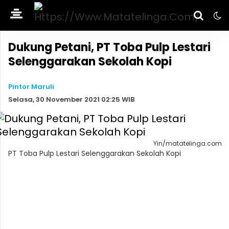
Dukung Petani, PT Toba Pulp Lestari
Selenggarakan Sekolah Kopi
Pintor Maruli
Selasa, 30 November 2021 02:25 WIB
Yin/matatelinga.com
PT Toba Pulp Lestari Selenggarakan Sekolah Kopi