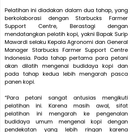
Pelatihan ini diadakan dalam dua tahap, yang
berkolaborasi dengan Starbucks Farmer
Support Centre, Berastagi dengan
mendatangkan pelatih kopi, yakni Bapak Surip
Mawardi selaku Kepala Agronomi dan General
Manager Starbucks Farmer Support Centre
Indonesia. Pada tahap pertama para petani
akan dilatih mengenai budidaya kopi dan
pada tahap kedua lebih mengarah pasca
panen kopi.
“Para petani sangat antusias mengikuti
pelatihan ini. Karena masih awal, sifat
pelatihan ini mengarah ke pengenalan
budidaya umum mengenai kopi dengan
pendekatan yang lebih ringan karena