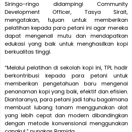
Siringo-ringo didampingi Community
Development Officer, Tasya Sirait,
mengatakan, tujuan untuk memberikan
pelatihan kepada para petani ini agar mereka
dapat mengenali mutu dan mendapatkan
edukasi yang baik untuk menghasilkan kopi
berkualitas tinggi.
“Melalui pelatihan di sekolah kopi ini, TPL hadir
berkontribusi kepada para petani untuk
memberikan pengetahuan baru mengenai
penanaman kopi yang baik, efektif dan efisien.
Diantaranya, para petani jadi tahu bagaimana
membuat lubang tanam menggunakan alat
yang lebih cepat dan modern dibandingkan
dengan metode konvensional menggunakan
cangkul,” pungkas Ramida.