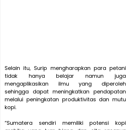
Selain itu, Surip mengharapkan para petani
tidak hanya belajar namun juga
mengaplikasikan ilmu yang diperoleh
sehingga dapat meningkatkan pendapatan
melalui peningkatan produktivitas dan mutu
kopi.
“Sumatera sendiri memiliki potensi kopi