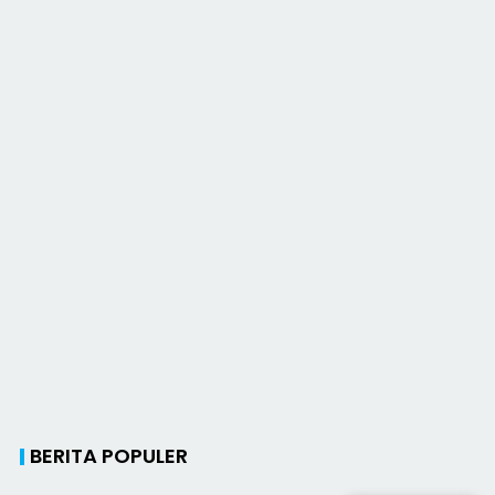
BERITA POPULER