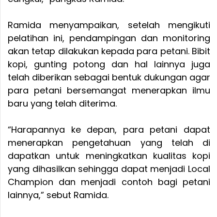
Ramida menyampaikan, setelah mengikuti
pelatihan ini, pendampingan dan monitoring
akan tetap dilakukan kepada para petani. Bibit
kopi, gunting potong dan hal lainnya juga
telah diberikan sebagai bentuk dukungan agar
para petani bersemangat menerapkan ilmu
baru yang telah diterima.
“Harapannya ke depan, para petani dapat
menerapkan pengetahuan yang telah di
dapatkan untuk meningkatkan kualitas kopi
yang dihasilkan sehingga dapat menjadi Local
Champion dan menjadi contoh bagi petani
lainnya,” sebut Ramida.