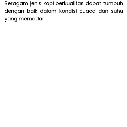
Beragam jenis kopi berkualitas dapat tumbuh
dengan baik dalam kondisi cuaca dan suhu
yang memadai.