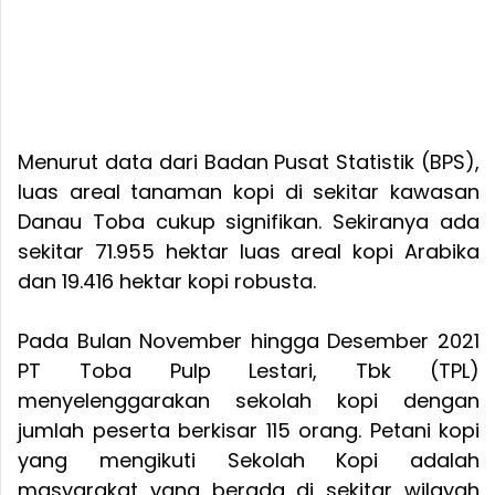
Menurut data dari Badan Pusat Statistik (BPS),
luas areal tanaman kopi di sekitar kawasan
Danau Toba cukup signifikan. Sekiranya ada
sekitar 71.955 hektar luas areal kopi Arabika
dan 19.416 hektar kopi robusta.
Pada Bulan November hingga Desember 2021
PT Toba Pulp Lestari, Tbk (TPL)
menyelenggarakan sekolah kopi dengan
jumlah peserta berkisar 115 orang. Petani kopi
yang mengikuti Sekolah Kopi adalah
masyarakat yang berada di sekitar wilayah