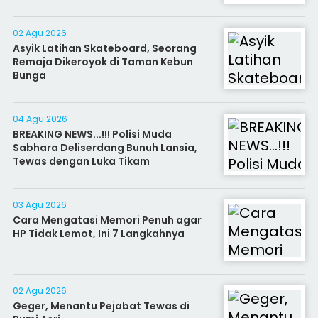
02 Agu 2026
Asyik Latihan Skateboard, Seorang
Remaja Dikeroyok di Taman Kebun
Bunga
04 Agu 2026
BREAKING NEWS...!!! Polisi Muda
Sabhara Deliserdang Bunuh Lansia,
Tewas dengan Luka Tikam
03 Agu 2026
Cara Mengatasi Memori Penuh agar
HP Tidak Lemot, Ini 7 Langkahnya
02 Agu 2026
Geger, Menantu Pejabat Tewas di