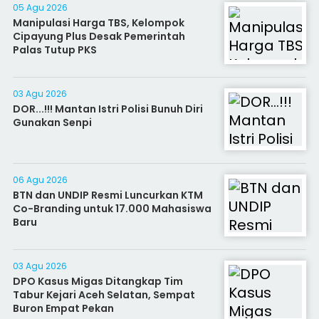
05 Agu 2026
Manipulasi Harga TBS, Kelompok
Cipayung Plus Desak Pemerintah
Palas Tutup PKS
03 Agu 2026
DOR...!!! Mantan Istri Polisi Bunuh Diri
Gunakan Senpi
06 Agu 2026
BTN dan UNDIP Resmi Luncurkan KTM
Co-Branding untuk 17.000 Mahasiswa
Baru
03 Agu 2026
DPO Kasus Migas Ditangkap Tim
Tabur Kejari Aceh Selatan, Sempat
Buron Empat Pekan