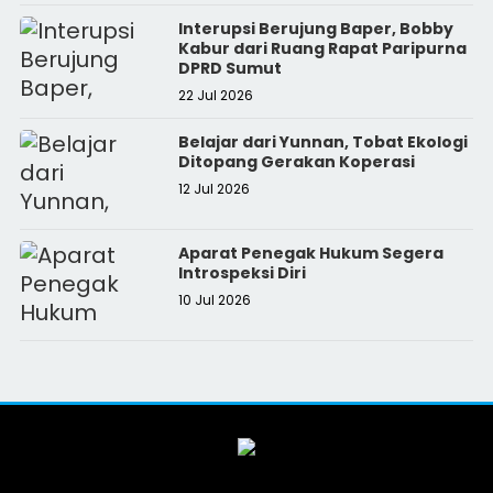
Interupsi Berujung Baper, Bobby
Kabur dari Ruang Rapat Paripurna
DPRD Sumut
22 Jul 2026
Belajar dari Yunnan, Tobat Ekologi
Ditopang Gerakan Koperasi
12 Jul 2026
Aparat Penegak Hukum Segera
Introspeksi Diri
10 Jul 2026