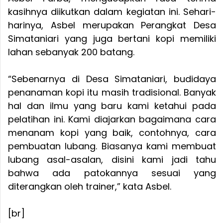
kasihnya diikutkan dalam kegiatan ini. Sehari-
harinya, Asbel merupakan Perangkat Desa
Simataniari yang juga bertani kopi memiliki
lahan sebanyak 200 batang.
“Sebenarnya di Desa Simataniari, budidaya
penanaman kopi itu masih tradisional. Banyak
hal dan ilmu yang baru kami ketahui pada
pelatihan ini. Kami diajarkan bagaimana cara
menanam kopi yang baik, contohnya, cara
pembuatan lubang. Biasanya kami membuat
lubang asal-asalan, disini kami jadi tahu
bahwa ada patokannya sesuai yang
diterangkan oleh trainer,” kata Asbel.
[br]