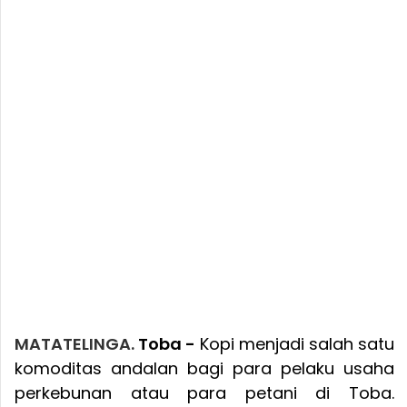
MATATELINGA.
Toba -
Kopi menjadi salah satu
komoditas andalan bagi para pelaku usaha
perkebunan atau para petani di Toba.