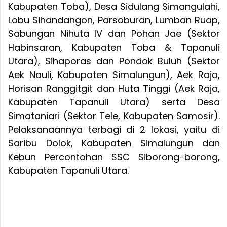
Kabupaten Toba), Desa Sidulang Simangulahi,
Lobu Sihandangon, Parsoburan, Lumban Ruap,
Sabungan Nihuta IV dan Pohan Jae (Sektor
Habinsaran, Kabupaten Toba & Tapanuli
Utara), Sihaporas dan Pondok Buluh (Sektor
Aek Nauli, Kabupaten Simalungun), Aek Raja,
Horisan Ranggitgit dan Huta Tinggi (Aek Raja,
Kabupaten Tapanuli Utara) serta Desa
Simataniari (Sektor Tele, Kabupaten Samosir).
Pelaksanaannya terbagi di 2 lokasi, yaitu di
Saribu Dolok, Kabupaten Simalungun dan
Kebun Percontohan SSC Siborong-borong,
Kabupaten Tapanuli Utara.