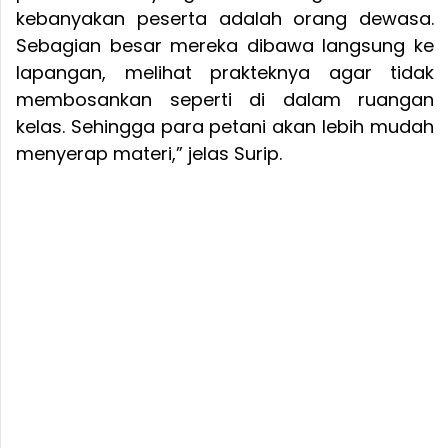
kebanyakan peserta adalah orang dewasa.
Sebagian besar mereka dibawa langsung ke
lapangan, melihat prakteknya agar tidak
membosankan seperti di dalam ruangan
kelas. Sehingga para petani akan lebih mudah
menyerap materi,” jelas Surip.