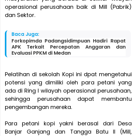
operasional perusahaan baik di Mill (Pabrik)
dan Sektor.
Baca Juga:
Forkopimda Padangsidimpuan Hadiri Rapat
APK Terkait Percepatan Anggaran dan
Evaluasi PPKM di Medan
Pelatihan di sekolah Kopi ini dpat mengetahui
potensi yang dimiliki oleh para petani yang
ada di Ring I wilayah operasional perusahaan,
sehingga perusahaan dapat membantu
pengembangan mereka.
Para petani kopi yakni berasal dari Desa
Banjar Ganjang dan Tangga Batu II (Mill,